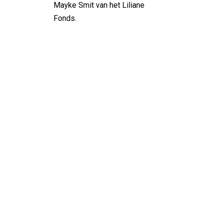
Mayke Smit van het Liliane
Fonds.