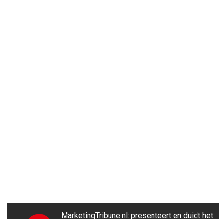
MarketingTribune.nl: presenteert en duidt het