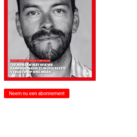
Neem nu een abonnement