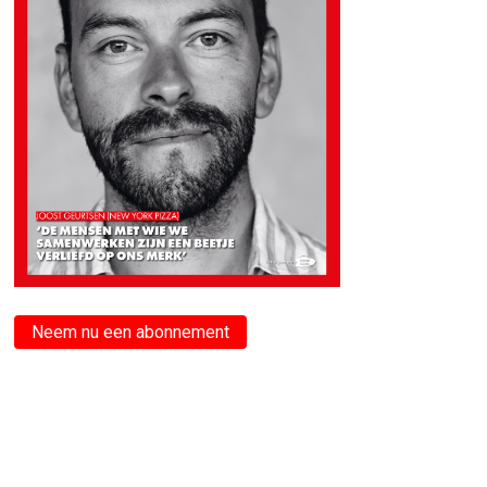
Neem nu een abonnement