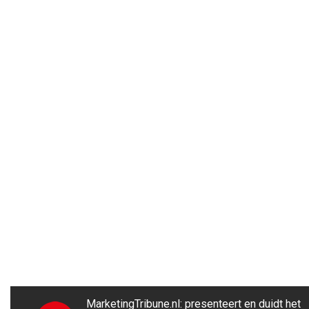
MarketingTribune.nl: presenteert en duidt het