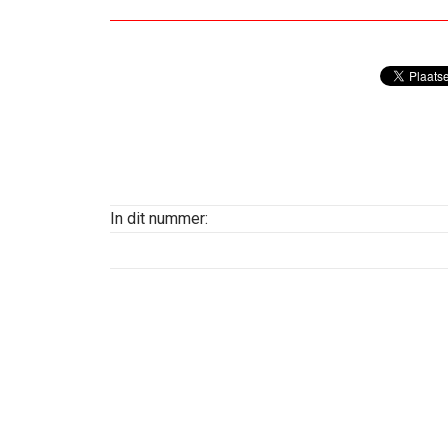
In dit nummer: