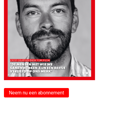
Neem nu een abonnement