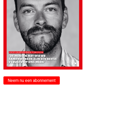
Neem nu een abonnement