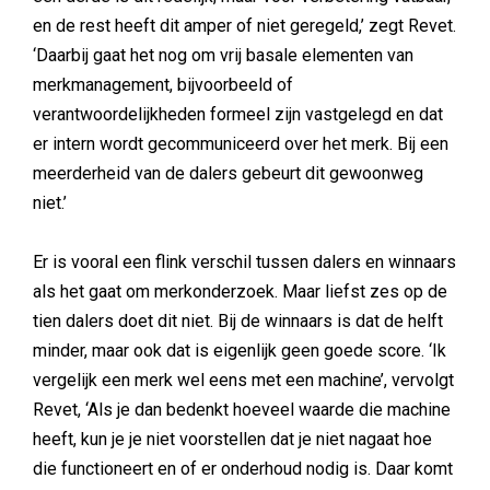
en de rest heeft dit amper of niet geregeld,’ zegt Revet.
‘Daarbij gaat het nog om vrij basale elementen van
merkmanagement, bijvoorbeeld of
verantwoordelijkheden formeel zijn vastgelegd en dat
er intern wordt gecommuniceerd over het merk. Bij een
meerderheid van de dalers gebeurt dit gewoonweg
niet.’
Er is vooral een flink verschil tussen dalers en winnaars
als het gaat om merkonderzoek. Maar liefst zes op de
tien dalers doet dit niet. Bij de winnaars is dat de helft
minder, maar ook dat is eigenlijk geen goede score. ‘Ik
vergelijk een merk wel eens met een machine’, vervolgt
Revet, ‘Als je dan bedenkt hoeveel waarde die machine
heeft, kun je je niet voorstellen dat je niet nagaat hoe
die functioneert en of er onderhoud nodig is. Daar komt