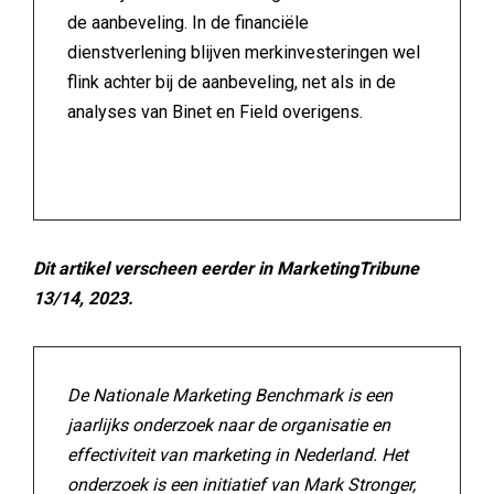
de aanbeveling. In de financiële
dienstverlening blijven merkinvesteringen wel
flink achter bij de aanbeveling, net als in de
analyses van Binet en Field overigens.
Dit artikel verscheen eerder in MarketingTribune
13/14, 2023.
De Nationale Marketing Benchmark is een
jaarlijks onderzoek naar de organisatie en
effectiviteit van marketing in Nederland. Het
onderzoek is een initiatief van Mark Stronger,