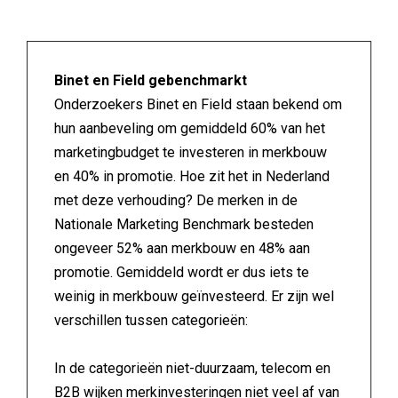
Binet en Field gebenchmarkt
Onderzoekers Binet en Field staan bekend om
hun aanbeveling om gemiddeld 60% van het
marketingbudget te investeren in merkbouw
en 40% in promotie. Hoe zit het in Nederland
met deze verhouding? De merken in de
Nationale Marketing Benchmark besteden
ongeveer 52% aan merkbouw en 48% aan
promotie. Gemiddeld wordt er dus iets te
weinig in merkbouw geïnvesteerd. Er zijn wel
verschillen tussen categorieën:
In de categorieën niet-duurzaam, telecom en
B2B wijken merkinvesteringen niet veel af van