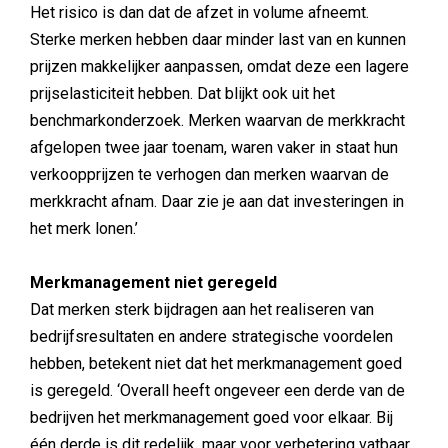
Het risico is dan dat de afzet in volume afneemt.
Sterke merken hebben daar minder last van en kunnen
prijzen makkelijker aanpassen, omdat deze een lagere
prijselasticiteit hebben. Dat blijkt ook uit het
benchmarkonderzoek. Merken waarvan de merkkracht
afgelopen twee jaar toenam, waren vaker in staat hun
verkoopprijzen te verhogen dan merken waarvan de
merkkracht afnam. Daar zie je aan dat investeringen in
het merk lonen.’
Merkmanagement niet geregeld
Dat merken sterk bijdragen aan het realiseren van
bedrijfsresultaten en andere strategische voordelen
hebben, betekent niet dat het merkmanagement goed
is geregeld. ‘Overall heeft ongeveer een derde van de
bedrijven het merkmanagement goed voor elkaar. Bij
één derde is dit redelijk, maar voor verbetering vatbaar,