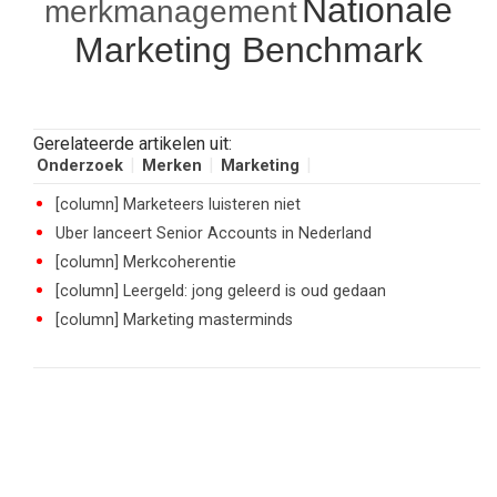
Nationale
merkmanagement
Marketing Benchmark
Gerelateerde artikelen uit:
Onderzoek
Merken
Marketing
[column] Marketeers luisteren niet
Uber lanceert Senior Accounts in Nederland
[column] Merkcoherentie
[column] Leergeld: jong geleerd is oud gedaan
[column] Marketing masterminds