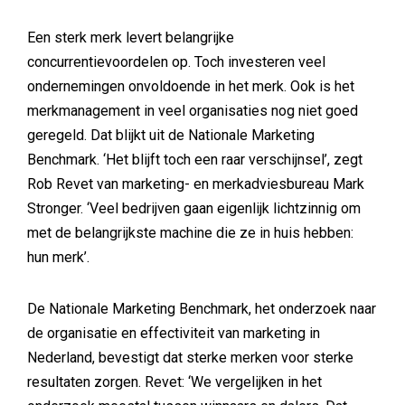
Een sterk merk levert belangrijke
concurrentievoordelen op. Toch investeren veel
ondernemingen onvoldoende in het merk. Ook is het
merkmanagement in veel organisaties nog niet goed
geregeld. Dat blijkt uit de Nationale Marketing
Benchmark. ‘Het blijft toch een raar verschijnsel’, zegt
Rob Revet van marketing- en merkadviesbureau Mark
Stronger. ‘Veel bedrijven gaan eigenlijk lichtzinnig om
met de belangrijkste machine die ze in huis hebben:
hun merk’.
De Nationale Marketing Benchmark, het onderzoek naar
de organisatie en effectiviteit van marketing in
Nederland, bevestigt dat sterke merken voor sterke
resultaten zorgen. Revet: ‘We vergelijken in het