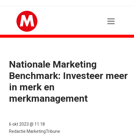
Nationale Marketing
Benchmark: Investeer meer
in merk en
merkmanagement
6 okt 2023 @ 11:18
Redactie MarketingTribune