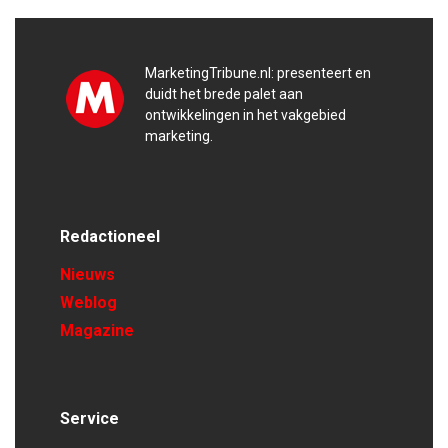
MarketingTribune.nl: presenteert en
duidt het brede palet aan
ontwikkelingen in het vakgebied
marketing.
Redactioneel
Nieuws
Weblog
Magazine
Service