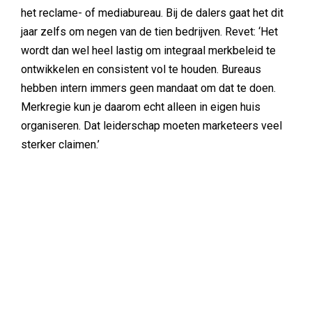
het reclame- of mediabureau. Bij de dalers gaat het dit
jaar zelfs om negen van de tien bedrijven. Revet: ‘Het
wordt dan wel heel lastig om integraal merkbeleid te
ontwikkelen en consistent vol te houden. Bureaus
hebben intern immers geen mandaat om dat te doen.
Merkregie kun je daarom echt alleen in eigen huis
organiseren. Dat leiderschap moeten marketeers veel
sterker claimen.’