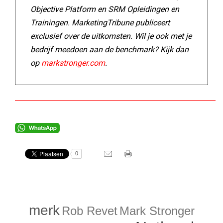
Objective Platform en SRM Opleidingen en
Trainingen. MarketingTribune publiceert
exclusief over de uitkomsten. Wil je ook met je
bedrijf meedoen aan de benchmark? Kijk dan
op
markstronger.com
.
0
merk
Rob Revet
Mark Stronger