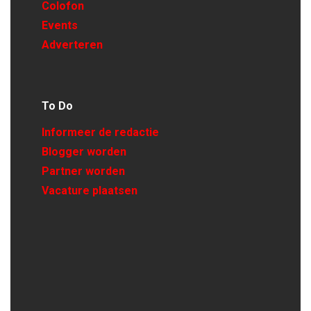
Colofon
Events
Adverteren
To Do
Informeer de redactie
Blogger worden
Partner worden
Vacature plaatsen