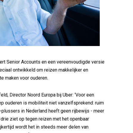
ert Senior Accounts en een vereenvoudigde versie
eciaal ontwikkeld om reizen makkelijker en
 te maken voor ouderen.
eld, Director Noord Europa bij Uber: ‘Voor een
p ouderen is mobiliteit niet vanzelfsprekend: ruim
-plussers in Nederland heeft geen rijbewijs - meer
 drie ziet op tegen reizen met het openbaar
ijkertijd wordt het in steeds meer delen van