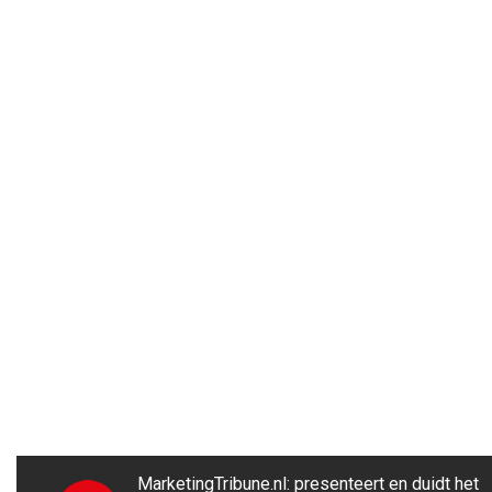
MarketingTribune.nl: presenteert en duidt het