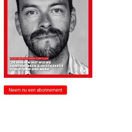
Neem nu een abonnement