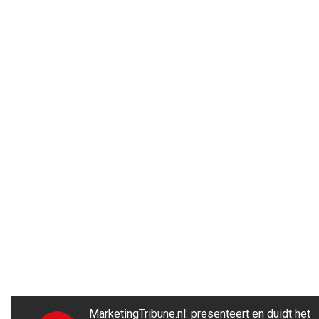
MarketingTribune.nl: presenteert en duidt het