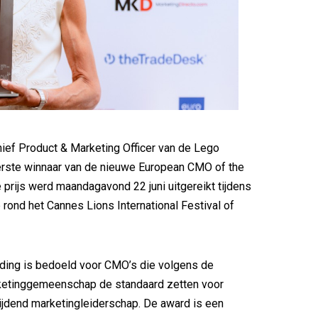
Chief Product & Marketing Officer van de Lego
erste winnaar van de nieuwe European CMO of the
 prijs werd maandagavond 22 juni uitgereikt tijdens
rond het Cannes Lions International Festival of
ding is bedoeld voor CMO’s die volgens de
etinggemeenschap de standaard zetten voor
jdend marketingleiderschap. De award is een