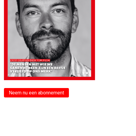
Neem nu een abonnement