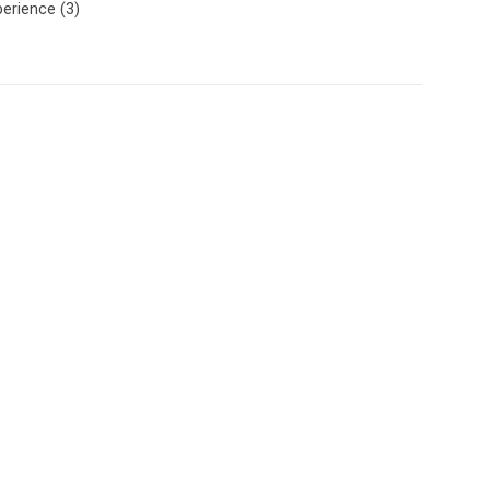
erience (3)