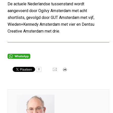
De actuele Nederlandse tussenstand wordt
aangevoerd door Ogilvy Amsterdam met acht
shortlists, gevolgd door GUT Amsterdam met vijf,
Wieden+Kennedy Amsterdam met vier en Dentsu
Creative Amsterdam met drie.
0