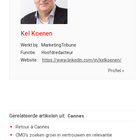
Kel Koenen
Werkt bij:
MarketingTribune
Functie:
Hoofdredacteur
Website:
https://www.linkedin.com/in/kelkoenen/
Profiel »
Gerelateerde artikelen uit:
Cannes
Retour à Cannes
CMO’s zoeken groei in vertrouwen en relevantie