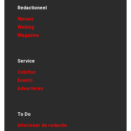
Redactioneel
Nieuws
Weblog
Magazine
Service
Colofon
Events
Adverteren
To Do
Informeer de redactie