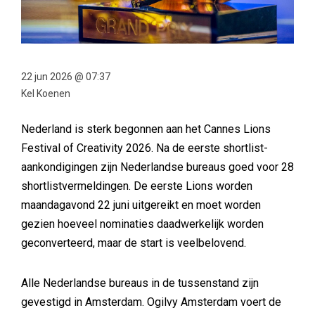
22 jun 2026 @ 07:37
Kel Koenen
Nederland is sterk begonnen aan het Cannes Lions
Festival of Creativity 2026. Na de eerste shortlist-
aankondigingen zijn Nederlandse bureaus goed voor 28
shortlistvermeldingen. De eerste Lions worden
maandagavond 22 juni uitgereikt en moet worden
gezien hoeveel nominaties daadwerkelijk worden
geconverteerd, maar de start is veelbelovend.
Alle Nederlandse bureaus in de tussenstand zijn
gevestigd in Amsterdam. Ogilvy Amsterdam voert de