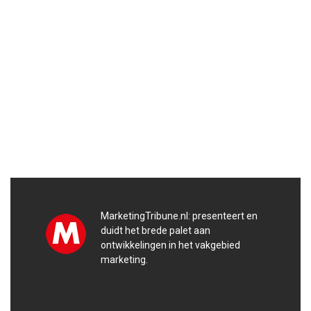
MarketingTribune.nl: presenteert en
duidt het brede palet aan
ontwikkelingen in het vakgebied
marketing.