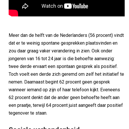
Meer dan de helft van de Nederlanders (56 procent) vindt
dat er te weinig spontane gesprekken plaatsvinden en
zou daar graag vaker verandering in zien. Ook onder
jongeren van 16 tot 24 jaar is die behoefte aanwezig:
twee derde ervaart een spontaan gesprek als positief.
Toch voelt een derde zich geremd om zelf het initiatief te
nemen. Daarnaast begint 62 procent geen gesprek
wanneer iemand op zijn of haar telefoon kijkt. Eveneens
62 procent denkt dat de ander geen behoefte heeft aan
een praatje, terwijl 64 procent juist aangeeft daar positief
tegenover te staan.