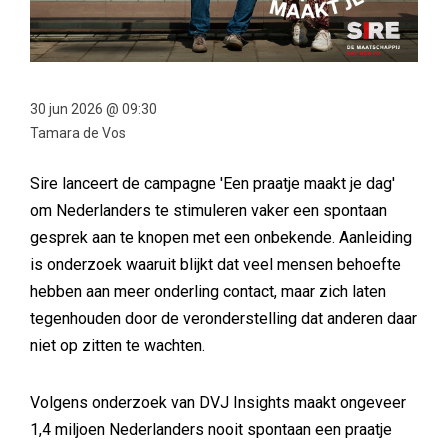
30 jun 2026 @ 09:30
Tamara de Vos
Sire lanceert de campagne 'Een praatje maakt je dag'
om Nederlanders te stimuleren vaker een spontaan
gesprek aan te knopen met een onbekende. Aanleiding
is onderzoek waaruit blijkt dat veel mensen behoefte
hebben aan meer onderling contact, maar zich laten
tegenhouden door de veronderstelling dat anderen daar
niet op zitten te wachten.
Volgens onderzoek van DVJ Insights maakt ongeveer
1,4 miljoen Nederlanders nooit spontaan een praatje