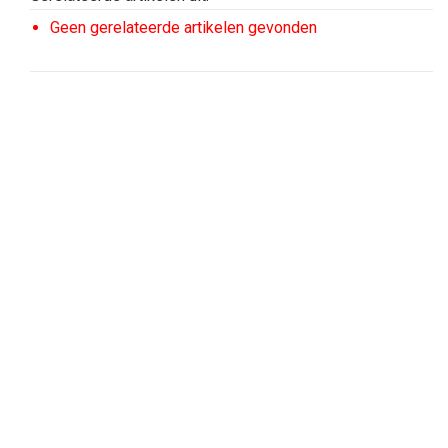
Geen gerelateerde artikelen gevonden