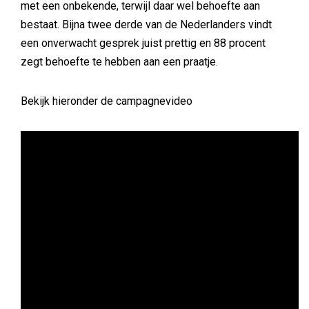
met een onbekende, terwijl daar wel behoefte aan
bestaat. Bijna twee derde van de Nederlanders vindt
een onverwacht gesprek juist prettig en 88 procent
zegt behoefte te hebben aan een praatje.
Bekijk hieronder de campagnevideo