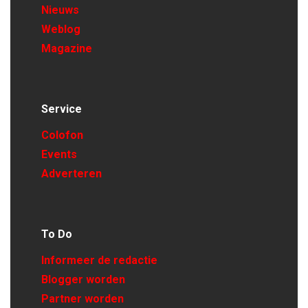
Nieuws
Weblog
Magazine
Service
Colofon
Events
Adverteren
To Do
Informeer de redactie
Blogger worden
Partner worden