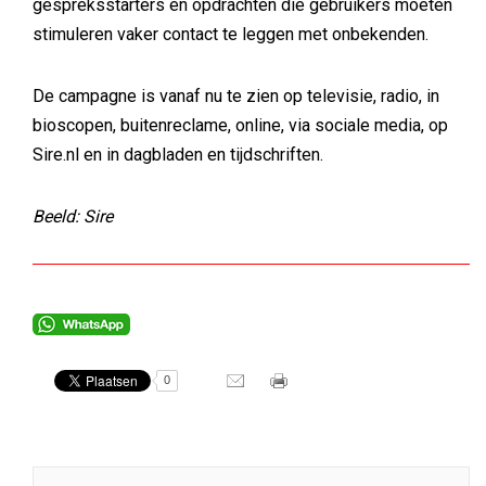
gespreksstarters en opdrachten die gebruikers moeten
stimuleren vaker contact te leggen met onbekenden.
De campagne is vanaf nu te zien op televisie, radio, in
bioscopen, buitenreclame, online, via sociale media, op
Sire.nl en in dagbladen en tijdschriften.
Beeld: Sire
0