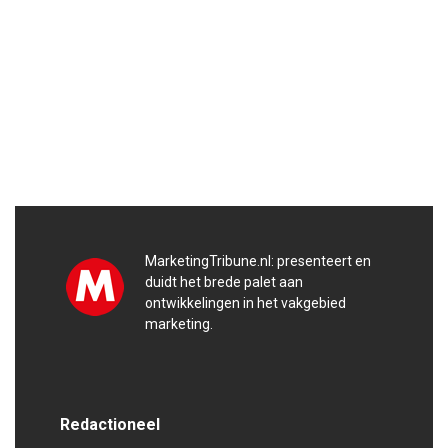
MarketingTribune.nl: presenteert en
duidt het brede palet aan
ontwikkelingen in het vakgebied
marketing.
Redactioneel