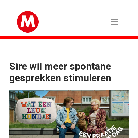
Sire wil meer spontane
gesprekken stimuleren