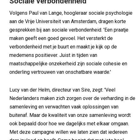
Sociale verbondenheid
Volgens Paul van Lange, hoogleraar sociale psychologie
aan de Vrije Universiteit van Amsterdam, dragen korte
gesprekken bij aan sociale verbondenheid. 'Een praatje
maken geeft een goed gevoel. Het versterkt de
verbondenheid met je buurt en maakt je kijk op de
medemens positiever. Juist in tijden van
maatschappelijke onzekerheid zijn sociale cohesie en
onderling vertrouwen van onschatbare waarde.'
Lucy van der Helm, directeur van Sire, zegt: 'Veel
Nederlanders maken zich zorgen over de verharding in de
samenleving en verwachten vaak oplossingen van
buitenaf. Maar de kwaliteit van onze samenleving wordt
ook bepaald door hoe we dagelijks met elkaar omgaan.
Met deze campagne willen we laten zien dat iedereen