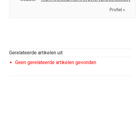
Profiel »
Gerelateerde artikelen uit:
Geen gerelateerde artikelen gevonden