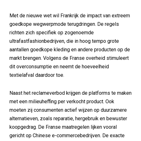
Met de nieuwe wet wil Frankrijk de impact van extreem
goedkope wegwerpmode terugdringen. De regels
richten zich specifiek op zogenoemde
ultrafastfashionbedrijven, die in hoog tempo grote
aantallen goedkope kleding en andere producten op de
markt brengen. Volgens de Franse overheid stimuleert
dit overconsumptie en neemt de hoeveelheid
textielafval daardoor toe.
Naast het reclameverbod krijgen de platforms te maken
met een milieuheffing per verkocht product. Ook
moeten zij consumenten actief wijzen op duurzamere
alternatieven, zoals reparatie, hergebruik en bewuster
koopgedrag. De Franse maatregelen lijken vooral
gericht op Chinese e-commercebedrijven. De exacte