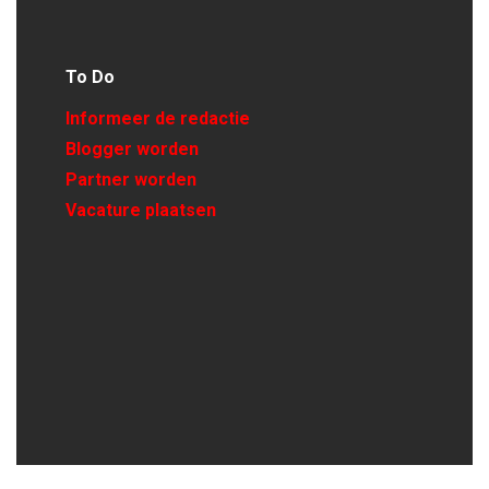
To Do
Informeer de redactie
Blogger worden
Partner worden
Vacature plaatsen