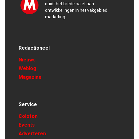
duidt het brede palet aan
ontwikkelingen in het vakgebied
marketing.
Redactioneel
Nieuws
Weblog
Magazine
Service
Colofon
Events
Adverteren