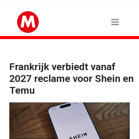
Frankrijk verbiedt vanaf
2027 reclame voor Shein en
Temu