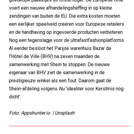
voert een nieuwe afhandelingsheffing in op kleine
zendingen van buiten de EU. Die extra kosten moeten
een eerlijker speelveld creëren voor Europese retailers
en de handhaving op ingevoerde producten verbeteren.
Nog een tegenslagje voor de ultrafastfashionplatforms.
Al eerder besloot het Parijse warenhuis Bazar de
l'Hôtel de Ville (BHV) na zeven maanden de
samenwerking met Shein te stoppen. De nieuwe
eigenaar van BHV ziet de samenwerking in de
prestigieuze winkel als een fout. Daarom gaat de
Shein-afdeling volgens
Nu
'idealiter voor Kerstmis nog
dicht'.
Foto: Appshunter.io | Unsplash