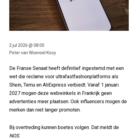
2 jul 2026 @ 08:00
Peter van Woensel Kooy
De Franse Senaat heeft definitief ingestemd met een
wet die reclame voor ultrafastfashionplatforms als
Shein, Temu en AliExpress verbiedt. Vanaf 1 januari
2027 mogen deze webwinkels in Frankrijk geen
advertenties meer plaatsen. Ook influencers mogen de
merken dan niet langer promoten.
Bij overtreding kunnen boetes volgen. Dat meldt de
NOS
.