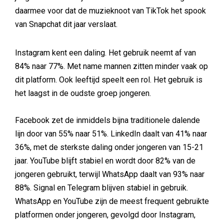
daarmee voor dat de muzieknoot van TikTok het spook
van Snapchat dit jaar verslaat.
Instagram kent een daling. Het gebruik neemt af van
84% naar 77%. Met name mannen zitten minder vaak op
dit platform. Ook leeftijd speelt een rol. Het gebruik is
het laagst in de oudste groep jongeren.
Facebook zet de inmiddels bijna traditionele dalende
lijn door van 55% naar 51%. LinkedIn daalt van 41% naar
36%, met de sterkste daling onder jongeren van 15-21
jaar. YouTube blijft stabiel en wordt door 82% van de
jongeren gebruikt, terwijl WhatsApp daalt van 93% naar
88%. Signal en Telegram blijven stabiel in gebruik.
WhatsApp en YouTube zijn de meest frequent gebruikte
platformen onder jongeren, gevolgd door Instagram,