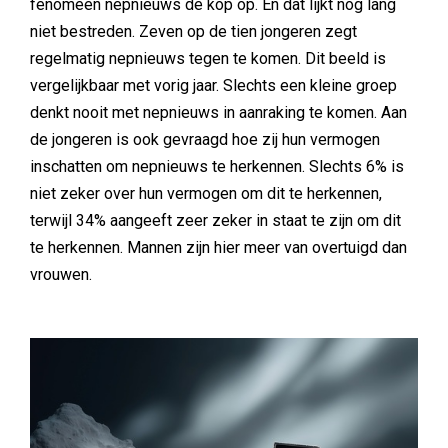
fenomeen nepnieuws de kop op. En dat lijkt nog lang
niet bestreden. Zeven op de tien jongeren zegt
regelmatig nepnieuws tegen te komen. Dit beeld is
vergelijkbaar met vorig jaar. Slechts een kleine groep
denkt nooit met nepnieuws in aanraking te komen. Aan
de jongeren is ook gevraagd hoe zij hun vermogen
inschatten om nepnieuws te herkennen. Slechts 6% is
niet zeker over hun vermogen om dit te herkennen,
terwijl 34% aangeeft zeer zeker in staat te zijn om dit
te herkennen. Mannen zijn hier meer van overtuigd dan
vrouwen.