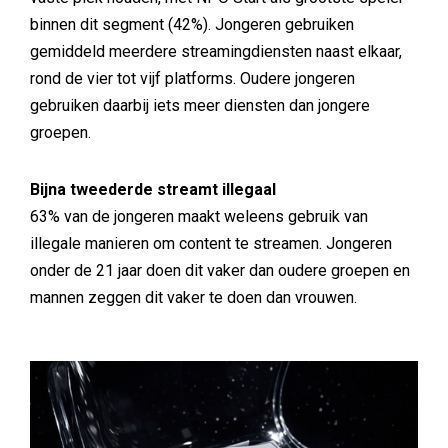
binnen dit segment (42%). Jongeren gebruiken
gemiddeld meerdere streamingdiensten naast elkaar,
rond de vier tot vijf platforms. Oudere jongeren
gebruiken daarbij iets meer diensten dan jongere
groepen.
Bijna tweederde streamt illegaal
63% van de jongeren maakt weleens gebruik van
illegale manieren om content te streamen. Jongeren
onder de 21 jaar doen dit vaker dan oudere groepen en
mannen zeggen dit vaker te doen dan vrouwen.