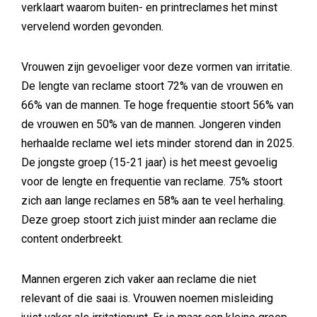
verklaart waarom buiten- en printreclames het minst
vervelend worden gevonden.
Vrouwen zijn gevoeliger voor deze vormen van irritatie.
De lengte van reclame stoort 72% van de vrouwen en
66% van de mannen. Te hoge frequentie stoort 56% van
de vrouwen en 50% van de mannen. Jongeren vinden
herhaalde reclame wel iets minder storend dan in 2025.
De jongste groep (15-21 jaar) is het meest gevoelig
voor de lengte en frequentie van reclame. 75% stoort
zich aan lange reclames en 58% aan te veel herhaling.
Deze groep stoort zich juist minder aan reclame die
content onderbreekt.
Mannen ergeren zich vaker aan reclame die niet
relevant of die saai is. Vrouwen noemen misleiding