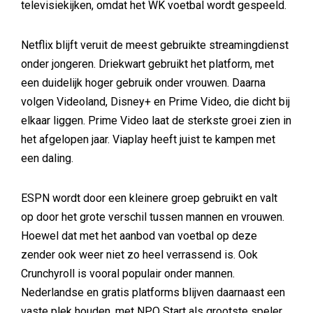
televisiekijken, omdat het WK voetbal wordt gespeeld.
Netflix blijft veruit de meest gebruikte streamingdienst
onder jongeren. Driekwart gebruikt het platform, met
een duidelijk hoger gebruik onder vrouwen. Daarna
volgen Videoland, Disney+ en Prime Video, die dicht bij
elkaar liggen. Prime Video laat de sterkste groei zien in
het afgelopen jaar. Viaplay heeft juist te kampen met
een daling.
ESPN wordt door een kleinere groep gebruikt en valt
op door het grote verschil tussen mannen en vrouwen.
Hoewel dat met het aanbod van voetbal op deze
zender ook weer niet zo heel verrassend is. Ook
Crunchyroll is vooral populair onder mannen.
Nederlandse en gratis platforms blijven daarnaast een
vaste plek houden, met NPO Start als grootste speler