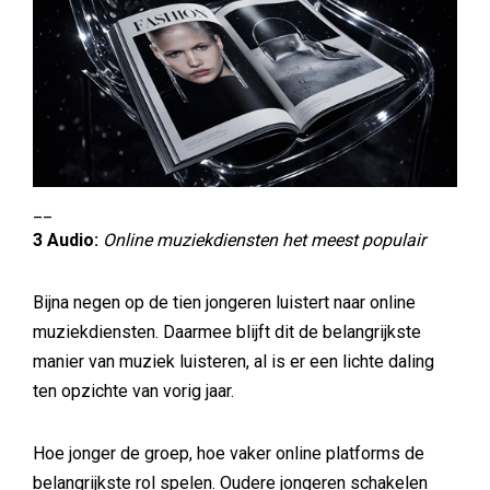
__
3 Audio:
Online muziekdiensten het meest populair
Bijna negen op de tien jongeren luistert naar online
muziekdiensten. Daarmee blijft dit de belangrijkste
manier van muziek luisteren, al is er een lichte daling
ten opzichte van vorig jaar.
Hoe jonger de groep, hoe vaker online platforms de
belangrijkste rol spelen. Oudere jongeren schakelen