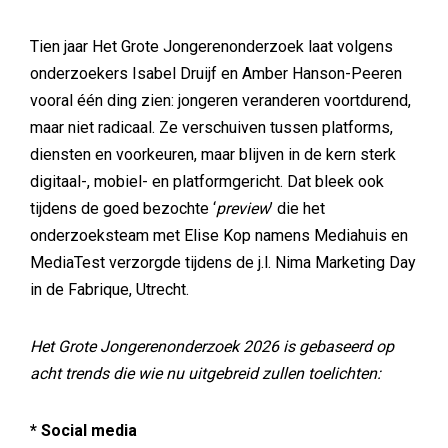
Tien jaar Het Grote Jongerenonderzoek laat volgens
onderzoekers Isabel Druijf en Amber Hanson-Peeren
vooral één ding zien: jongeren veranderen voortdurend,
maar niet radicaal. Ze verschuiven tussen platforms,
diensten en voorkeuren, maar blijven in de kern sterk
digitaal-, mobiel- en platformgericht. Dat bleek ook
tijdens de goed bezochte ‘
preview
’ die het
onderzoeksteam met Elise Kop namens Mediahuis en
MediaTest verzorgde tijdens de j.l. Nima Marketing Day
in de Fabrique, Utrecht.
Het Grote Jongerenonderzoek 2026 is gebaseerd op
acht trends die wie nu uitgebreid zullen toelichten:
* Social media