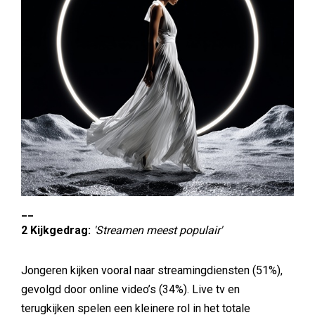
__
2 Kijkgedrag:
'Streamen meest populair'
Jongeren kijken vooral naar streamingdiensten (51%),
gevolgd door online video’s (34%). Live tv en
terugkijken spelen een kleinere rol in het totale