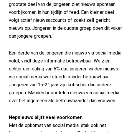
grootste deel van de jongeren ziet nieuws spontaan
voorbijkomen in hun tijdlijn of feed. Een kleiner deel
volgt actief nieuwsaccounts of zoekt zelf gericht
nieuws op. Jongeren in de oudste groep doen dit vaker
dan jongere groepen.
Een derde van de jongeren die nieuws via social media
volgt, vindt deze informatie betrouwbaar. We zien
echter een daling van 6% dus jongeren vinden nieuws
via social media wel steeds minder betrouwbaar.
Jongeren van 15-21 jaar zijn kritischer dan oudere
groepen. Mannen beoordelen nieuws via social media
over het algemeen als betrouwbaarder dan vrouwen.
Nepnieuws blijft veel voorkomen
Met de opkomst van social media, stak ook het