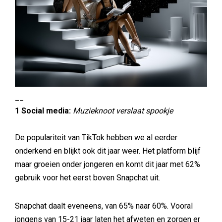
__
1 Social media:
Muzieknoot verslaat spookje
De populariteit van TikTok hebben we al eerder
onderkend en blijkt ook dit jaar weer. Het platform blijf
maar groeien onder jongeren en komt dit jaar met 62%
gebruik voor het eerst boven Snapchat uit.
Snapchat daalt eveneens, van 65% naar 60%. Vooral
jongens van 15-21 jaar laten het afweten en zorgen er