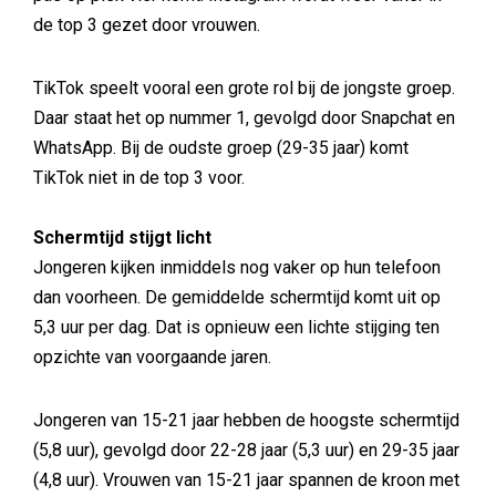
de top 3 gezet door vrouwen.
TikTok speelt vooral een grote rol bij de jongste groep.
Daar staat het op nummer 1, gevolgd door Snapchat en
WhatsApp. Bij de oudste groep (29-35 jaar) komt
TikTok niet in de top 3 voor.
Schermtijd stijgt licht
Jongeren kijken inmiddels nog vaker op hun telefoon
dan voorheen. De gemiddelde schermtijd komt uit op
5,3 uur per dag. Dat is opnieuw een lichte stijging ten
opzichte van voorgaande jaren.
Jongeren van 15-21 jaar hebben de hoogste schermtijd
(5,8 uur), gevolgd door 22-28 jaar (5,3 uur) en 29-35 jaar
(4,8 uur). Vrouwen van 15-21 jaar spannen de kroon met