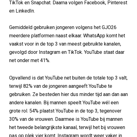
TikTok en Snapchat. Daarna volgen Facebook, Pinterest
en LinkedIn.
Gemiddeld gebruiken jongeren volgens het GJO26
meerdere platformen naast elkaar. WhatsApp komt het
vaakst voor in de top 3 van meest gebruikte kanalen,
gevolgd door Instagram en TikTok. YouTube staat daar
net onder met 41%.
Opvallend is dat YouTube net buiten de totale top 3 valt,
terwijl 82% van de jongeren aangeeft YouTube te
gebruiken. Ze besteden hier dus minder tijd aan dan aan
andere kanalen. Bij mannen speelt YouTube wél een
grote rol. 54% plaatst YouTube in de top 3, tegenover
30% van de vrouwen. Daarmee is YouTube bij mannen
het tweede belangrijkste kanaal, terwijl het bij vrouwen
pas op plek vier komt. Instagram wordt weer vaker in