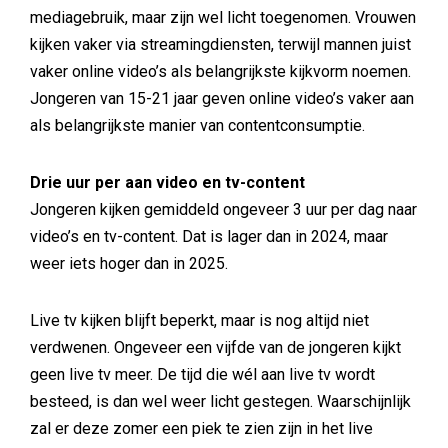
mediagebruik, maar zijn wel licht toegenomen. Vrouwen
kijken vaker via streamingdiensten, terwijl mannen juist
vaker online video’s als belangrijkste kijkvorm noemen.
Jongeren van 15-21 jaar geven online video’s vaker aan
als belangrijkste manier van contentconsumptie.
Drie uur per aan video en tv-content
Jongeren kijken gemiddeld ongeveer 3 uur per dag naar
video’s en tv-content. Dat is lager dan in 2024, maar
weer iets hoger dan in 2025.
Live tv kijken blijft beperkt, maar is nog altijd niet
verdwenen. Ongeveer een vijfde van de jongeren kijkt
geen live tv meer. De tijd die wél aan live tv wordt
besteed, is dan wel weer licht gestegen. Waarschijnlijk
zal er deze zomer een piek te zien zijn in het live