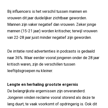
Bij influencers is het verschil tussen mannen en
vrouwen dit jaar duidelijker zichtbaar geworden.
Mannen zijn vaker negatief dan vrouwen. Zeker jonge
mannen (15-21 jaar) worden kritischer, terwijl vrouwen
van 22-28 jaar juist minder negatief zijn geworden.
De irritatie rond advertenties in podcasts is gedaald
naar 36%. Waar eerder vooral jongeren onder de 28 jaar
kritisch waren, zijn de verschillen tussen
leeftijdsgroepen nu kleiner.
Lengte en herhaling grootste ergernis
De belangrijkste ergernissen zijn onveranderd.
Jongeren vinden reclame vooral storend als deze te
lang duurt, te vaak voorkomt of opdringerig is. Ook dit