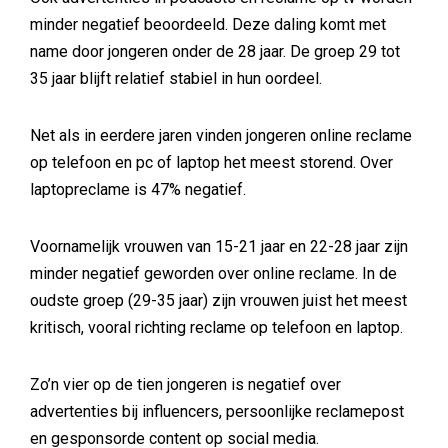
minder negatief beoordeeld. Deze daling komt met
name door jongeren onder de 28 jaar. De groep 29 tot
35 jaar blijft relatief stabiel in hun oordeel.
Net als in eerdere jaren vinden jongeren online reclame
op telefoon en pc of laptop het meest storend. Over
laptopreclame is 47% negatief.
Voornamelijk vrouwen van 15-21 jaar en 22-28 jaar zijn
minder negatief geworden over online reclame. In de
oudste groep (29-35 jaar) zijn vrouwen juist het meest
kritisch, vooral richting reclame op telefoon en laptop.
Zo’n vier op de tien jongeren is negatief over
advertenties bij influencers, persoonlijke reclamepost
en gesponsorde content op social media.