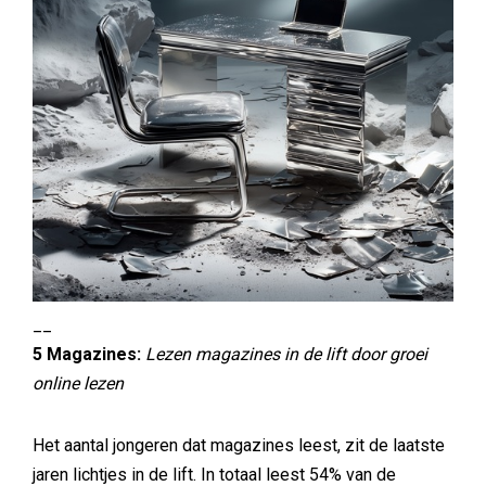
__
5 Magazines:
Lezen magazines in de lift door groei
online lezen
Het aantal jongeren dat magazines leest, zit de laatste
jaren lichtjes in de lift. In totaal leest 54% van de