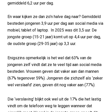
gemiddeld 6,2 uur per dag.
En waar kijken ze dan zo’n halve dag naar? Gemiddeld
besteden jongeren 3,9 uur per dag aan social media via
mobiel, tablet of laptop. In 2025 was dit 3,5 uur. De
jongste groep (15-21 jaar) komt uit op 4,4 uur per dag,
de oudste groep (29-35 jaar) op 3,3 uur.
Enigszins opmerkelijk is het wel dat 63% van de
jongeren zelf vindt dat ze te veel tijd aan social media
besteden. Vrouwen geven dat vaker aan dan mannen
(67% tegenover 59%). Jongeren die zichzelf als ‘zeker
wel verslaafd’ zien, geven dit nog vaker aan (77%).
Die ‘verslaving’ blijkt ook wel uit de 17% die het lastig
vindt om de telefoon weg te leggen wanneer dat