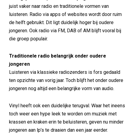
juist vaker naar radio en traditionele vormen van
luisteren. Radio via apps of websites wordt door ruim
de helft gebruikt. Dit ligt duidelijk hoger bij oudere
jongeren. Ook radio via FM, DAB of AM blijft vooral bij
die groep populair.
Traditionele radio belangrijk onder oudere
jongeren
Luisteren via klassieke radiozenders is fors gedaald
ten opzichte van vorig jaar. Toch blijft het onder oudere
jongeren nog altijd een belangrijke vorm van audio.
Vinyl heeft ook een duidelijke terugval. Waar het ineens
toch weer een hype leek te worden om muziek met
krassen en kraken erin te beluisteren, geven nu minder
jongeren aan lp’s te draaien dan een jaar eerder.