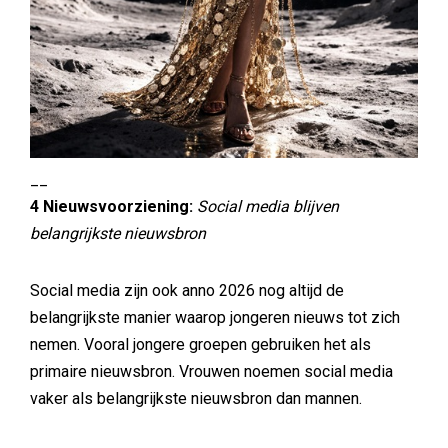
__
4 Nieuwsvoorziening:
Social media blijven
belangrijkste nieuwsbron
Social media zijn ook anno 2026 nog altijd de
belangrijkste manier waarop jongeren nieuws tot zich
nemen. Vooral jongere groepen gebruiken het als
primaire nieuwsbron. Vrouwen noemen social media
vaker als belangrijkste nieuwsbron dan mannen.