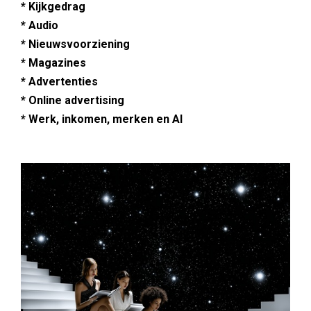
* Kijkgedrag
* Audio
* Nieuwsvoorziening
* Magazines
* Advertenties
* Online advertising
* Werk, inkomen, merken en AI