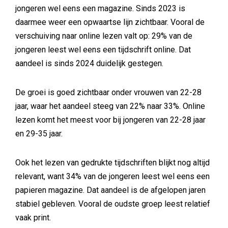
jongeren wel eens een magazine. Sinds 2023 is
daarmee weer een opwaartse lijn zichtbaar. Vooral de
verschuiving naar online lezen valt op: 29% van de
jongeren leest wel eens een tijdschrift online. Dat
aandeel is sinds 2024 duidelijk gestegen.
De groei is goed zichtbaar onder vrouwen van 22-28
jaar, waar het aandeel steeg van 22% naar 33%. Online
lezen komt het meest voor bij jongeren van 22-28 jaar
en 29-35 jaar.
Ook het lezen van gedrukte tijdschriften blijkt nog altijd
relevant, want 34% van de jongeren leest wel eens een
papieren magazine. Dat aandeel is de afgelopen jaren
stabiel gebleven. Vooral de oudste groep leest relatief
vaak print.