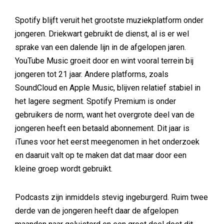
Spotify blijft veruit het grootste muziekplatform onder
jongeren. Driekwart gebruikt de dienst, al is er wel
sprake van een dalende lijn in de afgelopen jaren.
YouTube Music groeit door en wint vooral terrein bij
jongeren tot 21 jaar. Andere platforms, zoals
SoundCloud en Apple Music, blijven relatief stabiel in
het lagere segment. Spotify Premium is onder
gebruikers de norm, want het overgrote deel van de
jongeren heeft een betaald abonnement. Dit jaar is
iTunes voor het eerst meegenomen in het onderzoek
en daaruit valt op te maken dat dat maar door een
kleine groep wordt gebruikt.
Podcasts zijn inmiddels stevig ingeburgerd. Ruim twee
derde van de jongeren heeft daar de afgelopen