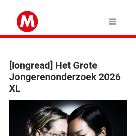
[longread] Het Grote
Jongerenonderzoek 2026
XL