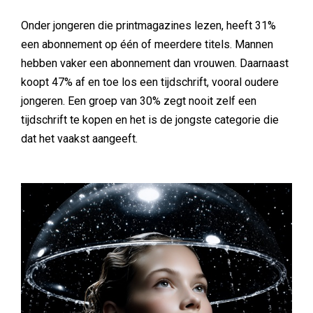
Onder jongeren die printmagazines lezen, heeft 31%
een abonnement op één of meerdere titels. Mannen
hebben vaker een abonnement dan vrouwen. Daarnaast
koopt 47% af en toe los een tijdschrift, vooral oudere
jongeren. Een groep van 30% zegt nooit zelf een
tijdschrift te kopen en het is de jongste categorie die
dat het vaakst aangeeft.