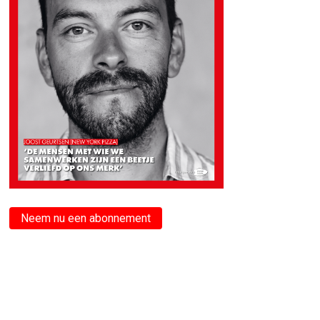
Neem nu een abonnement