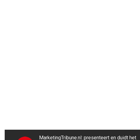
MarketingTribune.nl: presenteert en duidt het