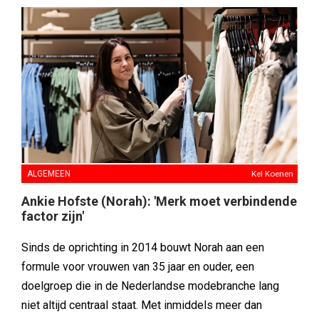
ALGEMEEN
Kel Koenen
Ankie Hofste (Norah): 'Merk moet verbindende
factor zijn'
Sinds de oprichting in 2014 bouwt Norah aan een
formule voor vrouwen van 35 jaar en ouder, een
doelgroep die in de Nederlandse modebranche lang
niet altijd centraal staat. Met inmiddels meer dan