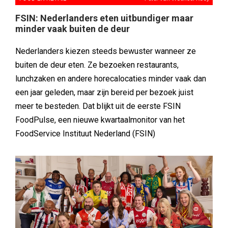
FSIN: Nederlanders eten uitbundiger maar
minder vaak buiten de deur
Nederlanders kiezen steeds bewuster wanneer ze
buiten de deur eten. Ze bezoeken restaurants,
lunchzaken en andere horecalocaties minder vaak dan
een jaar geleden, maar zijn bereid per bezoek juist
meer te besteden. Dat blijkt uit de eerste FSIN
FoodPulse, een nieuwe kwartaalmonitor van het
FoodService Instituut Nederland (FSIN)