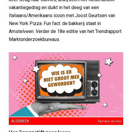
vakantiegedrag en duikt in het deeg van een
Italiaans/Amerikaans icoon met Joost Geurtsen van
New York Pizza. Fun fact: de bakkerij staat in
Amstelveen. Verder de 18e editie van het Trendrapport
Marktonderzoekbureaus.
ALGEMEEN
Tamara de Vos