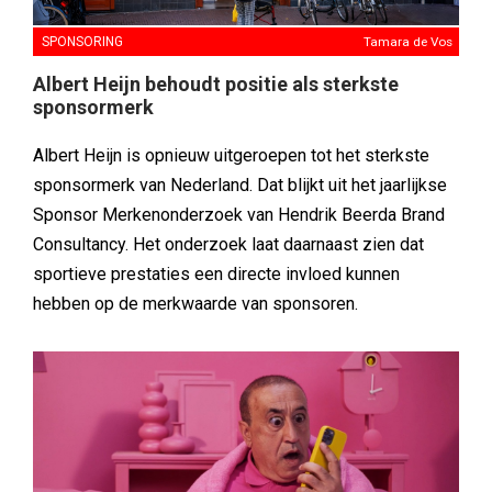
SPONSORING
Tamara de Vos
Albert Heijn behoudt positie als sterkste
sponsormerk
Albert Heijn is opnieuw uitgeroepen tot het sterkste
sponsormerk van Nederland. Dat blijkt uit het jaarlijkse
Sponsor Merkenonderzoek van Hendrik Beerda Brand
Consultancy. Het onderzoek laat daarnaast zien dat
sportieve prestaties een directe invloed kunnen
hebben op de merkwaarde van sponsoren.