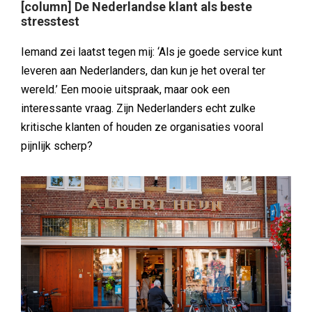
[column] De Nederlandse klant als beste
stresstest
Iemand zei laatst tegen mij: ‘Als je goede service kunt
leveren aan Nederlanders, dan kun je het overal ter
wereld.’ Een mooie uitspraak, maar ook een
interessante vraag. Zijn Nederlanders echt zulke
kritische klanten of houden ze organisaties vooral
pijnlijk scherp?