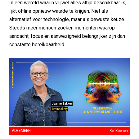
In een wereld waarin vrijwel alles altijd beschikbaar is,
lijkt offline opnieuw waarde te krijgen. Niet als
alternatief voor technologie, maar als bewuste keuze.
Steeds meer mensen zoeken momenten waarop
aandacht, focus en aanwezigheid belangrijker zijn dan
constante bereikbaarheid.
ALGEMEEN
Kel Koenen