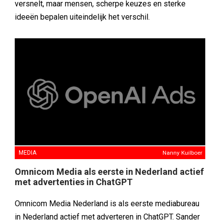
versnelt, maar mensen, scherpe keuzes en sterke
ideeën bepalen uiteindelijk het verschil.
MEDIA
Nanny Kuilboer
Omnicom Media als eerste in Nederland actief
met advertenties in ChatGPT
Omnicom Media Nederland is als eerste mediabureau
in Nederland actief met adverteren in ChatGPT. Sander