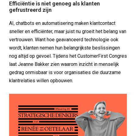
Efficiëntie is niet genoeg als klanten
gefrustreerd zijn
AI, chatbots en automatisering maken klantcontact
sneller en efficiënter, maar juist nu groeit het belang van
vertrouwen. Want hoe geavanceerd technologie ook
wordt, klanten nemen hun belangrijkste beslissingen
nog altijd op gevoel. Tijdens het CustomerFirst Congres
laat Jeanne Bakker zien waarom inzicht in menselijk
gedrag onmisbaar is voor organisaties die duurzame
klantrelaties willen opbouwen.