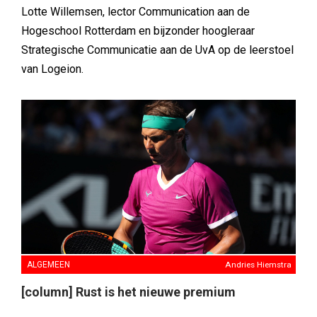
Lotte Willemsen, lector Communication aan de
Hogeschool Rotterdam en bijzonder hoogleraar
Strategische Communicatie aan de UvA op de leerstoel
van Logeion.
ALGEMEEN
Andries Hiemstra
[column] Rust is het nieuwe premium