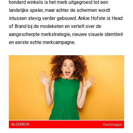
honderd winkels is het merk uitgegroeid tot een
landelijke speler, maar achter de schermen wordt
intussen stevig verder gebouwd. Ankie Hofste is Head
of Brand bij de modeketen en vertelt over de
aangescherpte merkstrategie, nieuwe visuele identiteit
en eerste echte merkcampagne.
ALGEMEEN
Gastblogger