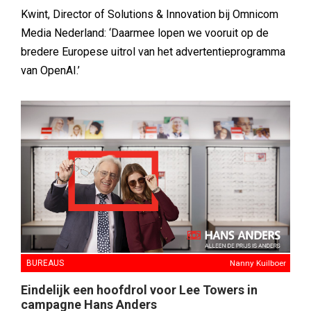
Kwint, Director of Solutions & Innovation bij Omnicom
Media Nederland: ‘Daarmee lopen we vooruit op de
bredere Europese uitrol van het advertentieprogramma
van OpenAI.’
BUREAUS
Nanny Kuilboer
Eindelijk een hoofdrol voor Lee Towers in
campagne Hans Anders