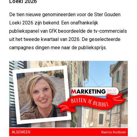
Loeki 2026
De tien nieuwe genomineerden voor de Ster Gouden
Loeki 2026 zijn bekend. Een onafhankelijk
publiekspanel van GfK beoordeelde de tv-commercials
uit het tweede kwartaal van 2026. De geselecteerde
campagnes dingen mee naar de publieksprijs.
ALGEMEEN
Nanny Kuilboer