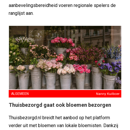
aanbevelingsbereidheid voeren regionale spelers de
ranglijst aan.
ALGEMEEN
Nanny Kuilboer
Thuisbezorgd gaat ook bloemen bezorgen
Thuisbezorgd.nl breidt het aanbod op het platform
verder uit met bloemen van lokale bloemisten. Dankzij