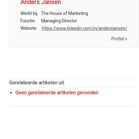
Anders Jansen
Werkt bij:
The House of Marketing
Functie:
Managing Director
Website:
https://www.linkedin.com/in/andersjansen/
Profiel »
Gerelateerde artikelen uit:
Geen gerelateerde artikelen gevonden