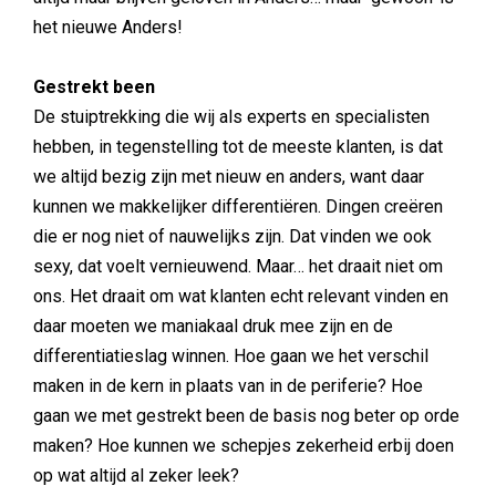
het nieuwe Anders!
Gestrekt been
De stuiptrekking die wij als experts en specialisten
hebben, in tegenstelling tot de meeste klanten, is dat
we altijd bezig zijn met nieuw en anders, want daar
kunnen we makkelijker differentiëren. Dingen creëren
die er nog niet of nauwelijks zijn. Dat vinden we ook
sexy, dat voelt vernieuwend. Maar… het draait niet om
ons. Het draait om wat klanten echt relevant vinden en
daar moeten we maniakaal druk mee zijn en de
differentiatieslag winnen. Hoe gaan we het verschil
maken in de kern in plaats van in de periferie? Hoe
gaan we met gestrekt been de basis nog beter op orde
maken? Hoe kunnen we schepjes zekerheid erbij doen
op wat altijd al zeker leek?