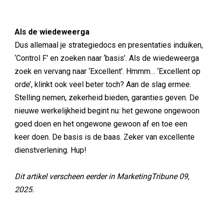
Als de wiedeweerga
Dus allemaal je strategiedocs en presentaties induiken,
‘Control F’ en zoeken naar ‘basis’. Als de wiedeweerga
zoek en vervang naar ‘Excellent’. Hmmm… ‘Excellent op
orde’, klinkt ook veel beter toch? Aan de slag ermee.
Stelling nemen, zekerheid bieden, garanties geven. De
nieuwe werkelijkheid begint nu: het gewone ongewoon
goed doen en het ongewone gewoon af en toe een
keer doen. De basis is de baas. Zeker van excellente
dienstverlening. Hup!
Dit artikel verscheen eerder in MarketingTribune 09,
2025.