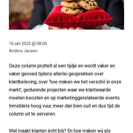
16 okt 2025 @ 08:00
Anders Jansen
Deze column pruttelt al een tijdje en wordt vaker en
vaker gevoed tijdens allerlei gesprekken over
klantbeleving, over ‘hoe maken we het verschil in onze
markt’, gedurende projecten waar we klantwaarde
moeten boosten en op marketinggerelateerde events.
Inmiddels hoog vuur, meer dan bien cuit en dus tijd de
column uit te serveren.
Wat maakt klanten écht blij? En hoe maken wij als