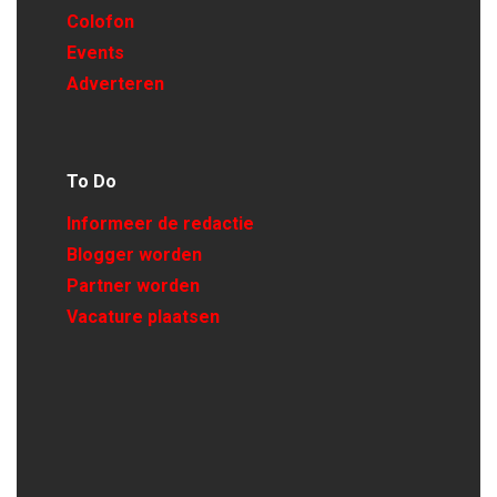
Colofon
Events
Adverteren
To Do
Informeer de redactie
Blogger worden
Partner worden
Vacature plaatsen