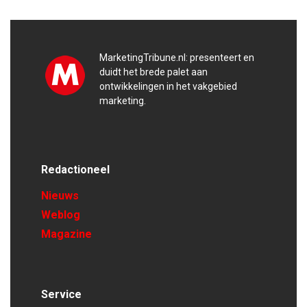
MarketingTribune.nl: presenteert en
duidt het brede palet aan
ontwikkelingen in het vakgebied
marketing.
Redactioneel
Nieuws
Weblog
Magazine
Service