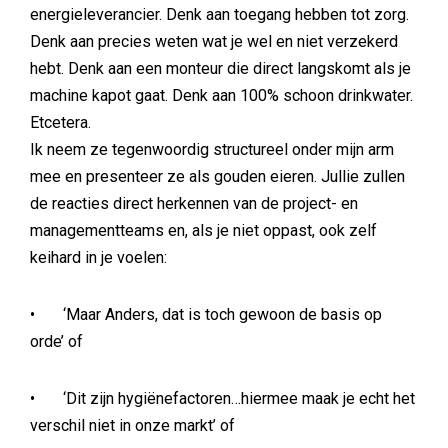
energieleverancier. Denk aan toegang hebben tot zorg.
Denk aan precies weten wat je wel en niet verzekerd
hebt. Denk aan een monteur die direct langskomt als je
machine kapot gaat. Denk aan 100% schoon drinkwater.
Etcetera.
Ik neem ze tegenwoordig structureel onder mijn arm
mee en presenteer ze als gouden eieren. Jullie zullen
de reacties direct herkennen van de project- en
managementteams en, als je niet oppast, ook zelf
keihard in je voelen:
• ‘Maar Anders, dat is toch gewoon de basis op
orde’ of
• ‘Dit zijn hygiënefactoren…hiermee maak je echt het
verschil niet in onze markt’ of