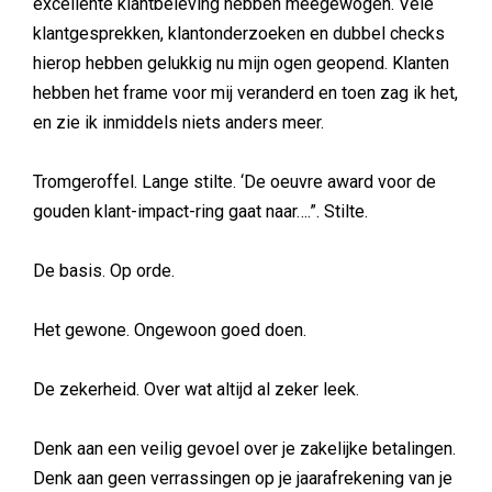
excellente klantbeleving hebben meegewogen. Vele
klantgesprekken, klantonderzoeken en dubbel checks
hierop hebben gelukkig nu mijn ogen geopend. Klanten
hebben het frame voor mij veranderd en toen zag ik het,
en zie ik inmiddels niets anders meer.
Tromgeroffel. Lange stilte. ‘De oeuvre award voor de
gouden klant-impact-ring gaat naar….”. Stilte.
De basis. Op orde.
Het gewone. Ongewoon goed doen.
De zekerheid. Over wat altijd al zeker leek.
Denk aan een veilig gevoel over je zakelijke betalingen.
Denk aan geen verrassingen op je jaarafrekening van je