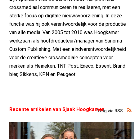
crossmediaal communiceren te realiseren, met een
sterke focus op digitale nieuwsvoorziening. In deze
functie was hij ook verantwoordelijk voor de productie
van alle media. Van 2005 tot 2010 was Hoogkamer
werkzaam als hoofdredacteur/manager van Sanoma
Custom Publishing. Met een eindverantwoordelijkheid
voor de creatieve crossmediale concepten voor
merken als Heineken, TNT Post, Eneco, Essent, Brand
bier, Sikkens, KPN en Peugeot.
Recente artikelen van Sjaak Hoogkamer
Volg via RSS