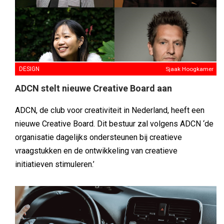
DESIGN
Sjaak Hoogkamer
ADCN stelt nieuwe Creative Board aan
ADCN, de club voor creativiteit in Nederland, heeft een
nieuwe Creative Board. Dit bestuur zal volgens ADCN ‘de
organisatie dagelijks ondersteunen bij creatieve
vraagstukken en de ontwikkeling van creatieve
initiatieven stimuleren.’