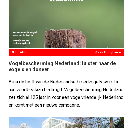
BUREAUS
Sjaak Hoogkamer
Vogelbescherming Nederland: luister naar de
vogels en doneer
Bijna de helft van de Nederlandse broedvogels wordt in
hun voortbestaan bedreigd. Vogelbescherming Nederland
zet zich al 125 jaar in voor een vogelvriendelijk Nederland
en komt met een nieuwe campagne.