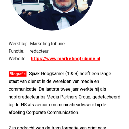
Werkt bij:
MarketingTribune
Functie:
redacteur
Website:
https://www.marketingtribune.nl
Sjaak Hoogkamer (1958) heeft een lange
Biografie
staat van dienst in de werelden van media en
communicatie. De laatste twee jaar werkte hij als
hoofdredacteur bij Media Partners Group, gedetacheerd
bij de NS als senior communicatieadviseur bij de
afdeling Corporate Communication.
Zijn opdracht was de transformatie van print naar