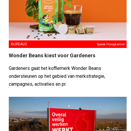
BUREAUS
Sjaak Hoogkamer
Wonder Beans kiest voor Gardeners
Gardeners gaat het koffiemerk Wonder Beans
ondersteunen op het gebied van merkstrategie,
campagnes, activaties en pr.