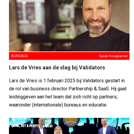
BUREAUS
Sjaak Hoogkamer
Lars de Vries aan de slag bij Validators
Lars de Vries is 1 februari 2025 bij Validators gestart in
de rol van business director Partnership & SaaS. Hij gaat
leidinggeven aan het team dat zich richt op partners,
waaronder (internationale) bureaus en educatie.