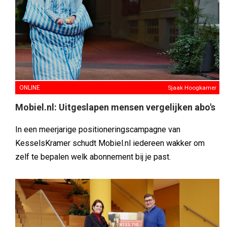
ONLINE
Sjaak Hoogkamer
Mobiel.nl: Uitgeslapen mensen vergelijken abo's
In een meerjarige positioneringscampagne van
KesselsKramer schudt Mobiel.nl iedereen wakker om
zelf te bepalen welk abonnement bij je past.