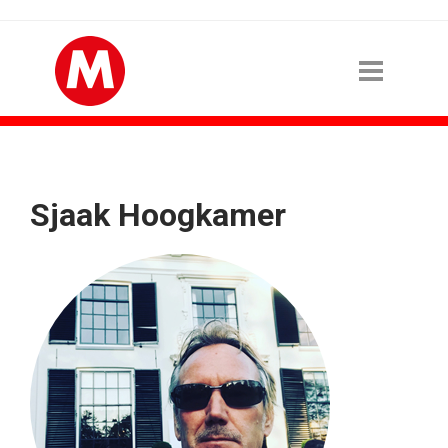
Sjaak Hoogkamer