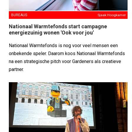
BUREAUS
Sjaak Hoogkamer
Nationaal Warmtefonds start campagne
energiezuinig wonen 'Ook voor jou'
Nationaal Warmtefonds is nog voor veel mensen een
onbekende speler. Daarom koos Nationaal Warmtefonds
na een strategische pitch voor Gardeners als creatieve
partner.