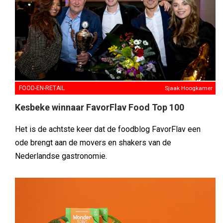
FOOD-EN-RETAIL
Sjaak Hoogkamer
Kesbeke winnaar FavorFlav Food Top 100
Het is de achtste keer dat de foodblog FavorFlav een
ode brengt aan de movers en shakers van de
Nederlandse gastronomie.