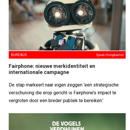
BUREAUS
Sjaak Hoogkamer
Fairphone: nieuwe merkidentiteit en
internationale campagne
De stap markeert naar eigen zeggen ‘een strategische
verschuiving die erop gericht is Fairphone’s impact te
vergroten door een breder publiek te bereiken.’