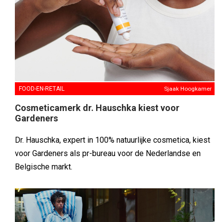
FOOD-EN-RETAIL
Sjaak Hoogkamer
Cosmeticamerk dr. Hauschka kiest voor
Gardeners
Dr. Hauschka, expert in 100% natuurlijke cosmetica, kiest
voor Gardeners als pr-bureau voor de Nederlandse en
Belgische markt.