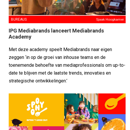
BUREAUS
Sjaak Hoogkamer
IPG Mediabrands lanceert Mediabrands
Academy
Met deze academy speelt Mediabrands naar eigen
zeggen ‘in op de groei van inhouse teams en de
toenemende behoefte van mediaprofessionals om up-to-
date te blijven met de laatste trends, innovaties en
strategische ontwikkelingen.’