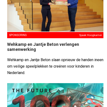
SPONSORING
Sjaak Hoogkamer
Wehkamp en Jantje Beton verlengen
samenwerking
Wehkamp en Jantje Beton slaan opnieuw de handen ineen
om veilige speelplekken te creëren voor kinderen in
Nederland.