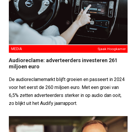
MEDIA
Sjaak Hoogkamer
Audioreclame: adverteerders investeren 261
miljoen euro
De audioreclamemarkt blijft groeien en passeert in 2024
voor het eerst de 260 miljoen euro. Met een groei van
6,5% zetten adverteerders sterker in op audio dan ooit,
zo blijkt uit het Audify jaarrapport.