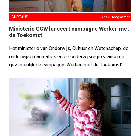
BUREAUS
Sjaak Hoogkamer
Ministerie OCW lanceert campagne Werken met
de Toekomst
Het ministerie van Onderwijs, Cultuur en Wetenschap, de
onderwijsorganisaties en de onderwijsregio’s lanceren
gezamenlijk de campagne ‘Werken met de Toekomst’.