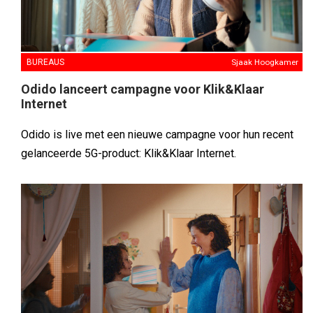
BUREAUS
Sjaak Hoogkamer
Odido lanceert campagne voor Klik&Klaar
Internet
Odido is live met een nieuwe campagne voor hun recent
gelanceerde 5G-product: Klik&Klaar Internet.