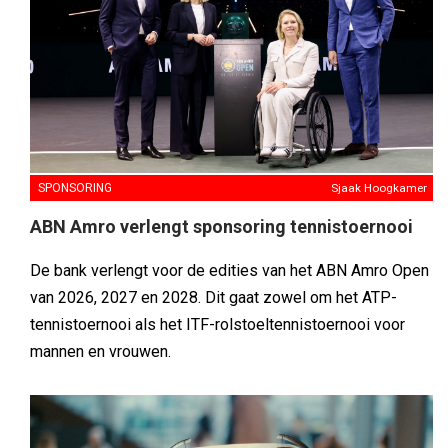
SPONSORING
Sjaak Hoogkamer
ABN Amro verlengt sponsoring tennistoernooi
De bank verlengt voor de edities van het ABN Amro Open
van 2026, 2027 en 2028. Dit gaat zowel om het ATP-
tennistoernooi als het ITF-rolstoeltennistoernooi voor
mannen en vrouwen.