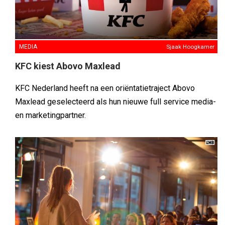
MEDIA
Sjaak Hoogkamer
KFC kiest Abovo Maxlead
KFC Nederland heeft na een oriëntatietraject Abovo
Maxlead geselecteerd als hun nieuwe full service media-
en marketingpartner.