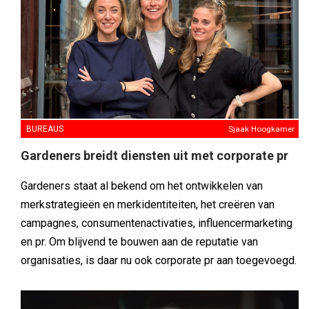
BUREAUS
Sjaak Hoogkamer
Gardeners breidt diensten uit met corporate pr
Gardeners staat al bekend om het ontwikkelen van
merkstrategieën en merkidentiteiten, het creëren van
campagnes, consumentenactivaties, influencermarketing
en pr. Om blijvend te bouwen aan de reputatie van
organisaties, is daar nu ook corporate pr aan toegevoegd.