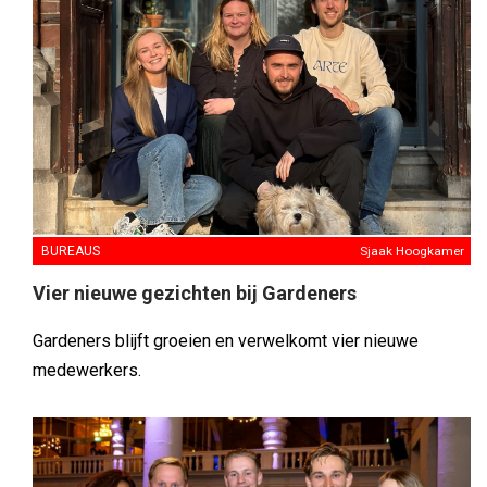
BUREAUS
Sjaak Hoogkamer
Vier nieuwe gezichten bij Gardeners
Gardeners blijft groeien en verwelkomt vier nieuwe
medewerkers.