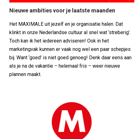
Nieuwe ambities voor je laatste maanden
Het MAXIMALE uit jezelf en je organisatie halen. Dat
klinkt in onze Nederlandse cultuur al snel wat ‘streberig’.
Toch kan ik het iedereen adviseren! Ook in het
marketingvak kunnen er vaak nog wel een paar schepjes
bij. Want ‘goed’ is niet goed genoeg! Denk daar eens aan
als je na de vakantie – helemaal fris – weer nieuwe
plannen maakt.