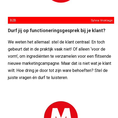
B2B
Sylvia Vroklage
Durf jij op functioneringsgesprek bij je klant?
We weten het allemaal: stel de klant centraal. En toch
gebeurt dat in de praktijk vaak niet! Of alleen ‘voor de
vorm’, om ingrediënten te verzamelen voor een flitsende
nieuwe marketingcampagne. Maar dat is niet wat je klant
wilt. Hoe dring je door tot zijn ware behoeften? Stel de
juiste vragen én durf te luisteren.