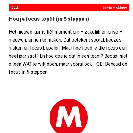
B2B
Sylvia Vroklage
Hou je focus topfit (in 5 stappen)
Het nieuwe jaar is hét moment om – zakelijk en privé –
nieuwe plannen te maken. Dat betekent vooral: keuzes
maken en focus bepalen. Maar hoe houd je die focus een
heel jaar vast? En hoe doe je dat in een team? Bepaal niet
alleen WAT je wilt doen, maar vooral ook HOE! Behoud de
focus in 5 stappen.