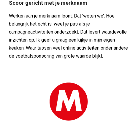
Scoor gericht met je merknaam
Werken aan je merknaam loont. Dat ‘weten we’. Hoe
belangrijk het echt is, weet je pas als je
campagneactiviteiten onderzoekt. Dat levert waardevolle
inzichten op. Ik geef u graag een kijkje in mijn eigen
keuken. Waar tussen veel online activiteiten onder andere
de voetbalsponsoring van grote waarde blijkt.