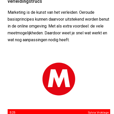
verleidingstrucs
Marketing is de kunst van het verleiden. Oeroude
basisprincipes kunnen daarvoor uitstekend worden benut
in de online omgeving. Met als extra voordeel: de vele
meetmogelijkheden. Daardoor weet je snel wat werkt en
wat nog aanpassingen nodig heeft.
B2B
Sylvia Vroklage