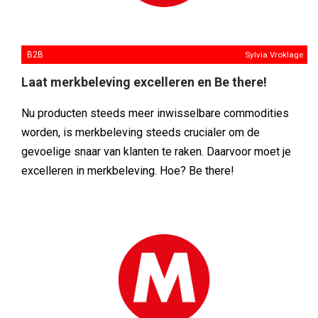
B2B
Sylvia Vroklage
Laat merkbeleving excelleren en Be there!
Nu producten steeds meer inwisselbare commodities
worden, is merkbeleving steeds crucialer om de
gevoelige snaar van klanten te raken. Daarvoor moet je
excelleren in merkbeleving. Hoe? Be there!