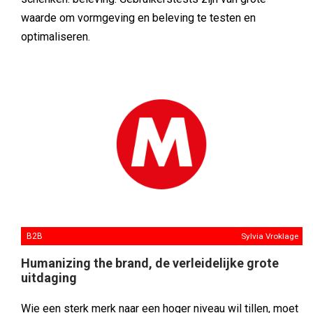
waarde om vormgeving en beleving te testen en
optimaliseren.
B2B
Sylvia Vroklage
Humanizing the brand, de verleidelijke grote
uitdaging
Wie een sterk merk naar een hoger niveau wil tillen, moet