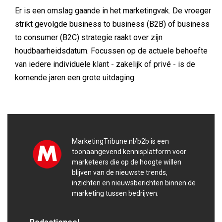
Er is een omslag gaande in het marketingvak. De vroeger
strikt gevolgde business to business (B2B) of business
to consumer (B2C) strategie raakt over zijn
houdbaarheidsdatum. Focussen op de actuele behoefte
van iedere individuele klant - zakelijk of privé - is de
komende jaren een grote uitdaging.
MarketingTribune.nl/b2b is een
toonaangevend kennisplatform voor
marketeers die op de hoogte willen
blijven van de nieuwste trends,
inzichten en nieuwsberichten binnen de
marketing tussen bedrijven.