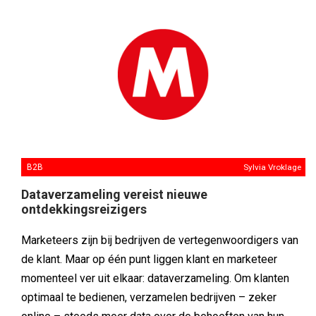
B2B
Sylvia Vroklage
Dataverzameling vereist nieuwe
ontdekkingsreizigers
Marketeers zijn bij bedrijven de vertegenwoordigers van
de klant. Maar op één punt liggen klant en marketeer
momenteel ver uit elkaar: dataverzameling. Om klanten
optimaal te bedienen, verzamelen bedrijven – zeker