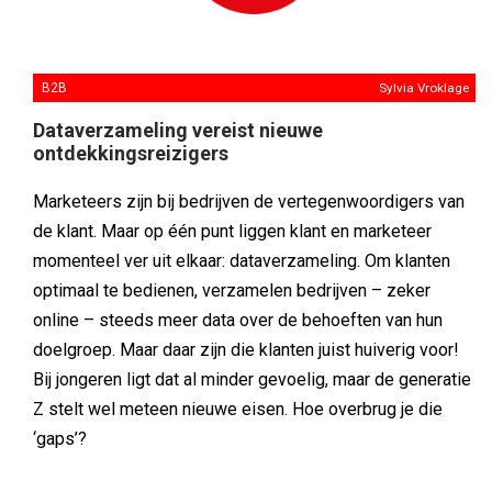
B2B
Sylvia Vroklage
Dataverzameling vereist nieuwe
ontdekkingsreizigers
Marketeers zijn bij bedrijven de vertegenwoordigers van
de klant. Maar op één punt liggen klant en marketeer
momenteel ver uit elkaar: dataverzameling. Om klanten
optimaal te bedienen, verzamelen bedrijven – zeker
online – steeds meer data over de behoeften van hun
doelgroep. Maar daar zijn die klanten juist huiverig voor!
Bij jongeren ligt dat al minder gevoelig, maar de generatie
Z stelt wel meteen nieuwe eisen. Hoe overbrug je die
‘gaps’?