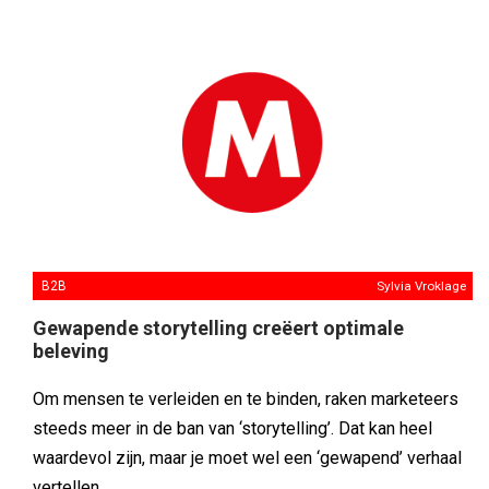
B2B
Sylvia Vroklage
Gewapende storytelling creëert optimale
beleving
Om mensen te verleiden en te binden, raken marketeers
steeds meer in de ban van ‘storytelling’. Dat kan heel
waardevol zijn, maar je moet wel een ‘gewapend’ verhaal
vertellen.