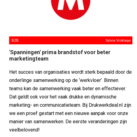
B2B
Sylvia Vroklage
'Spanningen' prima brandstof voor beter
marketingteam
Het succes van organisaties wordt sterk bepaald door de
onderlinge samenwerking op de ‘werkvloer’. Binnen
teams kan de samenwerking vaak beter en effectiever.
Dat geldt ook voor het vaak drukke en dynamische
marketing- en communicatieteam. Bij Drukwerkdeal.nl zijn
we een proef gestart met een nieuwe aanpak voor onze
manier van samenwerken. De eerste veranderingen zijn
veelbelovend!