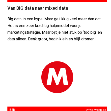
Van BIG data naar mixed data
Big data is een hype. Maar gelukkig veel meer dan dat.
Het is een zeer krachtig hulpmiddel voor je
marketingstrategie. Maar bijt je niet stuk op ‘too big’ en
data alleen. Denk groot, begin klein en blijf dromen!
B2B
Sylvia Vroklage