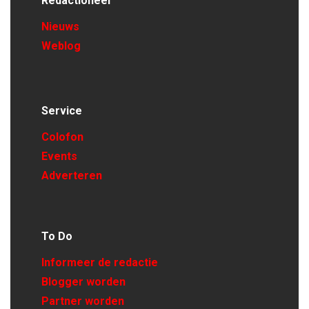
Redactioneel
Nieuws
Weblog
Service
Colofon
Events
Adverteren
To Do
Informeer de redactie
Blogger worden
Partner worden