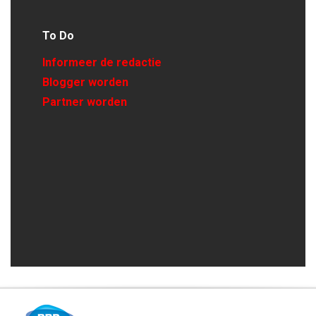
To Do
Informeer de redactie
Blogger worden
Partner worden