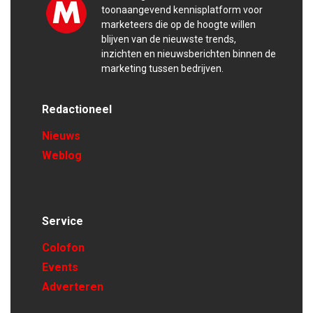
toonaangevend kennisplatform voor
marketeers die op de hoogte willen
blijven van de nieuwste trends,
inzichten en nieuwsberichten binnen de
marketing tussen bedrijven.
Redactioneel
Nieuws
Weblog
Service
Colofon
Events
Adverteren