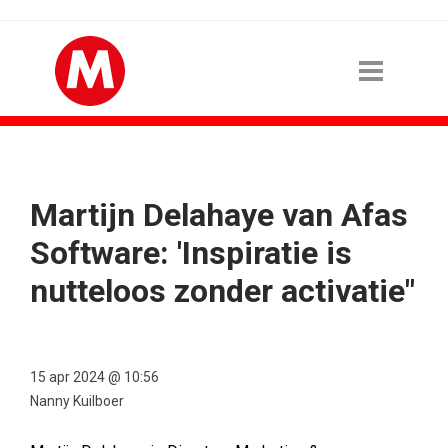
Martijn Delahaye van Afas
Software: 'Inspiratie is
nutteloos zonder activatie"
15 apr 2024 @ 10:56
Nanny Kuilboer