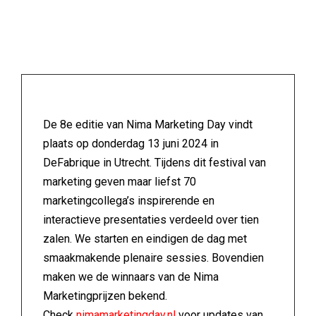
De 8e editie van Nima Marketing Day vindt
plaats op donderdag 13 juni 2024 in
DeFabrique in Utrecht. Tijdens dit festival van
marketing geven maar liefst 70
marketingcollega’s inspirerende en
interactieve presentaties verdeeld over tien
zalen. We starten en eindigen de dag met
smaakmakende plenaire sessies. Bovendien
maken we de winnaars van de Nima
Marketingprijzen bekend.
Check
nimamarketingday.nl
voor updates van