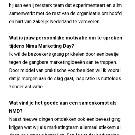
hij aan een ijzersterk team dat experimenteert en slim
samenwerkt met de rest van de organisatie om hoofd
en hart van zakelijk Nederland te veroveren.
Wat is jouw persoonlijke motivatie om te spreken
tijdens Nima Marketing Day?
Ik wil de bezoekers graag prikkelen door een beetje
tegen de gangbare marketingideeën aan te trappen.
Door middel van praktische voorbeelden wil ik vooral
dat je morgen aan de slag gaat, inspiratie is nutteloos
zonder activatie.
Wat vind je het goede aan een samenkomst als
NMD?
Naast nieuwe dingen ontdekken ook een bevestiging
krijgen wat wij als marketingteam allemaal stiekem al