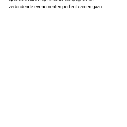
verbindende evenementen perfect samen gaan.