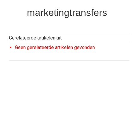
marketingtransfers
Gerelateerde artikelen uit:
Geen gerelateerde artikelen gevonden