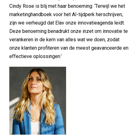
Cindy Rose is blij met haar benoeming: ‘Terwijl we het
marketinghandboek voor het AI-tijdperk herschrijven,
zijn we verheugd dat Elav onze innovatieagenda leidt.
Deze benoeming benadrukt onze inzet om innovatie te
verankeren in de kern van alles wat we doen, zodat
onze klanten profiteren van de meest geavanceerde en
effectieve oplossingen.’