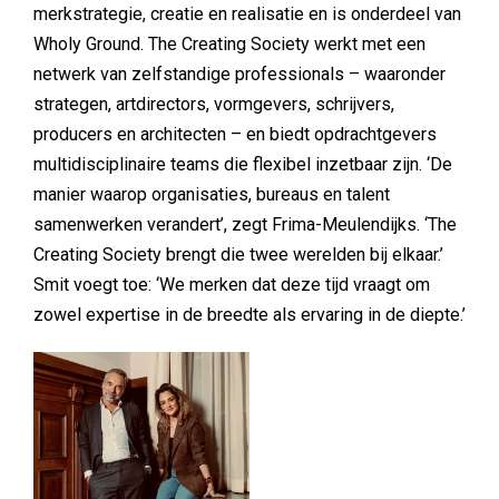
merkstrategie, creatie en realisatie en is onderdeel van
Wholy Ground. The Creating Society werkt met een
netwerk van zelfstandige professionals – waaronder
strategen, artdirectors, vormgevers, schrijvers,
producers en architecten – en biedt opdrachtgevers
multidisciplinaire teams die flexibel inzetbaar zijn. ‘De
manier waarop organisaties, bureaus en talent
samenwerken verandert’, zegt Frima-Meulendijks. ‘The
Creating Society brengt die twee werelden bij elkaar.’
Smit voegt toe: ‘We merken dat deze tijd vraagt om
zowel expertise in de breedte als ervaring in de diepte.’