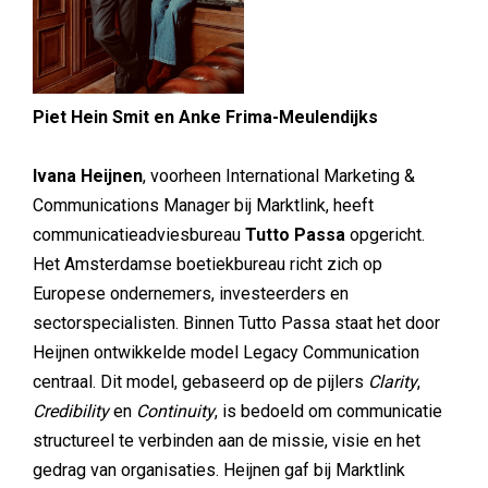
Piet Hein Smit en Anke Frima-Meulendijks
Ivana Heijnen
, voorheen International Marketing &
Communications Manager bij Marktlink, heeft
communicatieadviesbureau
Tutto Passa
opgericht.
Het Amsterdamse boetiekbureau richt zich op
Europese ondernemers, investeerders en
sectorspecialisten. Binnen Tutto Passa staat het door
Heijnen ontwikkelde model Legacy Communication
centraal. Dit model, gebaseerd op de pijlers
Clarity
,
Credibility
en
Continuity
, is bedoeld om communicatie
structureel te verbinden aan de missie, visie en het
gedrag van organisaties. Heijnen gaf bij Marktlink