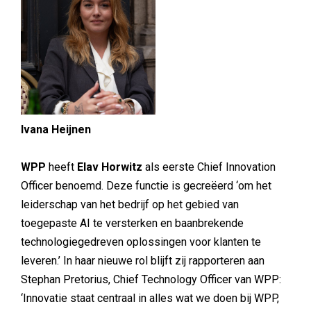
Ivana Heijnen
WPP
heeft
Elav Horwitz
als eerste Chief Innovation
Officer benoemd. Deze functie is gecreëerd ‘om het
leiderschap van het bedrijf op het gebied van
toegepaste AI te versterken en baanbrekende
technologiegedreven oplossingen voor klanten te
leveren.’ In haar nieuwe rol blijft zij rapporteren aan
Stephan Pretorius, Chief Technology Officer van WPP:
‘Innovatie staat centraal in alles wat we doen bij WPP,