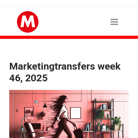
Marketingtransfers week
46, 2025