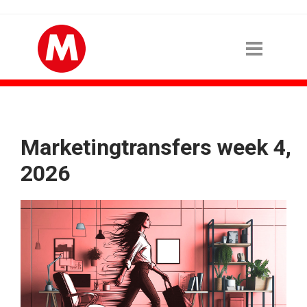
Marketingtransfers week 4,
2026