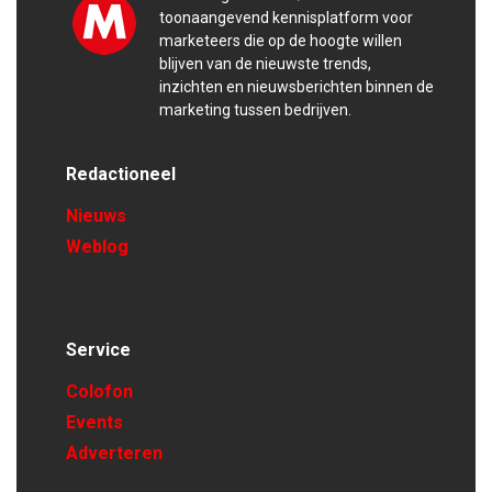
toonaangevend kennisplatform voor
marketeers die op de hoogte willen
blijven van de nieuwste trends,
inzichten en nieuwsberichten binnen de
marketing tussen bedrijven.
Redactioneel
Nieuws
Weblog
Service
Colofon
Events
Adverteren