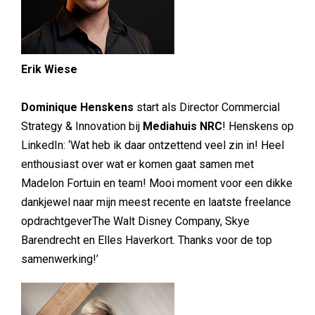
Erik Wiese
Dominique Henskens
start als Director Commercial
Strategy & Innovation bij
Mediahuis NRC
! Henskens op
LinkedIn: ‘Wat heb ik daar ontzettend veel zin in! Heel
enthousiast over wat er komen gaat samen met
Madelon Fortuin en team! Mooi moment voor een dikke
dankjewel naar mijn meest recente en laatste freelance
opdrachtgeverThe Walt Disney Company, Skye
Barendrecht en Elles Haverkort. Thanks voor de top
samenwerking!’