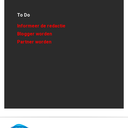
To Do
Informeer de redactie
Blogger worden
Partner worden