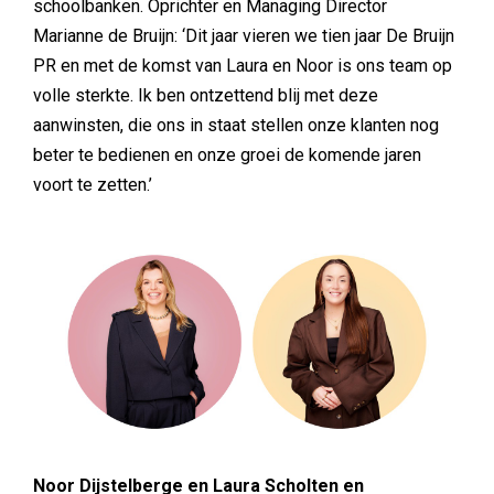
schoolbanken. Oprichter en Managing Director
Marianne de Bruijn: ‘Dit jaar vieren we tien jaar De Bruijn
PR en met de komst van Laura en Noor is ons team op
volle sterkte. Ik ben ontzettend blij met deze
aanwinsten, die ons in staat stellen onze klanten nog
beter te bedienen en onze groei de komende jaren
voort te zetten.’
Noor Dijstelberge en Laura Scholten en