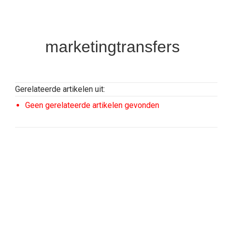
marketingtransfers
Gerelateerde artikelen uit:
Geen gerelateerde artikelen gevonden