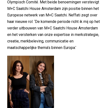
Olympisch Comité. Met beide benoemingen verstevigt
M+C Saatchi House Amsterdam zijn positie binnen het
Europese netwerk van M+C Saatchi. Neffati zegt over
haar nieuwe rol: ‘De komende periode richt ik mij op het
verder uitbouwen van M+C Saatchi House Amsterdam
en het versterken van onze expertise in merkstrategie,
creatie, merkbeleving, communicatie en
maatschappelijke thema’s binnen Europa.’