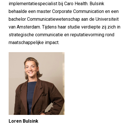
implementatiespecialist bij Caro Health. Bulsink
behaalde een master Corporate Communication en een
bachelor Communicatiewetenschap aan de Universiteit
van Amsterdam. Tijdens haar studie verdiepte zij zich in
strategische communicatie en reputatievorming rond
maatschappelijke impact.
Loren Bulsink