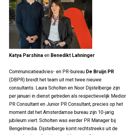
Katya Parshina
en
Benedikt Lahninger
Communicatieadvies- en PR-bureau
De Bruijn PR
(DBPR) breidt het team uit met twee nieuwe
consultants. Laura Scholten en Noor Dijstelberge zijn
per januari in dienst getreden als respectievelijk Medior
PR Consultant en Junior PR Consultant, precies op het
moment dat het Amsterdamse bureau zijn 10-jarig
jubileum viert. Scholten was eerder PR Manager bij
Bengelmedia. Dijstelberge komt rechtstreeks uit de