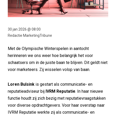
30 jan 2026 @ 08:00
Redactie MarketingTribune
Met de Olympische Winterspelen in aantocht
herinneren we ons weer hoe belangrijk het voor
schaatsers om in de juiste baan te blijven. Dit geldt niet
voor marketeers. Zij wisselen volop van baan.
Loren Bulsink
is gestart als communicatie- en
reputatieadviseur bij
IVRM Reputatie
. In haar nieuwe
functie houdt zij zich bezig met reputatievraagstukken
voor diverse opdrachtgevers. Voor haar overstap naar
IVRM Reputatie werkte zij als communicatie- en