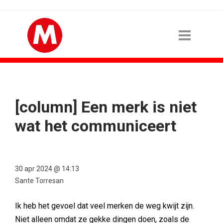
[column] Een merk is niet
wat het communiceert
30 apr 2024 @ 14:13
Sante Torresan
Ik heb het gevoel dat veel merken de weg kwijt zijn.
Niet alleen omdat ze gekke dingen doen, zoals de