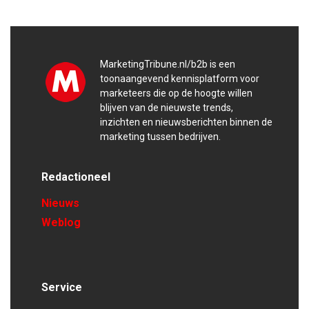
MarketingTribune.nl/b2b is een
toonaangevend kennisplatform voor
marketeers die op de hoogte willen
blijven van de nieuwste trends,
inzichten en nieuwsberichten binnen de
marketing tussen bedrijven.
Redactioneel
Nieuws
Weblog
Service