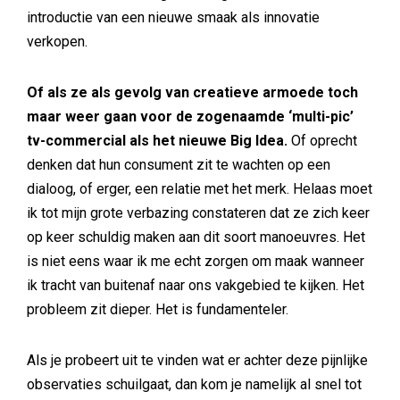
introductie van een nieuwe smaak als innovatie
verkopen.
Of als ze als gevolg van creatieve armoede toch
maar weer gaan voor de zogenaamde ‘multi-pic’
tv-commercial als het nieuwe Big Idea.
Of oprecht
denken dat hun consument zit te wachten op een
dialoog, of erger, een relatie met het merk. Helaas moet
ik tot mijn grote verbazing constateren dat ze zich keer
op keer schuldig maken aan dit soort manoeuvres. Het
is niet eens waar ik me echt zorgen om maak wanneer
ik tracht van buitenaf naar ons vakgebied te kijken. Het
probleem zit dieper. Het is fundamenteler.
Als je probeert uit te vinden wat er achter deze pijnlijke
observaties schuilgaat, dan kom je namelijk al snel tot