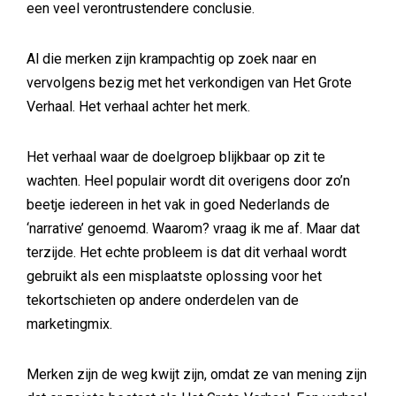
een veel verontrustendere conclusie.
Al die merken zijn krampachtig op zoek naar en
vervolgens bezig met het verkondigen van Het Grote
Verhaal. Het verhaal achter het merk.
Het verhaal waar de doelgroep blijkbaar op zit te
wachten. Heel populair wordt dit overigens door zo’n
beetje iedereen in het vak in goed Nederlands de
‘narrative’ genoemd. Waarom? vraag ik me af. Maar dat
terzijde. Het echte probleem is dat dit verhaal wordt
gebruikt als een misplaatste oplossing voor het
tekortschieten op andere onderdelen van de
marketingmix.
Merken zijn de weg kwijt zijn, omdat ze van mening zijn