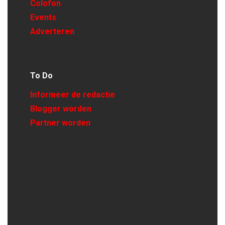
Colofon
Events
Adverteren
To Do
Informeer de redactie
Blogger worden
Partner worden