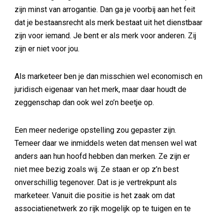
zijn minst van arrogantie. Dan ga je voorbij aan het feit
dat je bestaansrecht als merk bestaat uit het dienstbaar
zijn voor iemand. Je bent er als merk voor anderen. Zij
zijn er niet voor jou.
Als marketeer ben je dan misschien wel economisch en
juridisch eigenaar van het merk, maar daar houdt de
zeggenschap dan ook wel zo’n beetje op.
Een meer nederige opstelling zou gepaster zijn.
Temeer daar we inmiddels weten dat mensen wel wat
anders aan hun hoofd hebben dan merken. Ze zijn er
niet mee bezig zoals wij. Ze staan er op z’n best
onverschillig tegenover. Dat is je vertrekpunt als
marketeer. Vanuit die positie is het zaak om dat
associatienetwerk zo rijk mogelijk op te tuigen en te