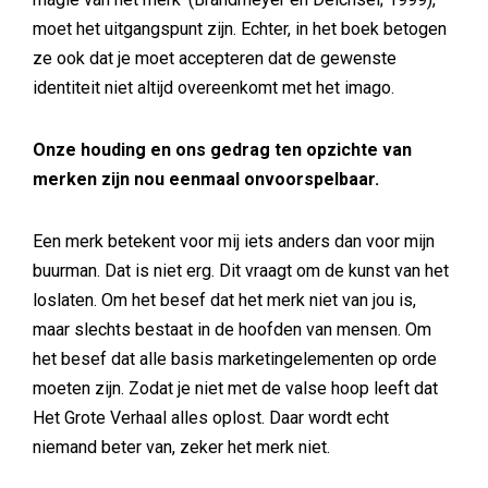
moet het uitgangspunt zijn. Echter, in het boek betogen
ze ook dat je moet accepteren dat de gewenste
identiteit niet altijd overeenkomt met het imago.
Onze houding en ons gedrag ten opzichte van
merken zijn nou eenmaal onvoorspelbaar.
Een merk betekent voor mij iets anders dan voor mijn
buurman. Dat is niet erg. Dit vraagt om de kunst van het
loslaten. Om het besef dat het merk niet van jou is,
maar slechts bestaat in de hoofden van mensen. Om
het besef dat alle basis marketingelementen op orde
moeten zijn. Zodat je niet met de valse hoop leeft dat
Het Grote Verhaal alles oplost. Daar wordt echt
niemand beter van, zeker het merk niet.