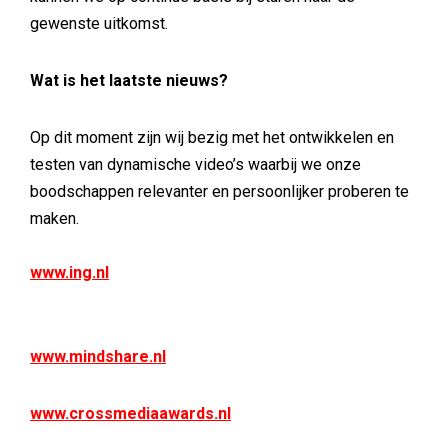
gewenste uitkomst.
Wat is het laatste nieuws?
Op dit moment zijn wij bezig met het ontwikkelen en
testen van dynamische video’s waarbij we onze
boodschappen relevanter en persoonlijker proberen te
maken.
www.ing.nl
www.mindshare.nl
www.crossmediaawards.nl