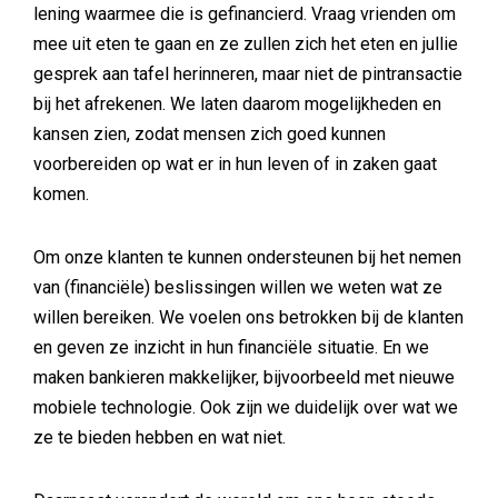
lening waarmee die is gefinancierd. Vraag vrienden om
mee uit eten te gaan en ze zullen zich het eten en jullie
gesprek aan tafel herinneren, maar niet de pintransactie
bij het afrekenen. We laten daarom mogelijkheden en
kansen zien, zodat mensen zich goed kunnen
voorbereiden op wat er in hun leven of in zaken gaat
komen.
Om onze klanten te kunnen ondersteunen bij het nemen
van (financiële) beslissingen willen we weten wat ze
willen bereiken. We voelen ons betrokken bij de klanten
en geven ze inzicht in hun financiële situatie. En we
maken bankieren makkelijker, bijvoorbeeld met nieuwe
mobiele technologie. Ook zijn we duidelijk over wat we
ze te bieden hebben en wat niet.