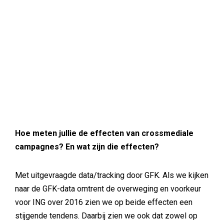
Hoe meten jullie de effecten van crossmediale
campagnes? En wat zijn die effecten?
Met uitgevraagde data/tracking door GFK. Als we kijken
naar de GFK-data omtrent de overweging en voorkeur
voor ING over 2016 zien we op beide effecten een
stijgende tendens. Daarbij zien we ook dat zowel op