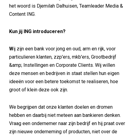
het woord is Djemilah Dalhuisen, Teamleader Media &
Content ING.
Kun jij ING introduceren?
W
ij zijn een bank voor jong en oud, arm en rijk, voor
particulieren klanten, zzp'ers, mkb'ers, Grootbedrijf
&amp; Instellingen en Corporate Clients. Wij willen
deze mensen en bedrijven in staat stellen hun eigen
ideeën voor een betere toekomst te realiseren, hoe
groot of klein deze ook zijn.
We begrijpen dat onze klanten doelen en dromen
hebben en daarbij niet meteen aan bankieren denken.
Vraag een ondernemer naar zijn bedrijf en hij praat over
zijn nieuwe onderneming of producten, niet over de