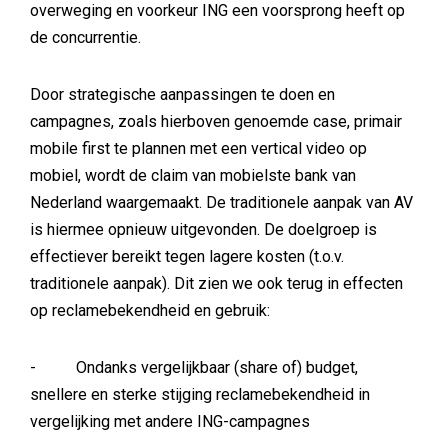
overweging en voorkeur ING een voorsprong heeft op
de concurrentie.
Door strategische aanpassingen te doen en
campagnes, zoals hierboven genoemde case, primair
mobile first te plannen met een vertical video op
mobiel, wordt de claim van mobielste bank van
Nederland waargemaakt. De traditionele aanpak van AV
is hiermee opnieuw uitgevonden. De doelgroep is
effectiever bereikt tegen lagere kosten (t.o.v.
traditionele aanpak). Dit zien we ook terug in effecten
op reclamebekendheid en gebruik:
- Ondanks vergelijkbaar (share of) budget,
snellere en sterke stijging reclamebekendheid in
vergelijking met andere ING-campagnes