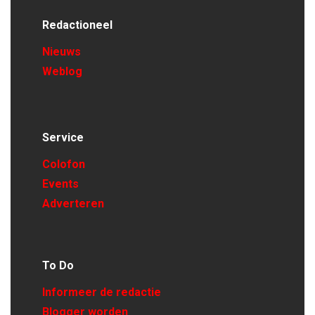
Redactioneel
Nieuws
Weblog
Service
Colofon
Events
Adverteren
To Do
Informeer de redactie
Blogger worden