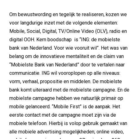
Om bewustwording en tegelijk te realiseren, kozen we
voor langdurige inzet met de volgende elementen:
Mobile, Social, Digital, TV/Online Video (OLV), radio en
digital OOH. Kern boodschap is “ING: de mobielste
bank van Nederland. Voor wie vooruit wil”. Het was van
belang om de innovatieve mentaliteit en de claim van
“Mobielste Bank van Nederland” door te vertalen naar
communicatie. ING wil vooroplopen op alle niveaus:
vorm, verhaal, propositie en middelen. De mobielste
bank komt uiteraard met de mobielste campagne. En de
mobielste campagne hebben we natuurlijk primair op
mobile gelanceerd. “Mobile First” is de aanpak. Het
eerste contact met de campagne moet zijn via de
mobiele telefoon. Hierbij is volop gebruik gemaakt van
alle mobiele advertising mogelijkheden; online video,