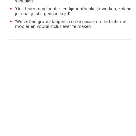
sandalen'
'Ons team mag locatie- en tijdonafhankelijk werken, zolang
je maar je shit gedaan krijgt'
'We zetten grote stappen in onze missie om het internet
mooier en vooral inclusiever te maken'