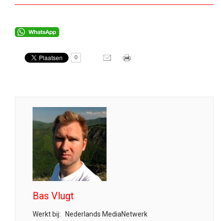
0
Bas Vlugt
Werkt bij:
Nederlands MediaNetwerk