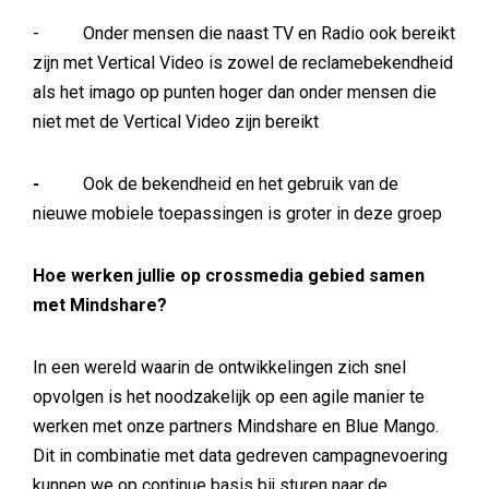
- Onder mensen die naast TV en Radio ook bereikt
zijn met Vertical Video is zowel de reclamebekendheid
als het imago op punten hoger dan onder mensen die
niet met de Vertical Video zijn bereikt
-
Ook de bekendheid en het gebruik van de
nieuwe mobiele toepassingen is groter in deze groep
Hoe werken jullie op crossmedia gebied samen
met Mindshare?
In een wereld waarin de ontwikkelingen zich snel
opvolgen is het noodzakelijk op een agile manier te
werken met onze partners Mindshare en Blue Mango.
Dit in combinatie met data gedreven campagnevoering
kunnen we op continue basis bij sturen naar de