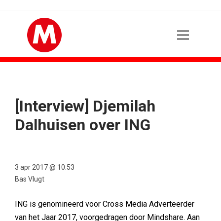
[Interview] Djemilah
Dalhuisen over ING
3 apr 2017 @ 10:53
Bas Vlugt
ING is genomineerd voor Cross Media Adverteerder
van het Jaar 2017, voorgedragen door Mindshare. Aan