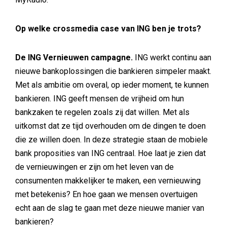
Op welke crossmedia case van ING ben je trots?
De ING Vernieuwen campagne.
ING werkt continu aan
nieuwe bankoplossingen die bankieren simpeler maakt.
Met als ambitie om overal, op ieder moment, te kunnen
bankieren. ING geeft mensen de vrijheid om hun
bankzaken te regelen zoals zij dat willen. Met als
uitkomst dat ze tijd overhouden om de dingen te doen
die ze willen doen. In deze strategie staan de mobiele
bank proposities van ING centraal. Hoe laat je zien dat
de vernieuwingen er zijn om het leven van de
consumenten makkelijker te maken, een vernieuwing
met betekenis? En hoe gaan we mensen overtuigen
echt aan de slag te gaan met deze nieuwe manier van
bankieren?