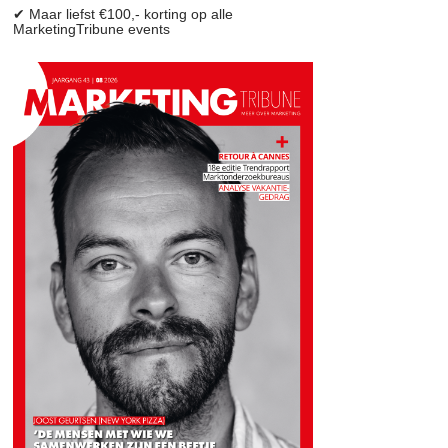
✔ Maar liefst €100,- korting op alle
MarketingTribune events