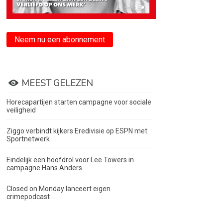
Neem nu een abonnement
MEEST GELEZEN
Horecapartijen starten campagne voor sociale
veiligheid
Ziggo verbindt kijkers Eredivisie op ESPN met
Sportnetwerk
Eindelijk een hoofdrol voor Lee Towers in
campagne Hans Anders
Closed on Monday lanceert eigen
crimepodcast