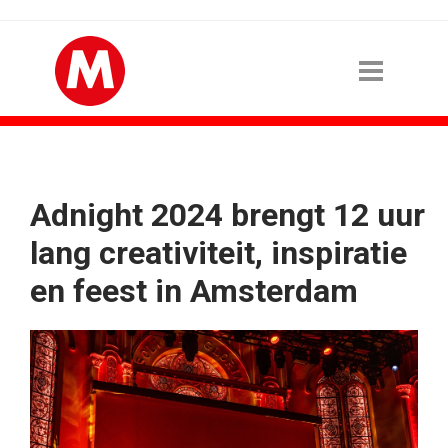
Adnight 2024 brengt 12 uur
lang creativiteit, inspiratie
en feest in Amsterdam