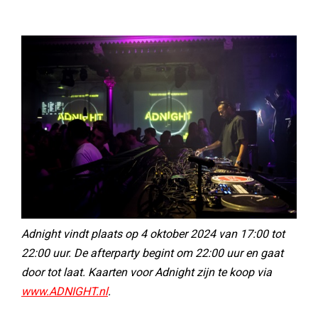
Adnight vindt plaats op 4 oktober 2024 van 17:00 tot
22:00 uur. De afterparty begint om 22:00 uur en gaat
door tot laat. Kaarten voor Adnight zijn te koop via
www.ADNIGHT.nl
.