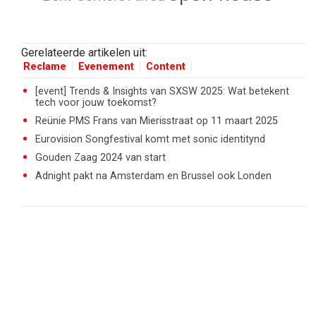
Gerelateerde artikelen uit:
Reclame
Evenement
Content
[event] Trends & Insights van SXSW 2025: Wat betekent
tech voor jouw toekomst?
Reünie PMS Frans van Mierisstraat op 11 maart 2025
Eurovision Songfestival komt met sonic identitynd
Gouden Zaag 2024 van start
Adnight pakt na Amsterdam en Brussel ook Londen