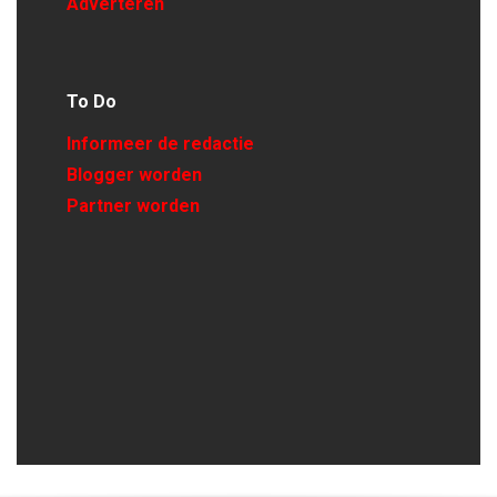
Adverteren
To Do
Informeer de redactie
Blogger worden
Partner worden