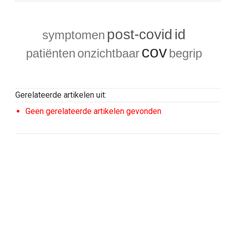
post-covid
id
symptomen
cov
patiënten
onzichtbaar
begrip
Gerelateerde artikelen uit:
Geen gerelateerde artikelen gevonden