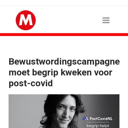
Bewustwordingscampagne
moet begrip kweken voor
post-covid