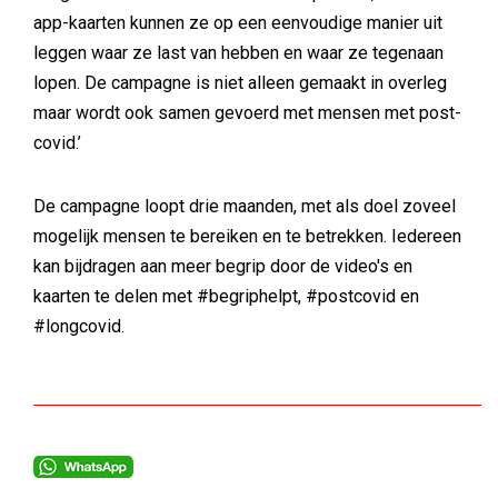
app-kaarten kunnen ze op een eenvoudige manier uit
leggen waar ze last van hebben en waar ze tegenaan
lopen. De campagne is niet alleen gemaakt in overleg
maar wordt ook samen gevoerd met mensen met post-
covid.’
De campagne loopt drie maanden, met als doel zoveel
mogelijk mensen te bereiken en te betrekken. Iedereen
kan bijdragen aan meer begrip door de video's en
kaarten te delen met #begriphelpt, #postcovid en
#longcovid.