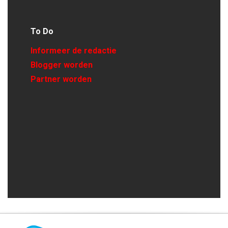
To Do
Informeer de redactie
Blogger worden
Partner worden