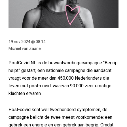
19 nov 2024 @ 08:14
Michiel van Zaane
PostCovid NL is de bewustwordingscampagne “Begrip
helpt” gestart, een nationale campagne die aandacht
vraagt voor de meer dan 450.000 Nederlanders die
leven met post-covid, waarvan 90.000 zeer ernstige
klachten ervaren.
Post-covid kent wel tweehonderd symptomen, de
campagne belicht de twee meest voorkomende: een
gebrek een energie en een gebrek aan begrip. Omdat