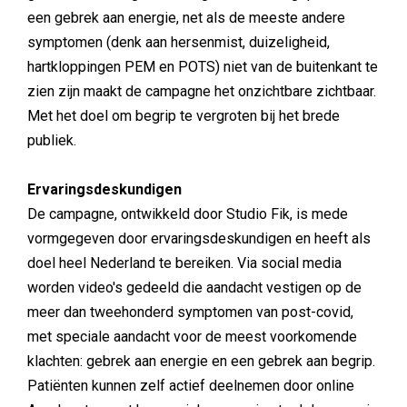
een gebrek aan energie, net als de meeste andere
symptomen (denk aan hersenmist, duizeligheid,
hartkloppingen PEM en POTS) niet van de buitenkant te
zien zijn maakt de campagne het onzichtbare zichtbaar.
Met het doel om begrip te vergroten bij het brede
publiek.
Ervaringsdeskundigen
De campagne, ontwikkeld door Studio Fik, is mede
vormgegeven door ervaringsdeskundigen en heeft als
doel heel Nederland te bereiken. Via social media
worden video's gedeeld die aandacht vestigen op de
meer dan tweehonderd symptomen van post-covid,
met speciale aandacht voor de meest voorkomende
klachten: gebrek aan energie en een gebrek aan begrip.
Patiënten kunnen zelf actief deelnemen door online