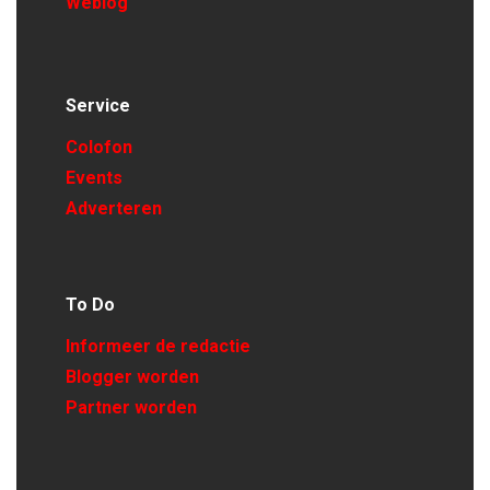
Weblog
Service
Colofon
Events
Adverteren
To Do
Informeer de redactie
Blogger worden
Partner worden