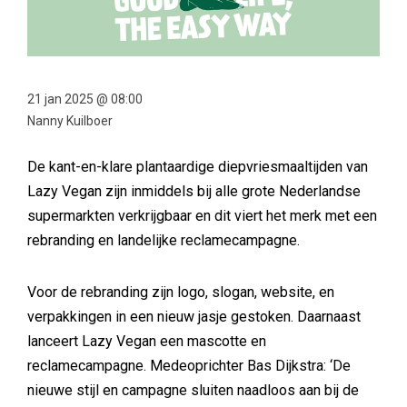
21 jan 2025 @ 08:00
Nanny Kuilboer
De kant-en-klare plantaardige diepvriesmaaltijden van
Lazy Vegan zijn inmiddels bij alle grote Nederlandse
supermarkten verkrijgbaar en dit viert het merk met een
rebranding en landelijke reclamecampagne.
Voor de rebranding zijn logo, slogan, website, en
verpakkingen in een nieuw jasje gestoken. Daarnaast
lanceert Lazy Vegan een mascotte en
reclamecampagne. Medeoprichter Bas Dijkstra: ‘De
nieuwe stijl en campagne sluiten naadloos aan bij de