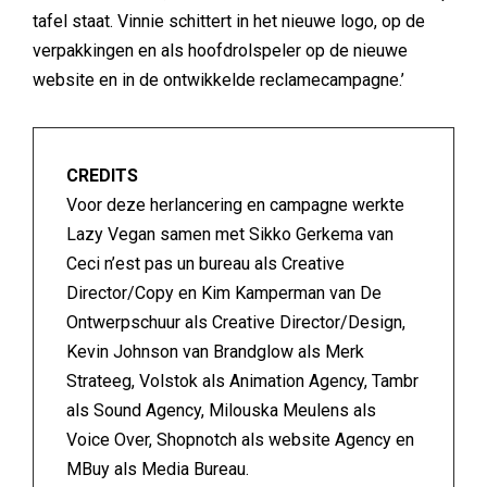
tafel staat. Vinnie schittert in het nieuwe logo, op de
verpakkingen en als hoofdrolspeler op de nieuwe
website en in de ontwikkelde reclamecampagne.’
CREDITS
Voor deze herlancering en campagne werkte
Lazy Vegan samen met Sikko Gerkema van
Ceci n’est pas un bureau als Creative
Director/Copy en Kim Kamperman van De
Ontwerpschuur als Creative Director/Design,
Kevin Johnson van Brandglow als Merk
Strateeg, Volstok als Animation Agency, Tambr
als Sound Agency, Milouska Meulens als
Voice Over, Shopnotch als website Agency en
MBuy als Media Bureau.