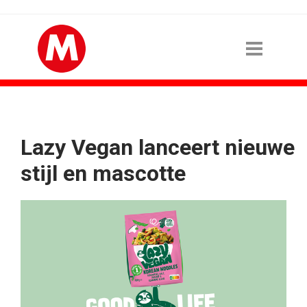
Lazy Vegan lanceert nieuwe
stijl en mascotte