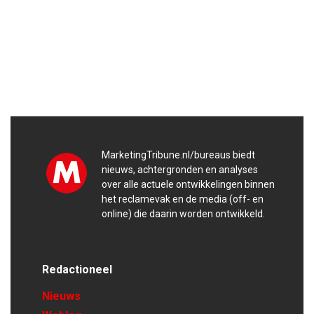
MarketingTribune.nl/bureaus biedt
nieuws, achtergronden en analyses
over alle actuele ontwikkelingen binnen
het reclamevak en de media (off- en
online) die daarin worden ontwikkeld.
Redactioneel
Nieuws