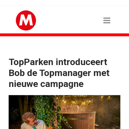
TopParken introduceert
Bob de Topmanager met
nieuwe campagne