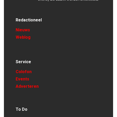
Redactioneel
Nieuws
Weblog
Service
Colofon
Events
Adverteren
To Do