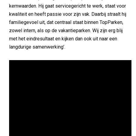
kernwaarden. Hij gaat servicegericht te werk, staat voor
kwaliteit en heeft passie voor zijn vak. Daarbij straalt hij
familiegevoel uit, dat centraal staat binnen TopParken,
zowel intern, als op de vakantieparken. Wij zijn erg blij
met het eindresultaat en kijken dan ook uit naar een
langdurige samenwerking’.