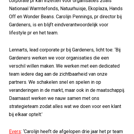
corporate pr kan inzetten voor organisaties zoals
Nationaal Warmtefonds, Natuurhuisje, Ekoplaza, Hands
Off en Wonder Beans. Carolijn Pennings, pr director bij
Gardeners, is en blijft eindverantwoordelijk voor
lifestyle pr en het team.
Lennarts, lead corporate pr bij Gardeners, licht toe: ‘Bij
Gardeners werken we voor organisaties die een
verschil willen maken. We werken met een dedicated
team iedere dag aan de zichtbaarheid van onze
partners. We schakelen snel en spelen in op
veranderingen in de markt, maar ook in de maatschappij.
Daarnaast werken we nauw samen met ons
strategieteam zodat alles wat we doen voor een klant
bij elkaar optelt.’
Evers
: ‘Carolijn heeft de afgelopen drie jaar het pr team