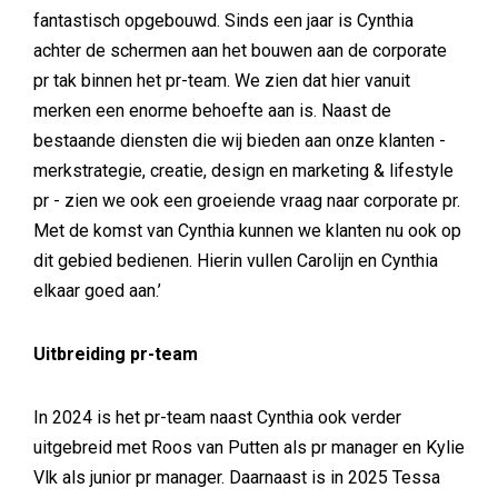
fantastisch opgebouwd. Sinds een jaar is Cynthia
achter de schermen aan het bouwen aan de corporate
pr tak binnen het pr-team. We zien dat hier vanuit
merken een enorme behoefte aan is. Naast de
bestaande diensten die wij bieden aan onze klanten -
merkstrategie, creatie, design en marketing & lifestyle
pr - zien we ook een groeiende vraag naar corporate pr.
Met de komst van Cynthia kunnen we klanten nu ook op
dit gebied bedienen. Hierin vullen Carolijn en Cynthia
elkaar goed aan.’
Uitbreiding pr-team
In 2024 is het pr-team naast Cynthia ook verder
uitgebreid met Roos van Putten als pr manager en Kylie
Vlk als junior pr manager. Daarnaast is in 2025 Tessa