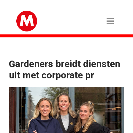
Gardeners breidt diensten
uit met corporate pr