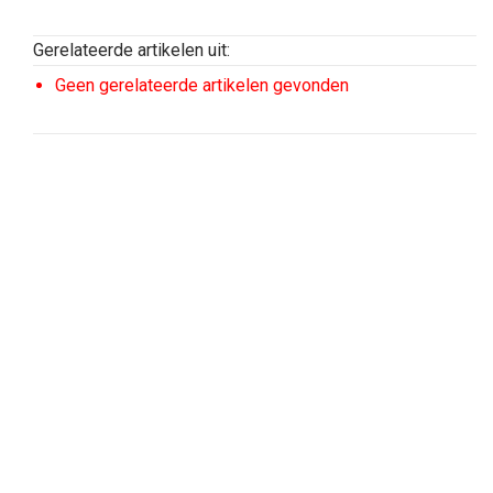
Gerelateerde artikelen uit:
Geen gerelateerde artikelen gevonden