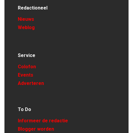
Redactioneel
Nieuws
Weblog
Service
Colofon
Events
Adverteren
To Do
Informeer de redactie
Blogger worden