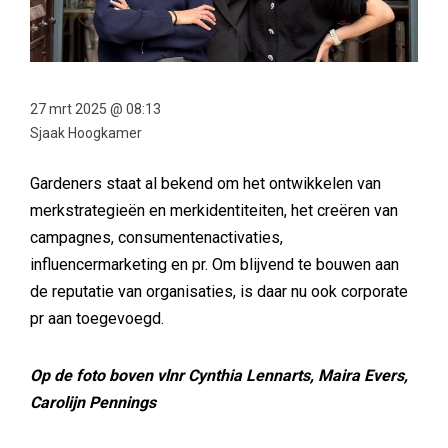
27 mrt 2025 @ 08:13
Sjaak Hoogkamer
Gardeners staat al bekend om het ontwikkelen van
merkstrategieën en merkidentiteiten, het creëren van
campagnes, consumentenactivaties,
influencermarketing en pr. Om blijvend te bouwen aan
de reputatie van organisaties, is daar nu ook corporate
pr aan toegevoegd.
Op de foto boven vlnr Cynthia Lennarts, Maira Evers,
Carolijn Pennings