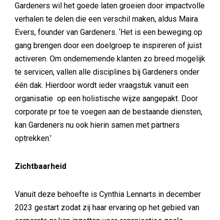
Gardeners wil het goede laten groeien door impactvolle
verhalen te delen die een verschil maken, aldus Maira
Evers, founder van Gardeners. ‘Het is een beweging op
gang brengen door een doelgroep te inspireren of juist
activeren. Om ondernemende klanten zo breed mogelijk
te servicen, vallen alle disciplines bij Gardeners onder
één dak. Hierdoor wordt ieder vraagstuk vanuit een
organisatie op een holistische wijze aangepakt. Door
corporate pr toe te voegen aan de bestaande diensten,
kan Gardeners nu ook hierin samen met partners
optrekken.’
Zichtbaarheid
Vanuit deze behoefte is Cynthia Lennarts in december
2023 gestart zodat zij haar ervaring op het gebied van