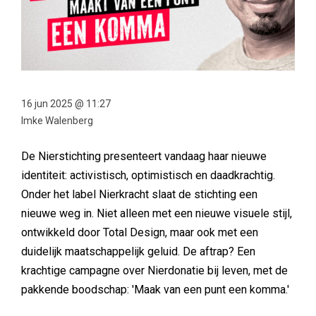
16 jun 2025 @ 11:27
Imke Walenberg
De Nierstichting presenteert vandaag haar nieuwe
identiteit: activistisch, optimistisch en daadkrachtig.
Onder het label Nierkracht slaat de stichting een
nieuwe weg in. Niet alleen met een nieuwe visuele stijl,
ontwikkeld door Total Design, maar ook met een
duidelijk maatschappelijk geluid. De aftrap? Een
krachtige campagne over Nierdonatie bij leven, met de
pakkende boodschap: 'Maak van een punt een komma.'