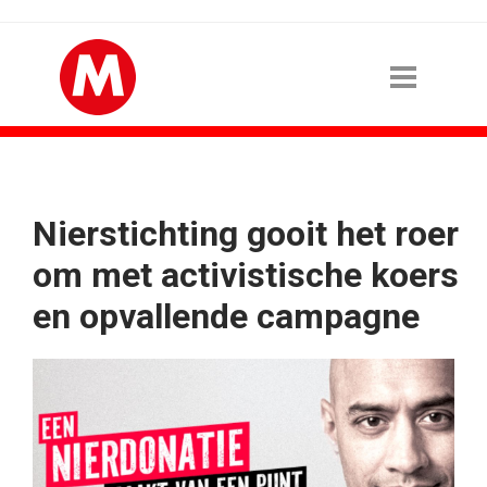
Nierstichting gooit het roer
om met activistische koers
en opvallende campagne