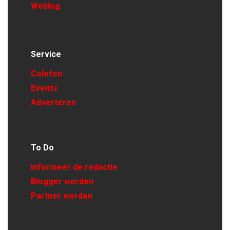
Weblog
Service
Colofon
Events
Adverteren
To Do
Informeer de redactie
Blogger worden
Partner worden