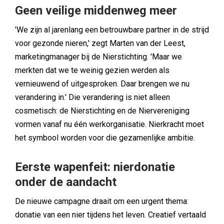
Geen veilige middenweg meer
'We zijn al jarenlang een betrouwbare partner in de strijd
voor gezonde nieren,' zegt Marten van der Leest,
marketingmanager bij de Nierstichting. 'Maar we
merkten dat we te weinig gezien werden als
vernieuwend of uitgesproken. Daar brengen we nu
verandering in.' Die verandering is niet alleen
cosmetisch: de Nierstichting en de Niervereniging
vormen vanaf nu één werkorganisatie. Nierkracht moet
het symbool worden voor die gezamenlijke ambitie.
Eerste wapenfeit: nierdonatie
onder de aandacht
De nieuwe campagne draait om een urgent thema:
donatie van een nier tijdens het leven. Creatief vertaald