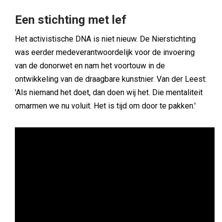
Een stichting met lef
Het activistische DNA is niet nieuw. De Nierstichting
was eerder medeverantwoordelijk voor de invoering
van de donorwet en nam het voortouw in de
ontwikkeling van de draagbare kunstnier. Van der Leest:
'Als niemand het doet, dan doen wij het. Die mentaliteit
omarmen we nu voluit. Het is tijd om door te pakken.'