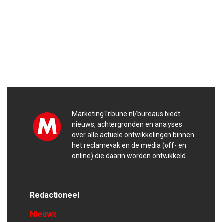
MarketingTribune.nl/bureaus biedt
nieuws, achtergronden en analyses
over alle actuele ontwikkelingen binnen
het reclamevak en de media (off- en
online) die daarin worden ontwikkeld.
Redactioneel
Nieuws