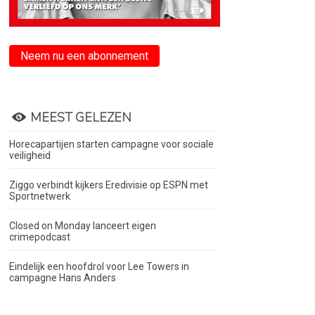
Neem nu een abonnement
MEEST GELEZEN
Horecapartijen starten campagne voor sociale
veiligheid
Ziggo verbindt kijkers Eredivisie op ESPN met
Sportnetwerk
Closed on Monday lanceert eigen
crimepodcast
Eindelijk een hoofdrol voor Lee Towers in
campagne Hans Anders