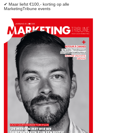
✔ Maar liefst €100,- korting op alle
MarketingTribune events