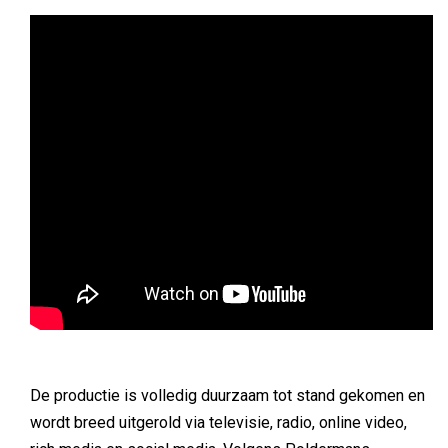
De productie is volledig duurzaam tot stand gekomen en
wordt breed uitgerold via televisie, radio, online video,