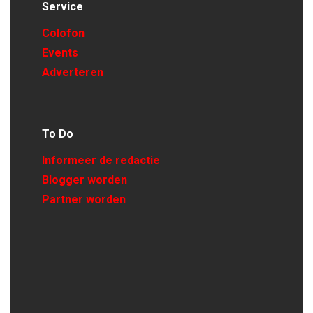
Service
Colofon
Events
Adverteren
To Do
Informeer de redactie
Blogger worden
Partner worden