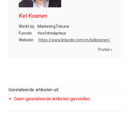
Kel Koenen
Werkt bij:
MarketingTribune
Functie:
Hoofdredacteur
Website:
https://www.linkedin.com/in/kelkoenen/
Profiel »
Gerelateerde artikelen uit:
Geen gerelateerde artikelen gevonden