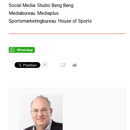
Social Media: Studio Beng Beng
Mediabureau: Mediaplus
Sportsmarketingbureau: House of Sports
0