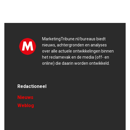
MarketingTribune.nl/bureaus biedt
nieuws, achtergronden en analyses
over alle actuele ontwikkelingen binnen
het reclamevak en de media (off- en
online) die daarin worden ontwikkeld.
Redactioneel
Nieuws
Weblog