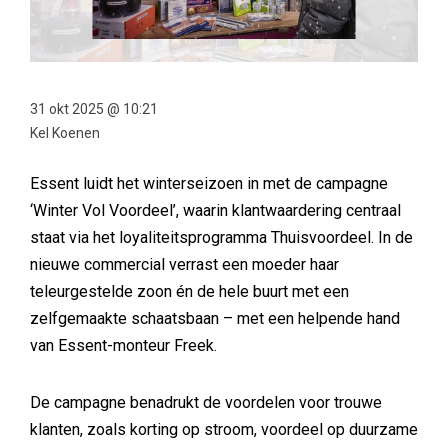
31 okt 2025 @ 10:21
Kel Koenen
Essent luidt het winterseizoen in met de campagne
‘Winter Vol Voordeel’, waarin klantwaardering centraal
staat via het loyaliteitsprogramma Thuisvoordeel. In de
nieuwe commercial verrast een moeder haar
teleurgestelde zoon én de hele buurt met een
zelfgemaakte schaatsbaan – met een helpende hand
van Essent-monteur Freek.
De campagne benadrukt de voordelen voor trouwe
klanten, zoals korting op stroom, voordeel op duurzame