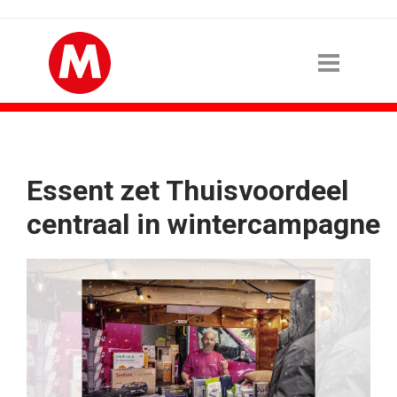
Essent zet Thuisvoordeel
centraal in wintercampagne