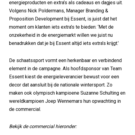
energieproducten en extra’s als cadeaus en dagjes uit.
Volgens Nick Poldermans, Manager Branding &
Proposition Development bij Essent, is juist dat het
moment om klanten iets extra’s te bieden: ‘Met de
onzekerheid in de energiemarkt willen we juist nu
benadrukken dat je bij Essent altijd iets extra’s krijgt.’
De schaatssport vormt een herkenbaar en verbindend
element in de campagne. Als hoofdsponsor van Team
Essent kiest de energieleverancier bewust voor een
decor dat aansluit bij de nationale wintersport. Zo
maken ook olympisch kampioene Suzanne Schulting en
wereldkampioen Joep Wennemars hun opwachting in
de commercial.
Bekijk de commercial hieronder: