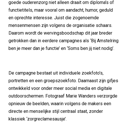
goede ouderenzorg niet alleen draait om diploma’s of
functietitels, maar vooral om aandacht, humor, geduld
en oprechte interesse. Juist die zogenoemde
mensenmensen zijn volgens de organisatie schaars.
Daarom wordt de wervingsboodschap dit jaar breder
getrokken dan in eerdere campagnes als ‘Bij Amstelring
ben je meer dan je functie’ en ‘Soms ben jij niet nodig’.
De campagne bestaat uit individuele zoekfoto’s,
portretten en een groepszoekfoto. Daarnaast zijn gifjes
ontwikkeld voor onder meer social media en digitale
outdoorschermen. Fotograaf Marie Wanders verzorgde
opnieuw de beelden, waarin volgens de makers een
directe en menselijke stijl centraal staat, zonder
klassiek ‘zorgreclamesausje’.