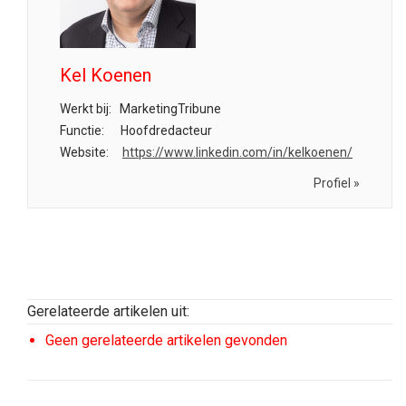
Kel Koenen
Werkt bij:
MarketingTribune
Functie:
Hoofdredacteur
Website:
https://www.linkedin.com/in/kelkoenen/
Profiel »
Gerelateerde artikelen uit:
Geen gerelateerde artikelen gevonden