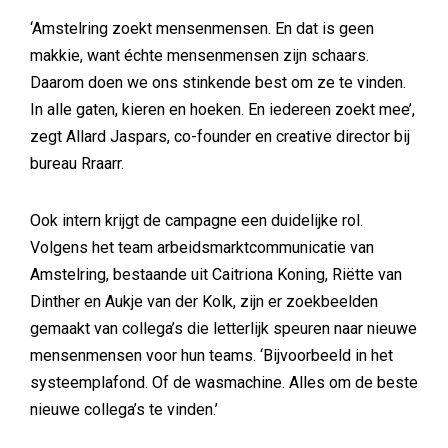
‘Amstelring zoekt mensenmensen. En dat is geen
makkie, want échte mensenmensen zijn schaars.
Daarom doen we ons stinkende best om ze te vinden.
In alle gaten, kieren en hoeken. En iedereen zoekt mee’,
zegt Allard Jaspars, co-founder en creative director bij
bureau Rraarr.
Ook intern krijgt de campagne een duidelijke rol.
Volgens het team arbeidsmarktcommunicatie van
Amstelring, bestaande uit Caitriona Koning, Riëtte van
Dinther en Aukje van der Kolk, zijn er zoekbeelden
gemaakt van collega’s die letterlijk speuren naar nieuwe
mensenmensen voor hun teams. ‘Bijvoorbeeld in het
systeemplafond. Of de wasmachine. Alles om de beste
nieuwe collega’s te vinden.’