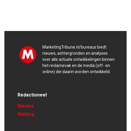
MarketingTribune.nl/bureaus biedt
nieuws, achtergronden en analyses
over alle actuele ontwikkelingen binnen
het reclamevak en de media (off- en
online) die daarin worden ontwikkeld.
Redactioneel
Nieuws
Weblog