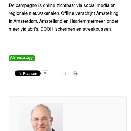
De campagne is online zichtbaar via social media en
regionale nieuwskanalen. Offline verschijnt Amstelring
in Amsterdam, Amstelland en Haarlemmermeer, onder
meer via abri’s, DOOH-schermen en streekbussen.
0