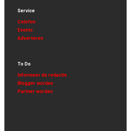
Service
Colofon
Events
Adverteren
To Do
Informeer de redactie
Blogger worden
Partner worden