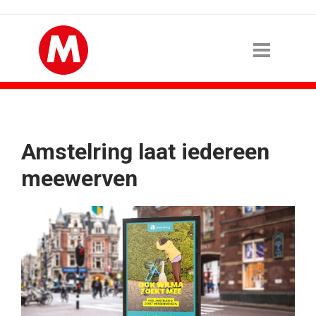
Amstelring laat iedereen
meewerven