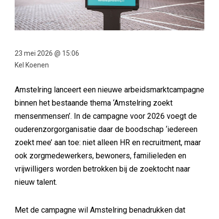
23 mei 2026 @ 15:06
Kel Koenen
Amstelring lanceert een nieuwe arbeidsmarktcampagne
binnen het bestaande thema ‘Amstelring zoekt
mensenmensen’. In de campagne voor 2026 voegt de
ouderenzorgorganisatie daar de boodschap ‘iedereen
zoekt mee’ aan toe: niet alleen HR en recruitment, maar
ook zorgmedewerkers, bewoners, familieleden en
vrijwilligers worden betrokken bij de zoektocht naar
nieuw talent.
Met de campagne wil Amstelring benadrukken dat