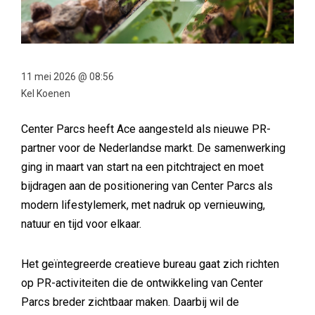
11 mei 2026 @ 08:56
Kel Koenen
Center Parcs heeft Ace aangesteld als nieuwe PR-
partner voor de Nederlandse markt. De samenwerking
ging in maart van start na een pitchtraject en moet
bijdragen aan de positionering van Center Parcs als
modern lifestylemerk, met nadruk op vernieuwing,
natuur en tijd voor elkaar.
Het geïntegreerde creatieve bureau gaat zich richten
op PR-activiteiten die de ontwikkeling van Center
Parcs breder zichtbaar maken. Daarbij wil de