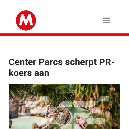
Center Parcs scherpt PR-
koers aan