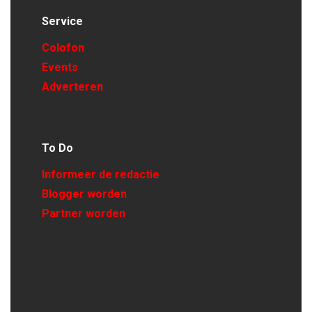
Service
Colofon
Events
Adverteren
To Do
Informeer de redactie
Blogger worden
Partner worden