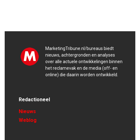
MarketingTribune.nl/bureaus biedt
nieuws, achtergronden en analyses
over alle actuele ontwikkelingen binnen
het reclamevak en de media (off- en
online) die daarin worden ontwikkeld.
Redactioneel
Nieuws
Weblog