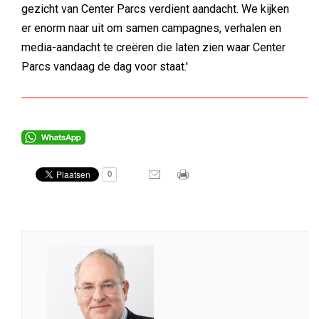
gezicht van Center Parcs verdient aandacht. We kijken
er enorm naar uit om samen campagnes, verhalen en
media-aandacht te creëren die laten zien waar Center
Parcs vandaag de dag voor staat.'
0