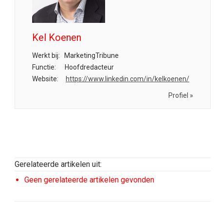
Kel Koenen
Werkt bij:
MarketingTribune
Functie:
Hoofdredacteur
Website:
https://www.linkedin.com/in/kelkoenen/
Profiel »
Gerelateerde artikelen uit:
Geen gerelateerde artikelen gevonden