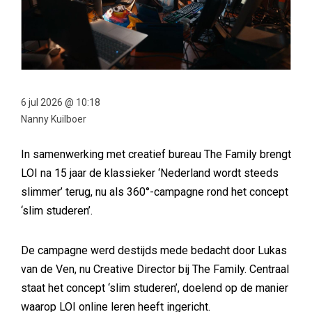
6 jul 2026 @ 10:18
Nanny Kuilboer
In samenwerking met creatief bureau The Family brengt
LOI na 15 jaar de klassieker ‘Nederland wordt steeds
slimmer’ terug, nu als 360°-campagne rond het concept
‘slim studeren’.
De campagne werd destijds mede bedacht door Lukas
van de Ven, nu Creative Director bij The Family. Centraal
staat het concept ‘slim studeren’, doelend op de manier
waarop LOI online leren heeft ingericht.