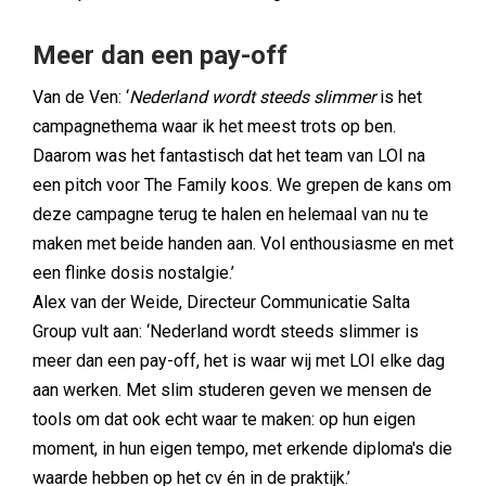
Meer dan een pay-off
Van de Ven: ‘
Nederland wordt steeds slimmer
is het
campagnethema waar ik het meest trots op ben.
Daarom was het fantastisch dat het team van LOI na
een pitch voor The Family koos. We grepen de kans om
deze campagne terug te halen en helemaal van nu te
maken met beide handen aan. Vol enthousiasme en met
een flinke dosis nostalgie.’
Alex van der Weide, Directeur Communicatie Salta
Group vult aan: ‘Nederland wordt steeds slimmer is
meer dan een pay-off, het is waar wij met LOI elke dag
aan werken. Met slim studeren geven we mensen de
tools om dat ook echt waar te maken: op hun eigen
moment, in hun eigen tempo, met erkende diploma's die
waarde hebben op het cv én in de praktijk.’