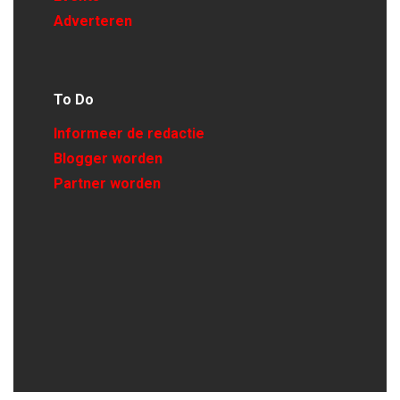
Adverteren
To Do
Informeer de redactie
Blogger worden
Partner worden