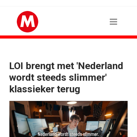
LOI brengt met 'Nederland
wordt steeds slimmer'
klassieker terug