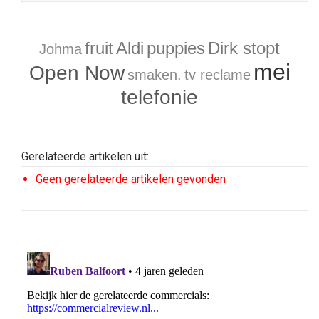
fruit
Aldi
puppies
Dirk stopt
Johma
mei
Open Now
smaken.
tv reclame
telefonie
Gerelateerde artikelen uit:
Geen gerelateerde artikelen gevonden