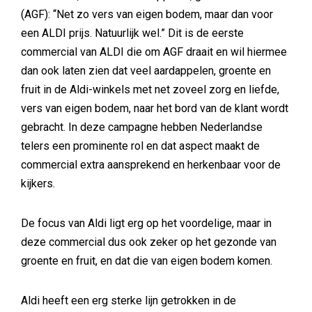
(AGF): “Net zo vers van eigen bodem, maar dan voor
een ALDI prijs. Natuurlijk wel.” Dit is de eerste
commercial van ALDI die om AGF draait en wil hiermee
dan ook laten zien dat veel aardappelen, groente en
fruit in de Aldi-winkels met net zoveel zorg en liefde,
vers van eigen bodem, naar het bord van de klant wordt
gebracht. In deze campagne hebben Nederlandse
telers een prominente rol en dat aspect maakt de
commercial extra aansprekend en herkenbaar voor de
kijkers.
De focus van Aldi ligt erg op het voordelige, maar in
deze commercial dus ook zeker op het gezonde van
groente en fruit, en dat die van eigen bodem komen.
Aldi heeft een erg sterke lijn getrokken in de