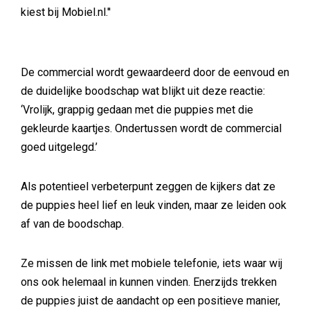
kiest bij Mobiel.nl.''
De commercial wordt gewaardeerd door de eenvoud en
de duidelijke boodschap wat blijkt uit deze reactie:
‘Vrolijk, grappig gedaan met die puppies met die
gekleurde kaartjes. Ondertussen wordt de commercial
goed uitgelegd.’
Als potentieel verbeterpunt zeggen de kijkers dat ze
de puppies heel lief en leuk vinden, maar ze leiden ook
af van de boodschap.
Ze missen de link met mobiele telefonie, iets waar wij
ons ook helemaal in kunnen vinden. Enerzijds trekken
de puppies juist de aandacht op een positieve manier,