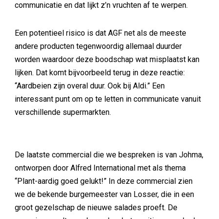
communicatie en dat lijkt z’n vruchten af te werpen.
Een potentieel risico is dat AGF net als de meeste
andere producten tegenwoordig allemaal duurder
worden waardoor deze boodschap wat misplaatst kan
lijken. Dat komt bijvoorbeeld terug in deze reactie:
“Aardbeien zijn overal duur. Ook bij Aldi.” Een
interessant punt om op te letten in communicate vanuit
verschillende supermarkten.
De laatste commercial die we bespreken is van Johma,
ontworpen door Alfred International met als thema
“Plant-aardig goed gelukt!” In deze commercial zien
we de bekende burgemeester van Losser, die in een
groot gezelschap de nieuwe salades proeft. De