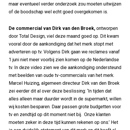
maar eventueel verder onderzoek zou moeten uitwijzen
of de boodschap wel echt goed overgekomen is.
De commercial van Dirk van den Broek,
ontworpen
door Total Design, viel deze maand goed op. Dit kwam
vooral door de aankondiging dat het merk stopt met
adverteren op tv. Volgens Dirk gaan we reclames vanaf
1 juni niet meer voorbij zien komen op de Nederlandse
tv. In deze video zien we die aankondiging ondersteund
met beelden van oude tv-commercials van het merk.
Marcel Huizing, algemeen directeur Dirk van den Broek
zei eerder dit al over deze beslissing: ‘In tijden dat
alles alleen maar duurder wordt in de supermarkt, willen
wij kosten besparen. Daar passen grote budgetten voor
tv en zendtijd op dit moment niet bij. Onze klanten
moeten zeker in deze tijd kunnen rekenen op ons.’ Het