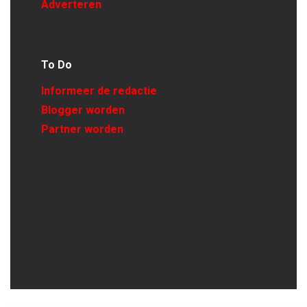
Adverteren
To Do
Informeer de redactie
Blogger worden
Partner worden