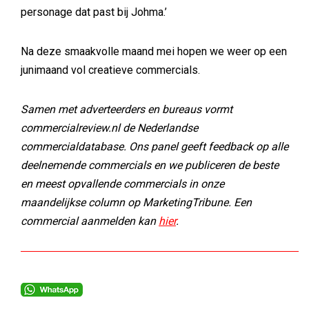
personage dat past bij Johma.’
Na deze smaakvolle maand mei hopen we weer op een
junimaand vol creatieve commercials.
Samen met adverteerders en bureaus vormt
commercialreview.nl de Nederlandse
commercialdatabase. Ons panel geeft feedback op alle
deelnemende commercials en we publiceren de beste
en meest opvallende commercials in onze
maandelijkse column op MarketingTribune. Een
commercial aanmelden kan
hier
.