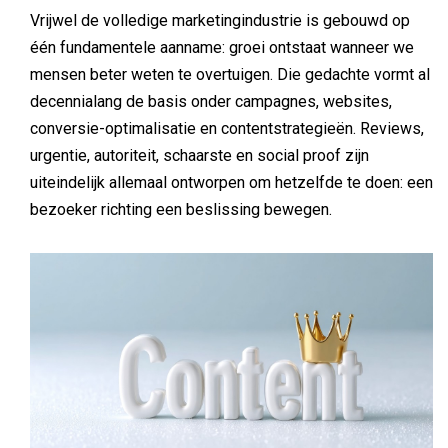
Vrijwel de volledige marketingindustrie is gebouwd op
één fundamentele aanname: groei ontstaat wanneer we
mensen beter weten te overtuigen. Die gedachte vormt al
decennialang de basis onder campagnes, websites,
conversie-optimalisatie en contentstrategieën. Reviews,
urgentie, autoriteit, schaarste en social proof zijn
uiteindelijk allemaal ontworpen om hetzelfde te doen: een
bezoeker richting een beslissing bewegen.