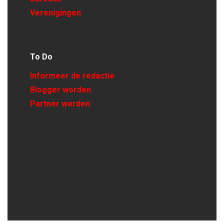
Verenigingen
To Do
Informeer de redactie
Blogger worden
Partner worden