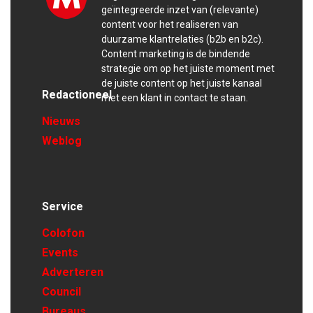
geïntegreerde inzet van (relevante)
content voor het realiseren van
duurzame klantrelaties (b2b en b2c).
Content marketing is de bindende
strategie om op het juiste moment met
de juiste content op het juiste kanaal
Redactioneel
met een klant in contact te staan.
Nieuws
Weblog
Service
Colofon
Events
Adverteren
Council
Bureaus