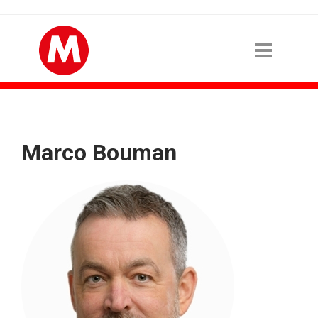
Marco Bouman