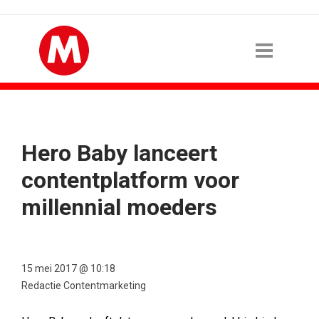
Hero Baby lanceert
contentplatform voor
millennial moeders
15 mei 2017 @ 10:18
Redactie Contentmarketing