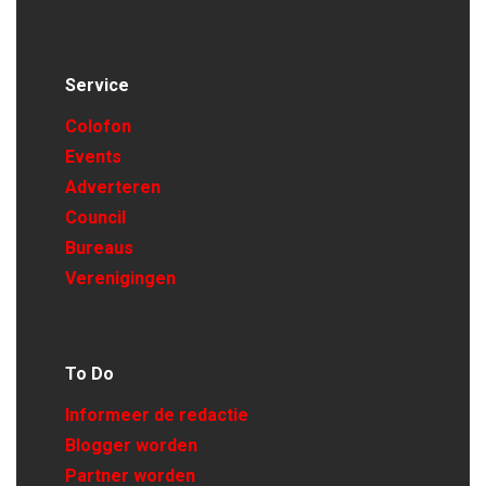
Service
Colofon
Events
Adverteren
Council
Bureaus
Verenigingen
To Do
Informeer de redactie
Blogger worden
Partner worden