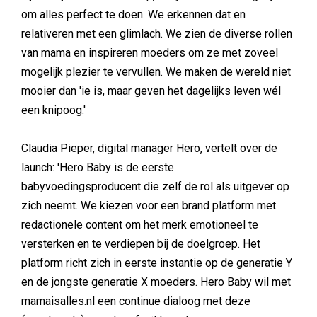
om alles perfect te doen. We erkennen dat en
relativeren met een glimlach. We zien de diverse rollen
van mama en inspireren moeders om ze met zoveel
mogelijk plezier te vervullen. We maken de wereld niet
mooier dan 'ie is, maar geven het dagelijks leven wél
een knipoog.'
Claudia Pieper, digital manager Hero, vertelt over de
launch: 'Hero Baby is de eerste
babyvoedingsproducent die zelf de rol als uitgever op
zich neemt. We kiezen voor een brand platform met
redactionele content om het merk emotioneel te
versterken en te verdiepen bij de doelgroep. Het
platform richt zich in eerste instantie op de generatie Y
en de jongste generatie X moeders. Hero Baby wil met
mamaisalles.nl een continue dialoog met deze