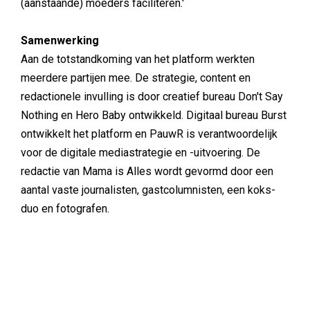
(aanstaande) moeders faciliteren.'
Samenwerking
Aan de totstandkoming van het platform werkten
meerdere partijen mee. De strategie, content en
redactionele invulling is door creatief bureau Don't Say
Nothing en Hero Baby ontwikkeld. Digitaal bureau Burst
ontwikkelt het platform en PauwR is verantwoordelijk
voor de digitale mediastrategie en -uitvoering. De
redactie van Mama is Alles wordt gevormd door een
aantal vaste journalisten, gastcolumnisten, een koks-
duo en fotografen.