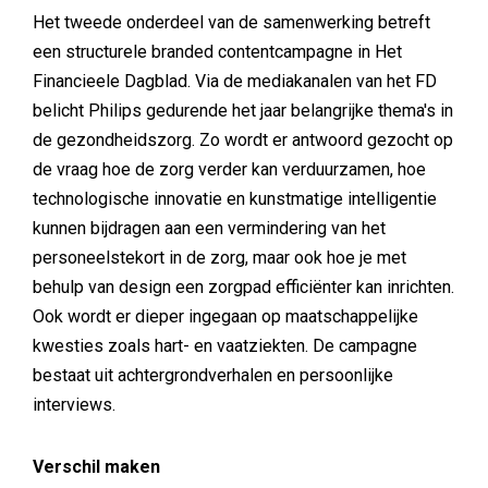
Het tweede onderdeel van de samenwerking betreft
een structurele branded contentcampagne in Het
Financieele Dagblad. Via de mediakanalen van het FD
belicht Philips gedurende het jaar belangrijke thema's in
de gezondheidszorg. Zo wordt er antwoord gezocht op
de vraag hoe de zorg verder kan verduurzamen, hoe
technologische innovatie en kunstmatige intelligentie
kunnen bijdragen aan een vermindering van het
personeelstekort in de zorg, maar ook hoe je met
behulp van design een zorgpad efficiënter kan inrichten.
Ook wordt er dieper ingegaan op maatschappelijke
kwesties zoals hart- en vaatziekten. De campagne
bestaat uit achtergrondverhalen en persoonlijke
interviews.
Verschil maken