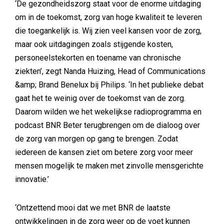
‘De gezondheidszorg staat voor de enorme uitdaging
om in de toekomst, zorg van hoge kwaliteit te leveren
die toegankelijk is. Wij zien veel kansen voor de zorg,
maar ook uitdagingen zoals stijgende kosten,
personeelstekorten en toename van chronische
ziekten’, zegt Nanda Huizing, Head of Communications
&amp; Brand Benelux bij Philips. ‘In het publieke debat
gaat het te weinig over de toekomst van de zorg.
Daarom wilden we het wekelijkse radioprogramma en
podcast BNR Beter terugbrengen om de dialoog over
de zorg van morgen op gang te brengen. Zodat
iedereen de kansen ziet om betere zorg voor meer
mensen mogelijk te maken met zinvolle mensgerichte
innovatie.’
‘Ontzettend mooi dat we met BNR de laatste
ontwikkelingen in de zorg weer op de voet kunnen