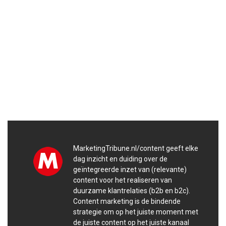
MarketingTribune.nl/content geeft elke
dag inzicht en duiding over de
geïntegreerde inzet van (relevante)
content voor het realiseren van
duurzame klantrelaties (b2b en b2c).
Content marketing is de bindende
strategie om op het juiste moment met
de juiste content op het juiste kanaal