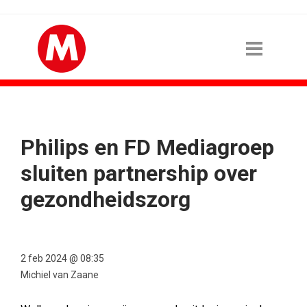
Philips en FD Mediagroep
sluiten partnership over
gezondheidszorg
2 feb 2024 @ 08:35
Michiel van Zaane