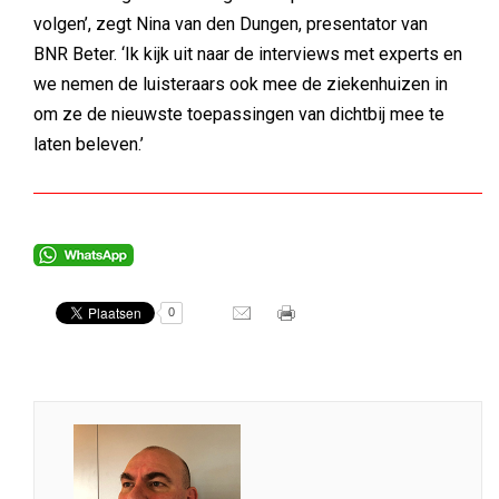
volgen’, zegt Nina van den Dungen, presentator van
BNR Beter. ‘Ik kijk uit naar de interviews met experts en
we nemen de luisteraars ook mee de ziekenhuizen in
om ze de nieuwste toepassingen van dichtbij mee te
laten beleven.’
0