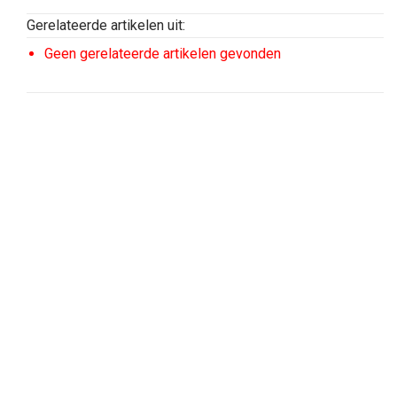
Gerelateerde artikelen uit:
Geen gerelateerde artikelen gevonden