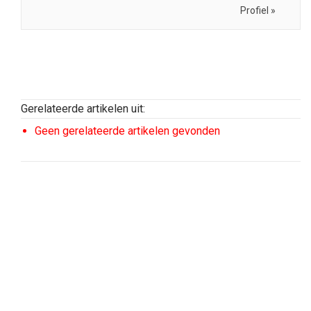
Profiel »
Gerelateerde artikelen uit:
Geen gerelateerde artikelen gevonden