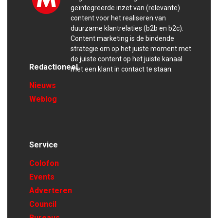
geïntegreerde inzet van (relevante)
content voor het realiseren van
duurzame klantrelaties (b2b en b2c).
Content marketing is de bindende
strategie om op het juiste moment met
de juiste content op het juiste kanaal
Redactioneel
met een klant in contact te staan.
Nieuws
Weblog
Service
Colofon
Events
Adverteren
Council
Bureaus