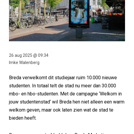
26 aug 2025 @ 09:34
Imke Walenberg
Breda verwelkomt dit studiejaar ruim 10.000 nieuwe
studenten. In totaal telt de stad nu meer dan 30.000
mbo- en hbo-studenten. Met de campagne ‘Welkom in
jouw studentenstad’ wil Breda hen niet alleen een warm
welkom geven, maar ook laten zien wat de stad te
bieden heeft.