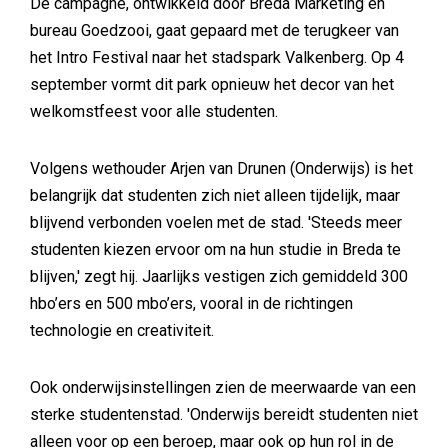
De campagne, ontwikkeld door Breda Marketing en
bureau Goedzooi, gaat gepaard met de terugkeer van
het Intro Festival naar het stadspark Valkenberg. Op 4
september vormt dit park opnieuw het decor van het
welkomstfeest voor alle studenten.
Volgens wethouder Arjen van Drunen (Onderwijs) is het
belangrijk dat studenten zich niet alleen tijdelijk, maar
blijvend verbonden voelen met de stad. 'Steeds meer
studenten kiezen ervoor om na hun studie in Breda te
blijven,' zegt hij. Jaarlijks vestigen zich gemiddeld 300
hbo’ers en 500 mbo’ers, vooral in de richtingen
technologie en creativiteit.
Ook onderwijsinstellingen zien de meerwaarde van een
sterke studentenstad. 'Onderwijs bereidt studenten niet
alleen voor op een beroep, maar ook op hun rol in de