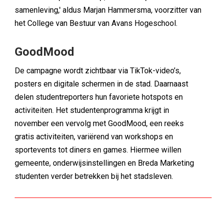
samenleving,' aldus Marjan Hammersma, voorzitter van
het College van Bestuur van Avans Hogeschool.
GoodMood
De campagne wordt zichtbaar via TikTok-video’s,
posters en digitale schermen in de stad. Daarnaast
delen studentreporters hun favoriete hotspots en
activiteiten. Het studentenprogramma krijgt in
november een vervolg met GoodMood, een reeks
gratis activiteiten, variërend van workshops en
sportevents tot diners en games. Hiermee willen
gemeente, onderwijsinstellingen en Breda Marketing
studenten verder betrekken bij het stadsleven.