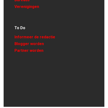
Verenigingen
To Do
Informeer de redactie
Blogger worden
Partner worden