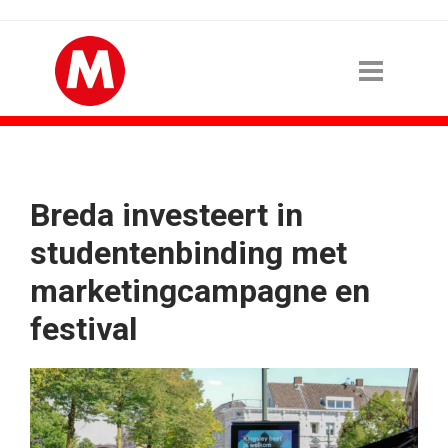
Breda investeert in
studentenbinding met
marketingcampagne en
festival