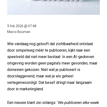
9 feb 2026 @ 07:48
Marco Bouman
Wie vandaag nog gelooft dat zichtbaarheid ontstaat
door simpelweg méér te publiceren, kijkt naar een
speelveld dat niet meer bestaat. In een AI-gedreven
omgeving worden geen pagina’s meer gevonden, maar
domeinen gekozen. Niet wat je publiceert is
doorslaggevend, maar wat je als geheel
vertegenwoordigt. Dat besef dringt maar langzaam
door in marketingland.
Een nieuwe klant zei onlangs: ‘
We publiceren elke week