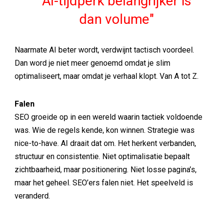
AI-tijdperk belangrijker is
dan volume
Naarmate AI beter wordt, verdwijnt tactisch voordeel.
Dan word je niet meer genoemd omdat je slim
optimaliseert, maar omdat je verhaal klopt. Van A tot Z.
Falen
SEO groeide op in een wereld waarin tactiek voldoende
was. Wie de regels kende, kon winnen. Strategie was
nice-to-have. AI draait dat om. Het herkent verbanden,
structuur en consistentie. Niet optimalisatie bepaalt
zichtbaarheid, maar positionering. Niet losse pagina’s,
maar het geheel. SEO’ers falen niet. Het speelveld is
veranderd.