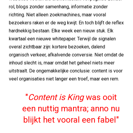
rol, blogs zonder samenhang, informatie zonder
richting. Niet alleen zoekmachines, maar vooral
bezoekers raken er de weg kwijt. En toch blijft de reflex
hardnekkig bestaan. Elke week een nieuw stuk. Elk
kwartaal een nieuwe whitepaper. Terwijl de signalen
overal zichtbaar zijn: kortere bezoeken, dalend
organisch verkeer, afkalvende conversie. Niet omdat de
inhoud slecht is, maar omdat het geheel niets meer
uitstraalt. De ongemakkelijke conclusie: content is voor
veel organisaties niet langer een troef, maar een rem.
Content is King
was ooit
een nuttig mantra; anno nu
blijkt het vooral een fabel