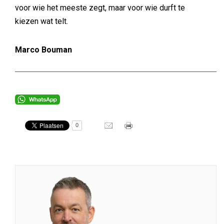
voor wie het meeste zegt, maar voor wie durft te
kiezen wat telt.
Marco Bouman
0