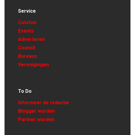
Service
Colofon
Events
Adverteren
Council
Bureaus
Verenigingen
To Do
Informeer de redactie
Blogger worden
Partner worden