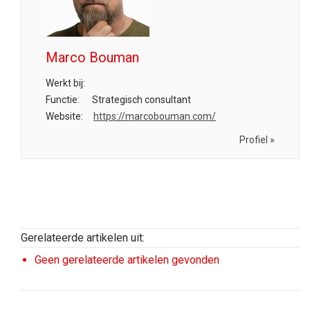
Marco Bouman
Werkt bij:
Functie:
Strategisch consultant
Website:
https://marcobouman.com/
Profiel »
Gerelateerde artikelen uit:
Geen gerelateerde artikelen gevonden