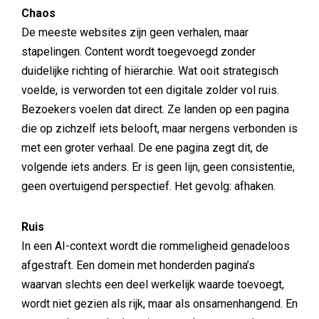
Chaos
De meeste websites zijn geen verhalen, maar
stapelingen. Content wordt toegevoegd zonder
duidelijke richting of hiërarchie. Wat ooit strategisch
voelde, is verworden tot een digitale zolder vol ruis.
Bezoekers voelen dat direct. Ze landen op een pagina
die op zichzelf iets belooft, maar nergens verbonden is
met een groter verhaal. De ene pagina zegt dit, de
volgende iets anders. Er is geen lijn, geen consistentie,
geen overtuigend perspectief. Het gevolg: afhaken.
Ruis
In een AI-context wordt die rommeligheid genadeloos
afgestraft. Een domein met honderden pagina’s
waarvan slechts een deel werkelijk waarde toevoegt,
wordt niet gezien als rijk, maar als onsamenhangend. En