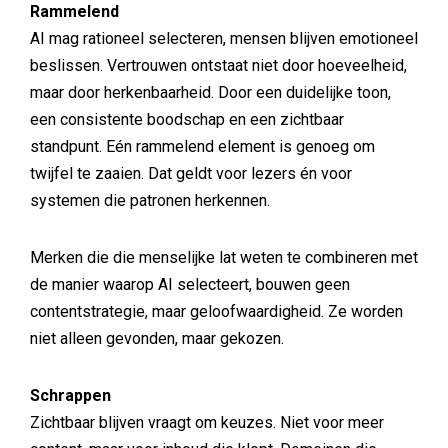
Rammelend
AI mag rationeel selecteren, mensen blijven emotioneel
beslissen. Vertrouwen ontstaat niet door hoeveelheid,
maar door herkenbaarheid. Door een duidelijke toon,
een consistente boodschap en een zichtbaar
standpunt. Eén rammelend element is genoeg om
twijfel te zaaien. Dat geldt voor lezers én voor
systemen die patronen herkennen.
Merken die die menselijke lat weten te combineren met
de manier waarop AI selecteert, bouwen geen
contentstrategie, maar geloofwaardigheid. Ze worden
niet alleen gevonden, maar gekozen.
Schrappen
Zichtbaar blijven vraagt om keuzes. Niet voor meer