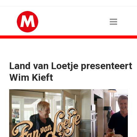
Land van Loetje presenteert
Wim Kieft