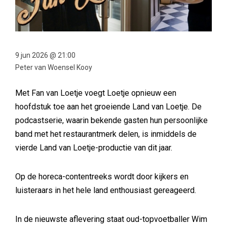
9 jun 2026 @ 21:00
Peter van Woensel Kooy
Met Fan van Loetje voegt Loetje opnieuw een
hoofdstuk toe aan het groeiende Land van Loetje. De
podcastserie, waarin bekende gasten hun persoonlijke
band met het restaurantmerk delen, is inmiddels de
vierde Land van Loetje-productie van dit jaar.
Op de horeca-contentreeks wordt door kijkers en
luisteraars in het hele land enthousiast gereageerd.
In de nieuwste aflevering staat oud-topvoetballer Wim