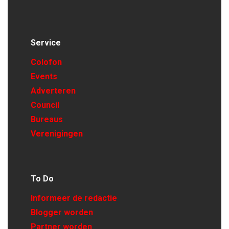
Service
Colofon
Events
Adverteren
Council
Bureaus
Verenigingen
To Do
Informeer de redactie
Blogger worden
Partner worden