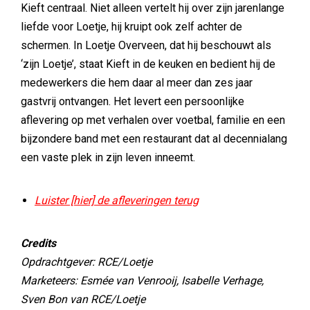
Kieft centraal. Niet alleen vertelt hij over zijn jarenlange
liefde voor Loetje, hij kruipt ook zelf achter de
schermen. In Loetje Overveen, dat hij beschouwt als
‘zijn Loetje’, staat Kieft in de keuken en bedient hij de
medewerkers die hem daar al meer dan zes jaar
gastvrij ontvangen. Het levert een persoonlijke
aflevering op met verhalen over voetbal, familie en een
bijzondere band met een restaurant dat al decennialang
een vaste plek in zijn leven inneemt.
Luister [hier] de afleveringen terug
Credits
Opdrachtgever: RCE/Loetje
Marketeers: Esmée van Venrooij, Isabelle Verhage,
Sven Bon van RCE/Loetje