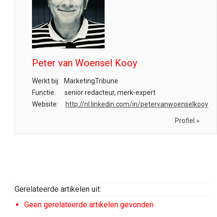
Peter van Woensel Kooy
Werkt bij:
MarketingTribune
Functie:
senior redacteur, merk-expert
Website:
http://nl.linkedin.com/in/petervanwoenselkooy
Profiel »
Gerelateerde artikelen uit:
Geen gerelateerde artikelen gevonden