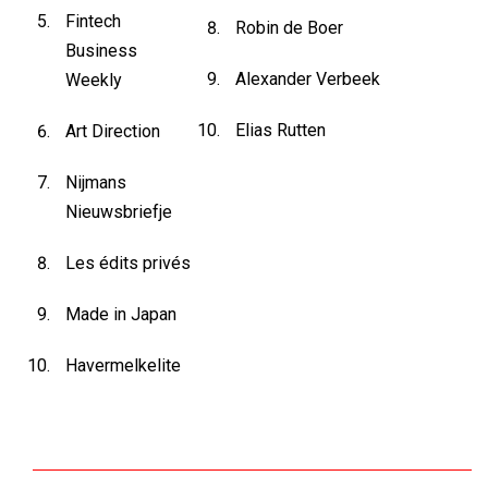
Fintech
Robin de Boer
Business
Alexander Verbeek
Weekly
Elias Rutten
Art Direction
Nijmans
Nieuwsbriefje
Les édits privés
Made in Japan
Havermelkelite