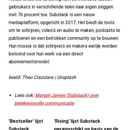
gebruikers in verschillende talen naar eigen zeggen
met 76 procent toe. Substack is een nieuw
mediaplatform, opgericht in 2017. Het biedt de tools
om te schrijven, video's en audio te maken, podcasts te
publiceren en een betrokken community op te bouwen.
Hun missie is dat schrijvers en makers eerlijk worden
beloond voor hun werk via een direct
abonnementsmodel.
beeld: Theo Crazolara | Unsplash
Lees ook:
Margot James (Substack) over
betekenisvolle communicatie
'Bestseller' lijst
'Rising' lijst Substack
Substack
gerangschikt op basis van de