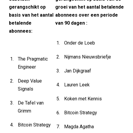
gerangschikt op
groei van het aantal betalende
basis van het aantal
abonnees over een periode
betalende
van 90 dagen :
abonnees:
Onder de Loeb
Nijmans Nieuwsbriefje
The Pragmatic
Engineer
Jan Dijkgraaf
Deep Value
Lauren Leek
Signals
Koken met Kennis
De Tafel van
Grimm
Bitcoin Strategy
Bitcoin Strategy
Magda Agatha