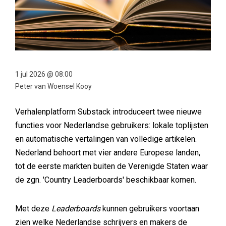
1 jul 2026 @ 08:00
Peter van Woensel Kooy
Verhalenplatform Substack introduceert twee nieuwe
functies voor Nederlandse gebruikers: lokale toplijsten
en automatische vertalingen van volledige artikelen.
Nederland behoort met vier andere Europese landen,
tot de eerste markten buiten de Verenigde Staten waar
de zgn. 'Country Leaderboards' beschikbaar komen.
Met deze
Leaderboards
kunnen gebruikers voortaan
zien welke Nederlandse schrijvers en makers de