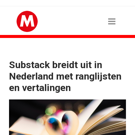
Substack breidt uit in
Nederland met ranglijsten
en vertalingen