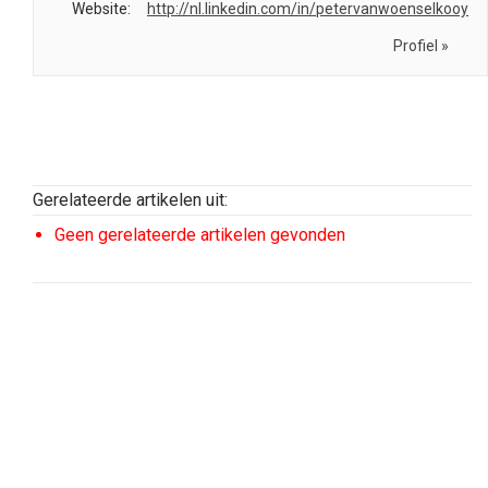
Website:
http://nl.linkedin.com/in/petervanwoenselkooy
Profiel »
Gerelateerde artikelen uit:
Geen gerelateerde artikelen gevonden