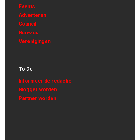
Events
Adverteren
Council
Bureaus
Verenigingen
To Do
Informeer de redactie
Blogger worden
Partner worden