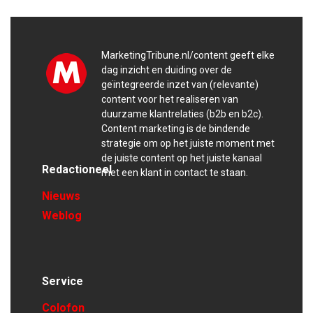
MarketingTribune.nl/content geeft elke
dag inzicht en duiding over de
geïntegreerde inzet van (relevante)
content voor het realiseren van
duurzame klantrelaties (b2b en b2c).
Content marketing is de bindende
strategie om op het juiste moment met
de juiste content op het juiste kanaal
Redactioneel
met een klant in contact te staan.
Nieuws
Weblog
Service
Colofon