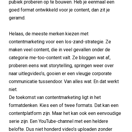
pubiek proberen op te bouwen. Heb je eenmaal een
goed format ontwikkeld voor je content, dan zit je
geramd.
Helaas, de meeste merken kiezen met
contentmarketing voor een los-zand-strategie. Ze
maken veel content, die in veel gevallen onder de
categorie me-too-content valt. Ze bloggen wat af,
proberen eens wat storytelling, springen weer over
naar uitlegvideo’s, gooien er een vleugje corporate
communicatie tussendoor. Van alles wat. En dat werkt
niet.
De toekomst van contentmarketing ligt in het
formatdenken. Kies een of twee formats. Dat kan een
contentplatform zijn. Maar het kan ook een eenvoudige
serie zijn. Een YouTube-channel met een heldere
belofte. Dus niet honderd video’s uploaden zonder