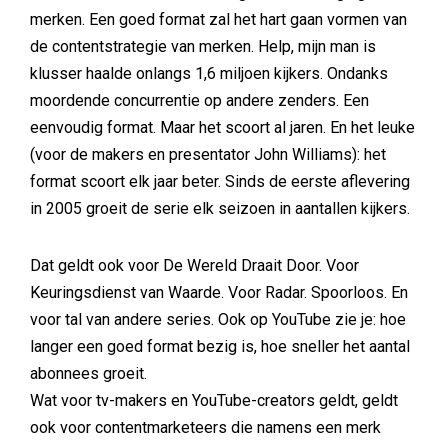
merken. Een goed format zal het hart gaan vormen van
de contentstrategie van merken. Help, mijn man is
klusser haalde onlangs 1,6 miljoen kijkers. Ondanks
moordende concurrentie op andere zenders. Een
eenvoudig format. Maar het scoort al jaren. En het leuke
(voor de makers en presentator John Williams): het
format scoort elk jaar beter. Sinds de eerste aflevering
in 2005 groeit de serie elk seizoen in aantallen kijkers.
Dat geldt ook voor De Wereld Draait Door. Voor
Keuringsdienst van Waarde. Voor Radar. Spoorloos. En
voor tal van andere series. Ook op YouTube zie je: hoe
langer een goed format bezig is, hoe sneller het aantal
abonnees groeit.
Wat voor tv-makers en YouTube-creators geldt, geldt
ook voor contentmarketeers die namens een merk