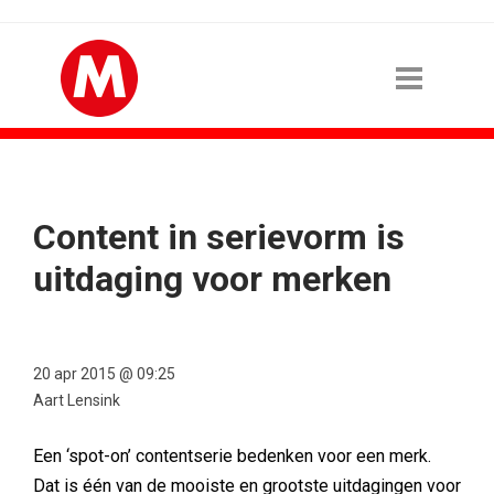
Content in serievorm is
uitdaging voor merken
20 apr 2015 @ 09:25
Aart Lensink
Een ‘spot-on’ contentserie bedenken voor een merk.
Dat is één van de mooiste en grootste uitdagingen voor