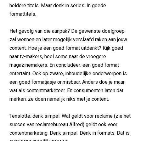
heldere titels. Maar denk in series. In goede
formattitels.
Het gevolg van die aanpak? De gewenste doelgroep
zal wennen en later mogelijk verslaafd raken aan jouw
content. Hoe je een goed format uitdenkt? Kijk goed
naar tv-makers, heel soms naar de vroegere
magazinemakers. En concludeer: een goed format
entertaint. Ook op zware, inhoudelijke onderwerpen is
een goed formatjasje onmisbaar. Anders doe je maar
wat als contentmarketeer. En consumenten laten dat
merken: ze doen namelijk niks met je content.
Tenslotte: denk simpel. Wat geldt voor reclame (zie het
succes van reclamebureau Alfred) geldt ook voor
contentmarketing. Denk simpel. Denk in formats. Dat is