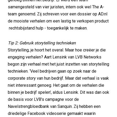
samengesteld van vier juristen, intern ook wel The A-
team genoemd. Zij schreven voor een dossier op AD.nl
de mooiste verhalen om een lastig te verkopen product
rechtsbijstand hulp - toegankelijk te maken.
Tip 2: Gebruik storytelling technieken
Storytelling, je hoort het overal. Maar hoe creëer je die
engaging verhalen? Aart Lensink van LVB Networks
begon zijn verhaal met het juist inzetten van storytelling
technieken. ‘Veel bedrijven gaan op zoek naar de
corporate story van hun bedrijf. Maar dat verhaal is vaak
niet interessant genoeg. Het gaat om de verhalen die
binnen je bedrijf spelen’, aldus Lensink. Dit was dan ook
de basis voor LVB’s campagne voor de
Navelstrengbloedbank van Sanquin. Zij hebben een
driedelige Facebook videoserie gemaakt waarin