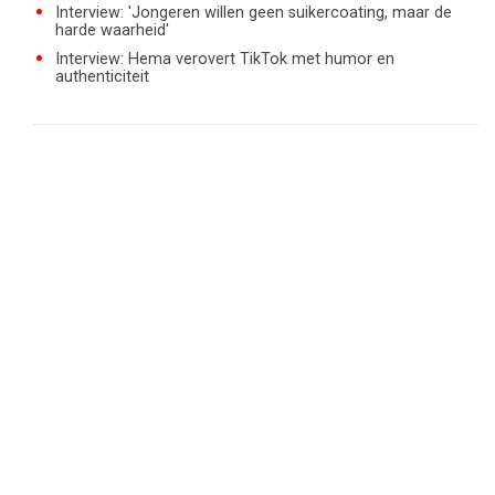
Interview: 'Jongeren willen geen suikercoating, maar de
harde waarheid'
Interview: Hema verovert TikTok met humor en
authenticiteit