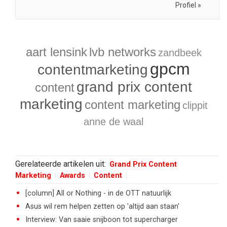
Profiel »
aart lensink
lvb networks
zandbeek
gpcm
contentmarketing
grand prix content
content
marketing
content marketing
clippit
anne de waal
Gerelateerde artikelen uit:
Grand Prix Content
Marketing
Awards
Content
[column] All or Nothing - in de OTT natuurlijk
Asus wil rem helpen zetten op 'altijd aan staan'
Interview: Van saaie snijboon tot supercharger