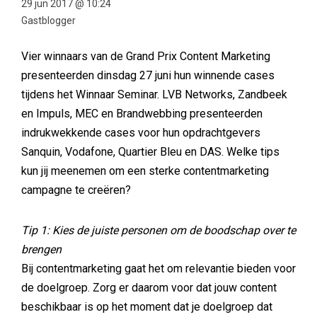
29 jun 2017 @ 10:24
Gastblogger
Vier winnaars van de Grand Prix Content Marketing
presenteerden dinsdag 27 juni hun winnende cases
tijdens het Winnaar Seminar. LVB Networks, Zandbeek
en Impuls, MEC en Brandwebbing presenteerden
indrukwekkende cases voor hun opdrachtgevers
Sanquin, Vodafone, Quartier Bleu en DAS. Welke tips
kun jij meenemen om een sterke contentmarketing
campagne te creëren?
Tip 1: Kies de juiste personen om de boodschap over te
brengen
Bij contentmarketing gaat het om relevantie bieden voor
de doelgroep. Zorg er daarom voor dat jouw content
beschikbaar is op het moment dat je doelgroep dat