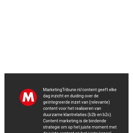
MarketingTribune.nl/content geeft elke
dag inzicht en duiding over de
geïntegreerde inzet van (relevante)
content voor het realiseren van
duurzame klantrelaties (b2b en b2c).
Content marketing is de bindende
strategie om op het juiste moment met