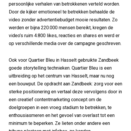
persoonlijke verhalen van betrokkenen verteld worden.
Door de kijker emotioneel te betrekken behaalde de
video zonder advertentiebudget mooie resultaten. Zo
werden er bijna 220.000 mensen bereikt, kregen de
video’s ruim 4.800 likes, reacties en shares en werd er
op verschillende media over de campagne geschreven.
Ook voor Quartier Bleu in Hasselt gebruikte Zandbeek
goede storytelling technieken. Quartier Bleu is een
uitbreiding op het centrum van Hasselt, maar nu nog
een bouwput. De opdracht aan Zandbeek: zorg voor een
sterke positionering en vertaal deze vervolgens door in
een creatief contentmarketing concept om de
doelgroepen in een vroeg stadium te betrekken, te
enthousiasmeren en het gevoel van overlast tot een
minimum te beperken. Ze lieten onder andere een