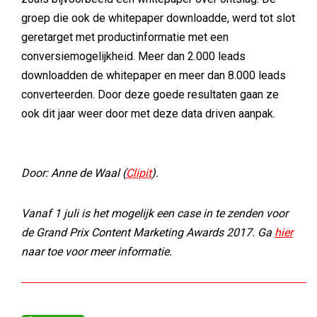
groep die ook de whitepaper downloadde, werd tot slot
geretarget met productinformatie met een
conversiemogelijkheid. Meer dan 2.000 leads
downloadden de whitepaper en meer dan 8.000 leads
converteerden. Door deze goede resultaten gaan ze
ook dit jaar weer door met deze data driven aanpak.
Door: Anne de Waal (
Clipit
).
Vanaf 1 juli is het mogelijk een case in te zenden voor
de Grand Prix Content Marketing Awards 2017. Ga
hier
naar toe voor meer informatie.