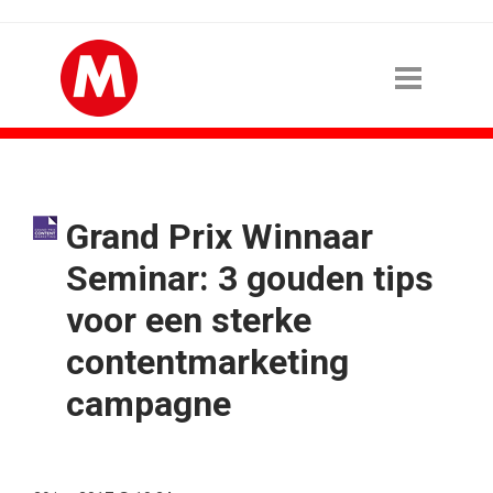
Grand Prix Winnaar
Seminar: 3 gouden tips
voor een sterke
contentmarketing
campagne