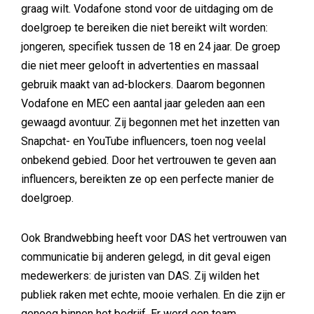
graag wilt. Vodafone stond voor de uitdaging om de
doelgroep te bereiken die niet bereikt wilt worden:
jongeren, specifiek tussen de 18 en 24 jaar. De groep
die niet meer gelooft in advertenties en massaal
gebruik maakt van ad-blockers. Daarom begonnen
Vodafone en MEC een aantal jaar geleden aan een
gewaagd avontuur. Zij begonnen met het inzetten van
Snapchat- en YouTube influencers, toen nog veelal
onbekend gebied. Door het vertrouwen te geven aan
influencers, bereikten ze op een perfecte manier de
doelgroep.
Ook Brandwebbing heeft voor DAS het vertrouwen van
communicatie bij anderen gelegd, in dit geval eigen
medewerkers: de juristen van DAS. Zij wilden het
publiek raken met echte, mooie verhalen. En die zijn er
genoeg binnen het bedrijf. Er werd een team