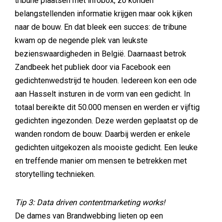
tribune plaatsen met infobox, zo konden
belangstellenden informatie krijgen maar ook kijken
naar de bouw. En dat bleek een succes: de tribune
kwam op de negende plek van leukste
bezienswaardigheden in België. Daarnaast betrok
Zandbeek het publiek door via Facebook een
gedichtenwedstrijd te houden. Iedereen kon een ode
aan Hasselt insturen in de vorm van een gedicht. In
totaal bereikte dit 50.000 mensen en werden er vijftig
gedichten ingezonden. Deze werden geplaatst op de
wanden rondom de bouw. Daarbij werden er enkele
gedichten uitgekozen als mooiste gedicht. Een leuke
en treffende manier om mensen te betrekken met
storytelling technieken.
Tip 3: Data driven contentmarketing works!
De dames van Brandwebbing lieten op een