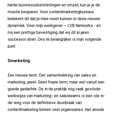
harde businessdoelstellingen en omzet, kun je je de
moeite besparen. Voor contentmarketingbureaus
betekent dit dat je mee moet kunnen in deze nieuwe
dynamiek. Voor mijn werkgever – LVB Networks - en
mij een prettige bevestiging dat wij dit al jaren
succesvol doen. Des te belangrijker is mijn volgende
punt.
Smarketing
Een nieuwe term. Een samentrekking van sales en
marketing, jawel. Geen fraaie term, maar wel vanuit een
goede gedachte. De in de praktijk nog vaak gesilode
werkwijze van marketing- en salesteams is een sta-in-
de-weg voor de definitieve doorbraak van
contentmarketing binnen veel organisaties. Het aloude