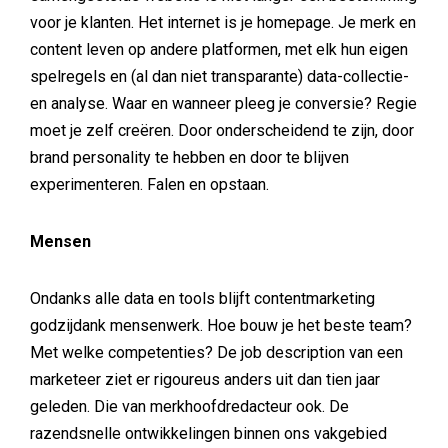
voor je klanten. Het internet is je homepage. Je merk en
content leven op andere platformen, met elk hun eigen
spelregels en (al dan niet transparante) data-collectie-
en analyse. Waar en wanneer pleeg je conversie? Regie
moet je zelf creëren. Door onderscheidend te zijn, door
brand personality te hebben en door te blijven
experimenteren. Falen en opstaan.
Mensen
Ondanks alle data en tools blijft contentmarketing
godzijdank mensenwerk. Hoe bouw je het beste team?
Met welke competenties? De job description van een
marketeer ziet er rigoureus anders uit dan tien jaar
geleden. Die van merkhoofdredacteur ook. De
razendsnelle ontwikkelingen binnen ons vakgebied