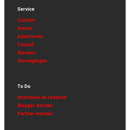
Service
Colofon
Events
Adverteren
Council
Bureaus
Verenigingen
To Do
Informeer de redactie
Blogger worden
Partner worden