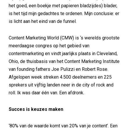
het goed, een boekje met papieren bladzijdes) blader,
is het tijd mijn gedachtes te ordenen. Mijn conclusie: er
is licht aan het eind van de funnel.
Content Marketing World (CMW) is ‘s werelds grootste
meerdaagse congres op het gebied van
contentmarketing en vindt jaarlijks plaats in Cleveland,
Ohio, de thuisbasis van het Content Marketing Institute
van founding fathers Joe Pulizzi en Robert Rose.
Afgelopen week streken 4.500 deelnemers en 225
sprekers uit vijftig landen neer in de city of rock and
roll. Ik was daar één van. Een afdronk.
Succes is keuzes maken
‘80% van de waarde komt van 20% van je content’. Een