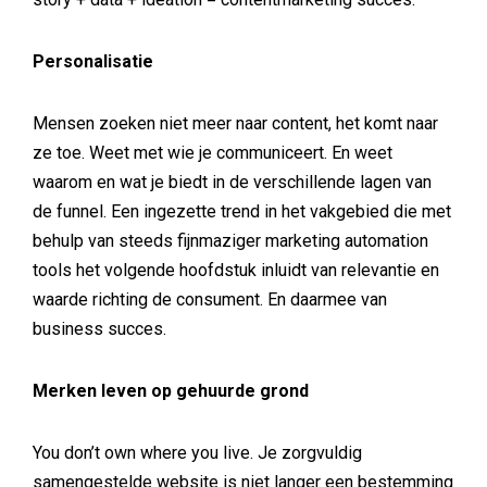
Personalisatie
Mensen zoeken niet meer naar content, het komt naar
ze toe. Weet met wie je communiceert. En weet
waarom en wat je biedt in de verschillende lagen van
de funnel. Een ingezette trend in het vakgebied die met
behulp van steeds fijnmaziger marketing automation
tools het volgende hoofdstuk inluidt van relevantie en
waarde richting de consument. En daarmee van
business succes.
Merken leven op gehuurde grond
You don’t own where you live. Je zorgvuldig
samengestelde website is niet langer een bestemming