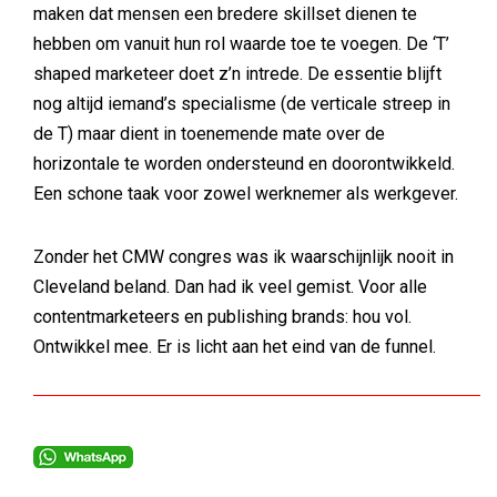
maken dat mensen een bredere skillset dienen te
hebben om vanuit hun rol waarde toe te voegen. De ‘T’
shaped marketeer doet z’n intrede. De essentie blijft
nog altijd iemand’s specialisme (de verticale streep in
de T) maar dient in toenemende mate over de
horizontale te worden ondersteund en doorontwikkeld.
Een schone taak voor zowel werknemer als werkgever.
Zonder het CMW congres was ik waarschijnlijk nooit in
Cleveland beland. Dan had ik veel gemist. Voor alle
contentmarketeers en publishing brands: hou vol.
Ontwikkel mee. Er is licht aan het eind van de funnel.