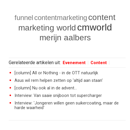
content
funnel
contentmarketing
cmworld
marketing world
merijn aalbers
Gerelateerde artikelen uit:
Evenement
Content
[column] All or Nothing - in de OTT natuurlijk
Asus wil rem helpen zetten op 'altijd aan staan'
[column] Nu ook al in de advent...
Interview: Van saaie snijboon tot supercharger
Interview: 'Jongeren willen geen suikercoating, maar de
harde waarheid'