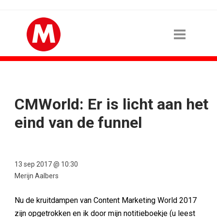
CMWorld: Er is licht aan het
eind van de funnel
13 sep 2017 @ 10:30
Merijn Aalbers
Nu de kruitdampen van Content Marketing World 2017
zijn opgetrokken en ik door mijn notitieboekje (u leest