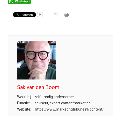
0
Sak van den Boom
Werkt bij:
zelfstandig ondernemer
Functie:
adviseur, expert contentmarketing
Website:
https://www.marketingtribune.nl/content/