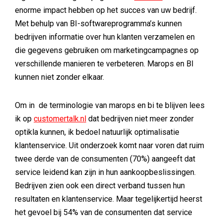
enorme impact hebben op het succes van uw bedrijf.
Met behulp van BI-softwareprogramma’s kunnen
bedrijven informatie over hun klanten verzamelen en
die gegevens gebruiken om marketingcampagnes op
verschillende manieren te verbeteren. Marops en BI
kunnen niet zonder elkaar.
Om in de terminologie van marops en bi te blijven lees
ik op
customertalk.nl
dat bedrijven niet meer zonder
optikla kunnen, ik bedoel natuurlijk optimalisatie
klantenservice. Uit onderzoek komt naar voren dat ruim
twee derde van de consumenten (70%) aangeeft dat
service leidend kan zijn in hun aankoopbeslissingen.
Bedrijven zien ook een direct verband tussen hun
resultaten en klantenservice. Maar tegelijkertijd heerst
het gevoel bij 54% van de consumenten dat service