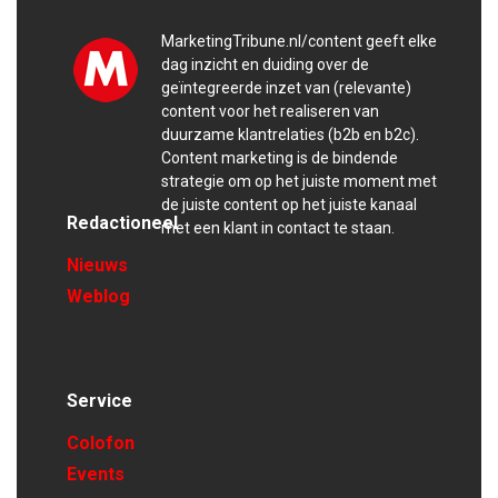
MarketingTribune.nl/content geeft elke
dag inzicht en duiding over de
geïntegreerde inzet van (relevante)
content voor het realiseren van
duurzame klantrelaties (b2b en b2c).
Content marketing is de bindende
strategie om op het juiste moment met
de juiste content op het juiste kanaal
Redactioneel
met een klant in contact te staan.
Nieuws
Weblog
Service
Colofon
Events