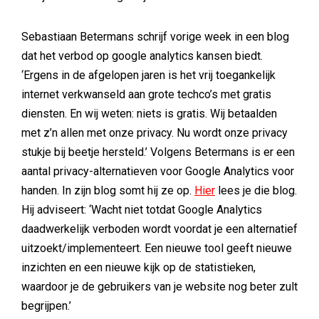
Sebastiaan Betermans schrijf vorige week in een blog
dat het verbod op google analytics kansen biedt.
‘Ergens in de afgelopen jaren is het vrij toegankelijk
internet verkwanseld aan grote techco’s met gratis
diensten. En wij weten: niets is gratis. Wij betaalden
met z’n allen met onze privacy. Nu wordt onze privacy
stukje bij beetje hersteld.’ Volgens Betermans is er een
aantal privacy-alternatieven voor Google Analytics voor
handen. In zijn blog somt hij ze op.
Hier
lees je die blog.
Hij adviseert: ‘Wacht niet totdat Google Analytics
daadwerkelijk verboden wordt voordat je een alternatief
uitzoekt/implementeert. Een nieuwe tool geeft nieuwe
inzichten en een nieuwe kijk op de statistieken,
waardoor je de gebruikers van je website nog beter zult
begrijpen.’