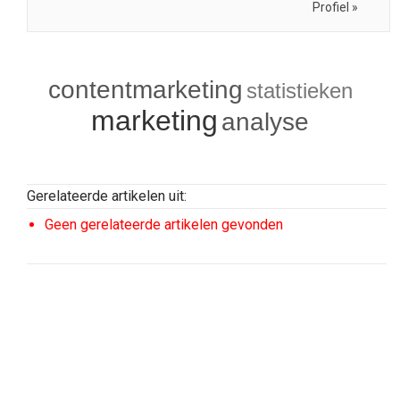
Profiel »
contentmarketing
statistieken
marketing
analyse
Gerelateerde artikelen uit:
Geen gerelateerde artikelen gevonden