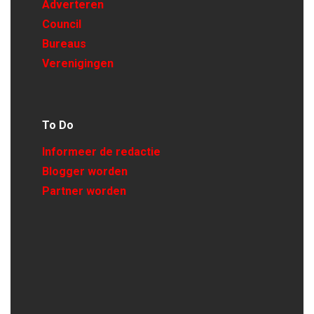
Adverteren
Council
Bureaus
Verenigingen
To Do
Informeer de redactie
Blogger worden
Partner worden