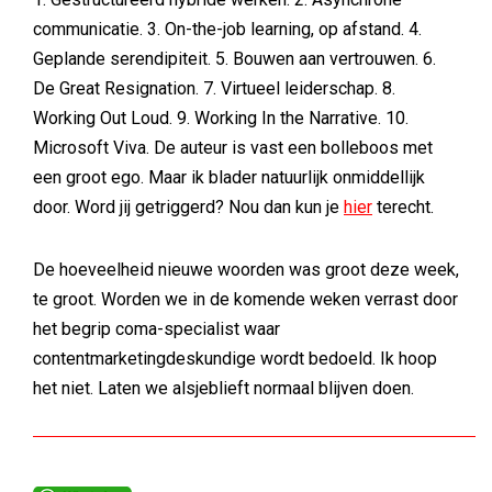
communicatie. 3. On-the-job learning, op afstand. 4.
Geplande serendipiteit. 5. Bouwen aan vertrouwen. 6.
De Great Resignation. 7. Virtueel leiderschap. 8.
Working Out Loud. 9. Working In the Narrative. 10.
Microsoft Viva. De auteur is vast een bolleboos met
een groot ego. Maar ik blader natuurlijk onmiddellijk
door. Word jij getriggerd? Nou dan kun je
hier
terecht.
De hoeveelheid nieuwe woorden was groot deze week,
te groot. Worden we in de komende weken verrast door
het begrip coma-specialist waar
contentmarketingdeskundige wordt bedoeld. Ik hoop
het niet. Laten we alsjeblieft normaal blijven doen.