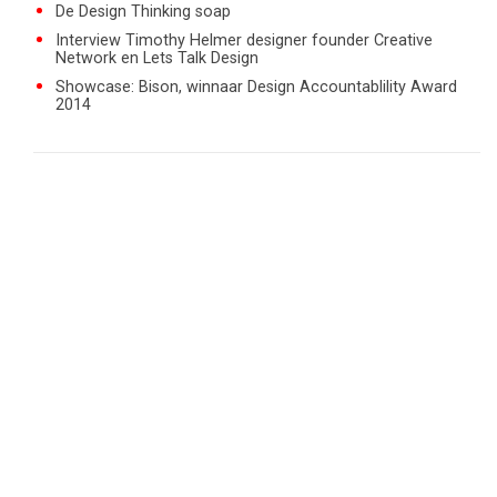
De Design Thinking soap
Interview Timothy Helmer designer founder Creative
Network en Lets Talk Design
Showcase: Bison, winnaar Design Accountablility Award
2014