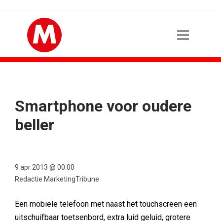
Smartphone voor oudere
beller
9 apr 2013 @ 00:00
Redactie MarketingTribune
Een mobiele telefoon met naast het touchscreen een
uitschuifbaar toetsenbord, extra luid geluid, grotere