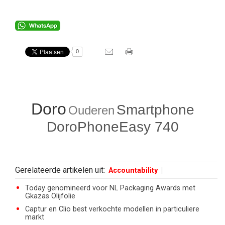
0
Doro
Smartphone
Ouderen
DoroPhoneEasy 740
Gerelateerde artikelen uit:
Accountability
Today genomineerd voor NL Packaging Awards met
Gkazas Olijfolie
Captur en Clio best verkochte modellen in particuliere
markt