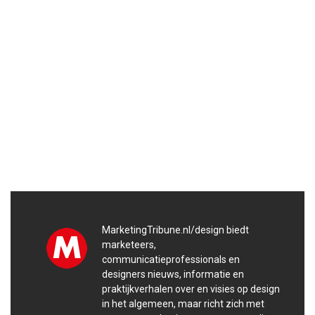
MarketingTribune.nl/design biedt
marketeers,
communicatieprofessionals en
designers nieuws, informatie en
praktijkverhalen over en visies op design
in het algemeen, maar richt zich met