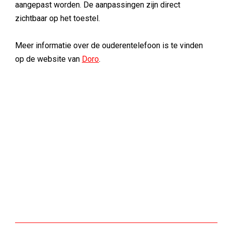
aangepast worden. De aanpassingen zijn direct
zichtbaar op het toestel.
Meer informatie over de ouderentelefoon is te vinden
op de website van
Doro
.