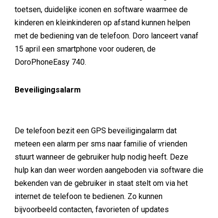
toetsen, duidelijke iconen en software waarmee de
kinderen en kleinkinderen op afstand kunnen helpen
met de bediening van de telefoon. Doro lanceert vanaf
15 april een smartphone voor ouderen, de
DoroPhoneEasy 740.
Beveiligingsalarm
De telefoon bezit een GPS beveiligingalarm dat
meteen een alarm per sms naar familie of vrienden
stuurt wanneer de gebruiker hulp nodig heeft. Deze
hulp kan dan weer worden aangeboden via software die
bekenden van de gebruiker in staat stelt om via het
internet de telefoon te bedienen. Zo kunnen
bijvoorbeeld contacten, favorieten of updates