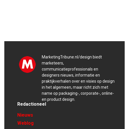
MarketingTribune.nl/design biedt
marketeers,
communicatieprofessionals en
designers nieuws, informatie en
praktijkverhalen over en visies op design
in het algemeen, maar richt zich met
name op packaging-, corporate-, online-
en product design.
Redactioneel
Nieuws
Weblog