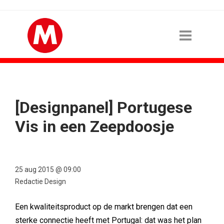
[Designpanel] Portugese
Vis in een Zeepdoosje
25 aug 2015 @ 09:00
Redactie Design
Een kwaliteitsproduct op de markt brengen dat een
sterke connectie heeft met Portugal: dat was het plan