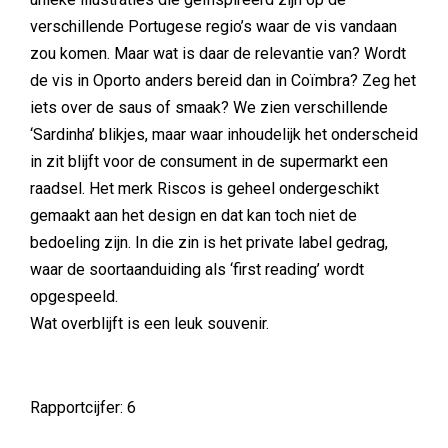
verschillende Portugese regio’s waar de vis vandaan
zou komen. Maar wat is daar de relevantie van? Wordt
de vis in Oporto anders bereid dan in Coïmbra? Zeg het
iets over de saus of smaak? We zien verschillende
‘Sardinha’ blikjes, maar waar inhoudelijk het onderscheid
in zit blijft voor de consument in de supermarkt een
raadsel. Het merk Riscos is geheel ondergeschikt
gemaakt aan het design en dat kan toch niet de
bedoeling zijn. In die zin is het private label gedrag,
waar de soortaanduiding als ‘first reading’ wordt
opgespeeld.
Wat overblijft is een leuk souvenir.
Rapportcijfer: 6