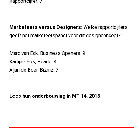
Rapportcijfer: 7
Marketeers versus Designers:
Welke rapportcijfers
geeft het marketeerspanel voor dit designconcept?
Marc van Eck, Business Openers: 9
Karlijne Bos, Pearle: 4
Aljan de Boer, Bizniz: 7
Lees hun onderbouwing in MT 14, 2015.