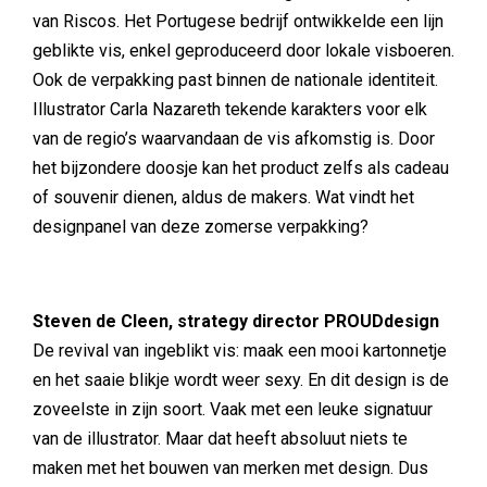
van Riscos. Het Portugese bedrijf ontwikkelde een lijn
geblikte vis, enkel geproduceerd door lokale visboeren.
Ook de verpakking past binnen de nationale identiteit.
Illustrator Carla Nazareth tekende karakters voor elk
van de regio’s waarvandaan de vis afkomstig is. Door
het bijzondere doosje kan het product zelfs als cadeau
of souvenir dienen, aldus de makers. Wat vindt het
designpanel van deze zomerse verpakking?
Steven de Cleen, strategy director PROUDdesign
De revival van ingeblikt vis: maak een mooi kartonnetje
en het saaie blikje wordt weer sexy. En dit design is de
zoveelste in zijn soort. Vaak met een leuke signatuur
van de illustrator. Maar dat heeft absoluut niets te
maken met het bouwen van merken met design. Dus