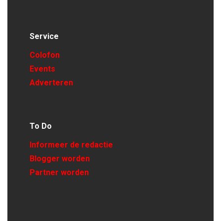
Service
Colofon
Events
Adverteren
To Do
Informeer de redactie
Blogger worden
Partner worden