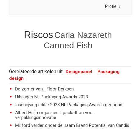
Profiel »
Riscos
Carla Nazareth
Canned Fish
Gerelateerde artikelen uit:
Designpanel
Packaging
design
De zomer van... Floor Derksen
Uitslagen NL Packaging Awards 2023
Inschrijving editie 2023 NL Packaging Awards geopend
Albert Heijn organiseert packathon voor
verpakkingsinnovatie
Millford verder onder de naam Brand Potential van Candid