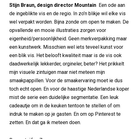
Stijn Braun, design director Mountain
Een ode aan
de ingeblikte vis en de regio. In zo’n blikje wil elke vis
wel verpakt worden. Bijna zonde om open te maken. De
opvallende en mooie illustraties zorgen voor
eigenheid/persoonlijkheid. Geen merkverpakking maar
een kunstwerk. Misschien wel iets teveel kunst voor
een blik vis. Het belooft kwaliteit maar is de vis ook
daadwerkelijk lekkerder, orgineler, beter? Het prikkelt
mijn visuele zintuigen maar niet meteen mijn
smaakpappillen. Voor de smaakervaring moet ie dus
toch echt open. En voor de haastige Nederlandse koper
mist de serie een duidelijke segmentatie. Een leuk
cadeautje om in de keuken tentoon te stellen of om
indruk te maken op je gasten. En om op Pinterest te
zetten. En dat ga ik meteen doen.