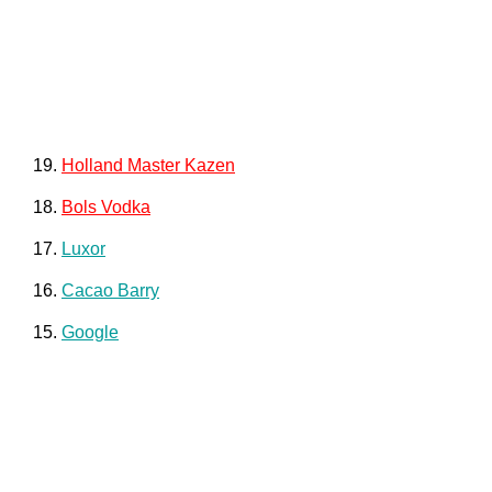
19.
Holland Master Kazen
18.
Bols Vodka
17.
Luxor
16.
Cacao Barry
15.
Google