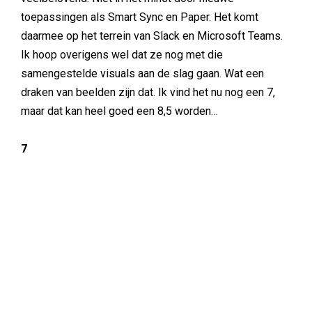
toepassingen als Smart Sync en Paper. Het komt
daarmee op het terrein van Slack en Microsoft Teams.
Ik hoop overigens wel dat ze nog met die
samengestelde visuals aan de slag gaan. Wat een
draken van beelden zijn dat. Ik vind het nu nog een 7,
maar dat kan heel goed een 8,5 worden…
7