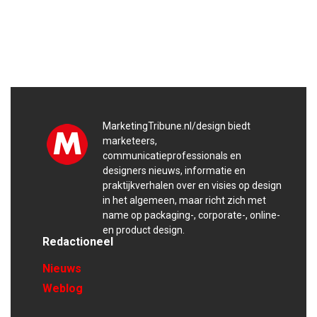
MarketingTribune.nl/design biedt
marketeers,
communicatieprofessionals en
designers nieuws, informatie en
praktijkverhalen over en visies op design
in het algemeen, maar richt zich met
name op packaging-, corporate-, online-
en product design.
Redactioneel
Nieuws
Weblog