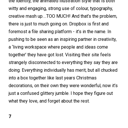
the identity, the animated illustration style that is both
witty and engaging, strong use of colour, typography,
creative mash up….TOO MUCH! And that’s the problem,
there is just to much going on. Dropbox is first and
foremost a file sharing platform - it’s in the name. In
pushing to be seen as an inspiring partner in creativity,
a ‘living workspace where people and ideas come
together’ they have got lost. Visiting their site feels
strangely disconnected to everything they say they are
doing. Everything individually has merit, but all chucked
into a box together like last years Christmas
decorations, on their own they were wonderful, now it’s
just a confused glittery jumble. I hope they figure out
what they love, and forget about the rest.
7