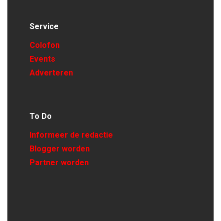
Service
Colofon
Events
Adverteren
To Do
Informeer de redactie
Blogger worden
Partner worden