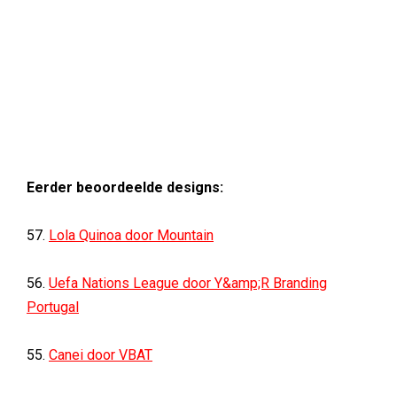
Eerder beoordeelde designs:
57.
Lola Quinoa door Mountain
56.
Uefa Nations League door Y&amp;R Branding
Portugal
55.
Canei door VBAT