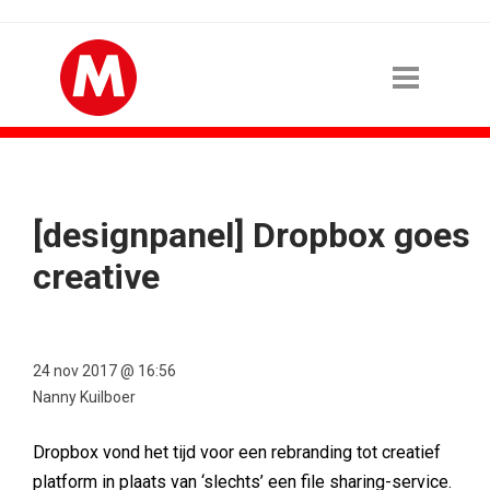
[designpanel] Dropbox goes
creative
24 nov 2017 @ 16:56
Nanny Kuilboer
Dropbox vond het tijd voor een rebranding tot creatief
platform in plaats van ‘slechts’ een file sharing-service.