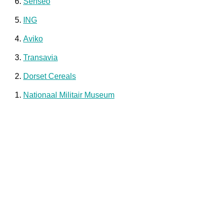
6.
Senseo
5.
ING
4.
Aviko
3.
Transavia
2.
Dorset Cereals
1.
Nationaal Militair Museum