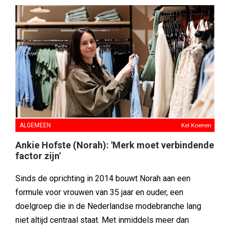
ALGEMEEN
Kel Koenen
Ankie Hofste (Norah): 'Merk moet verbindende
factor zijn'
Sinds de oprichting in 2014 bouwt Norah aan een
formule voor vrouwen van 35 jaar en ouder, een
doelgroep die in de Nederlandse modebranche lang
niet altijd centraal staat. Met inmiddels meer dan