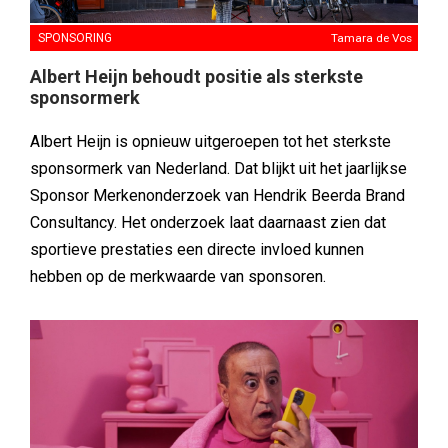
SPONSORING
Tamara de Vos
Albert Heijn behoudt positie als sterkste
sponsormerk
Albert Heijn is opnieuw uitgeroepen tot het sterkste
sponsormerk van Nederland. Dat blijkt uit het jaarlijkse
Sponsor Merkenonderzoek van Hendrik Beerda Brand
Consultancy. Het onderzoek laat daarnaast zien dat
sportieve prestaties een directe invloed kunnen
hebben op de merkwaarde van sponsoren.