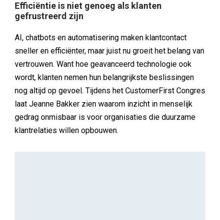
Efficiëntie is niet genoeg als klanten
gefrustreerd zijn
AI, chatbots en automatisering maken klantcontact
sneller en efficiënter, maar juist nu groeit het belang van
vertrouwen. Want hoe geavanceerd technologie ook
wordt, klanten nemen hun belangrijkste beslissingen
nog altijd op gevoel. Tijdens het CustomerFirst Congres
laat Jeanne Bakker zien waarom inzicht in menselijk
gedrag onmisbaar is voor organisaties die duurzame
klantrelaties willen opbouwen.