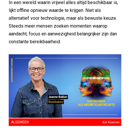
In een wereld waarin vrijwel alles altijd beschikbaar is,
lijkt offline opnieuw waarde te krijgen. Niet als
alternatief voor technologie, maar als bewuste keuze.
Steeds meer mensen zoeken momenten waarop
aandacht, focus en aanwezigheid belangrijker zijn dan
constante bereikbaarheid.
ALGEMEEN
Kel Koenen