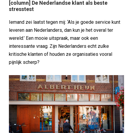
[column] De Nederlandse klant als beste
stresstest
Iemand zei laatst tegen mij: ‘Als je goede service kunt
leveren aan Nederlanders, dan kun je het overal ter
wereld.’ Een mooie uitspraak, maar ook een
interessante vraag. Zijn Nederlanders echt zulke
kritische klanten of houden ze organisaties vooral
pijnlijk scherp?