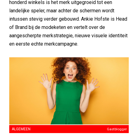
honderd winkels is het merk uitgegroeid tot een
landelijke speler, maar achter de schermen wordt
intussen stevig verder gebouwd. Ankie Hofste is Head
of Brand bij de modeketen en vertelt over de
aangescherpte merkstrategie, nieuwe visuele identiteit
en eerste echte merkcampagne.
ALGEMEEN
Gastblogger