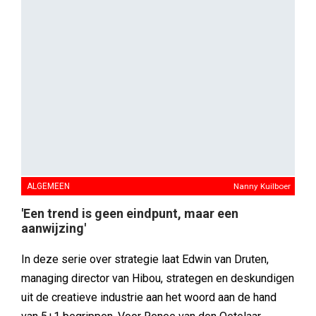
ALGEMEEN
Nanny Kuilboer
'Een trend is geen eindpunt, maar een
aanwijzing'
In deze serie over strategie laat Edwin van Druten,
managing director van Hibou, strategen en deskundigen
uit de creatieve industrie aan het woord aan de hand