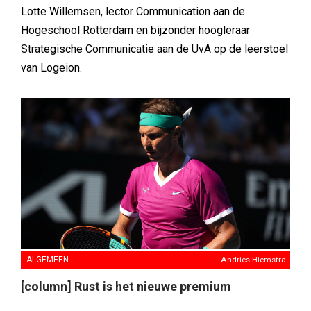
Lotte Willemsen, lector Communication aan de
Hogeschool Rotterdam en bijzonder hoogleraar
Strategische Communicatie aan de UvA op de leerstoel
van Logeion.
ALGEMEEN
Andries Hiemstra
[column] Rust is het nieuwe premium