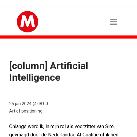
[column] Artificial
Intelligence
25 jan 2024 @ 08:00
Art of positioning
Onlangs werd ik, in mijn rol als voorzitter van Sire,
gevraagd door de Nederlandse AI Coalitie of ik hen