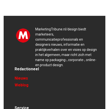
MarketingTribune.nl/design biedt
marketeers,
communicatieprofessionals en
designers nieuws, informatie en
praktijkverhalen over en visies op design
in het algemeen, maar richt zich met
name op packaging-, corporate-, online-
en product design.
Redactioneel
Nieuws
Weblog
Service