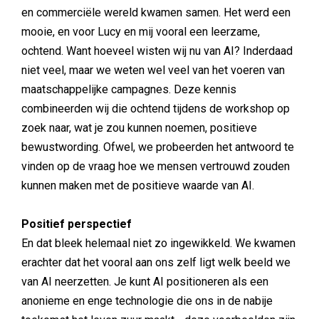
en commerciële wereld kwamen samen. Het werd een
mooie, en voor Lucy en mij vooral een leerzame,
ochtend. Want hoeveel wisten wij nu van AI? Inderdaad
niet veel, maar we weten wel veel van het voeren van
maatschappelijke campagnes. Deze kennis
combineerden wij die ochtend tijdens de workshop op
zoek naar, wat je zou kunnen noemen, positieve
bewustwording. Ofwel, we probeerden het antwoord te
vinden op de vraag hoe we mensen vertrouwd zouden
kunnen maken met de positieve waarde van AI.
Positief perspectief
En dat bleek helemaal niet zo ingewikkeld. We kwamen
erachter dat het vooral aan ons zelf ligt welk beeld we
van AI neerzetten. Je kunt AI positioneren als een
anonieme en enge technologie die ons in de nabije