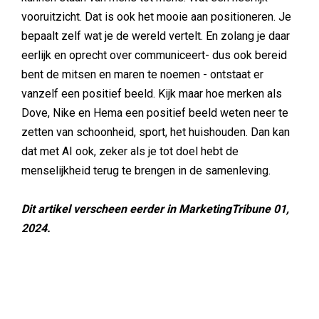
vooruitzicht. Dat is ook het mooie aan positioneren. Je
bepaalt zelf wat je de wereld vertelt. En zolang je daar
eerlijk en oprecht over communiceert- dus ook bereid
bent de mitsen en maren te noemen - ontstaat er
vanzelf een positief beeld. Kijk maar hoe merken als
Dove, Nike en Hema een positief beeld weten neer te
zetten van schoonheid, sport, het huishouden. Dan kan
dat met AI ook, zeker als je tot doel hebt de
menselijkheid terug te brengen in de samenleving.
Dit artikel verscheen eerder in MarketingTribune 01,
2024.