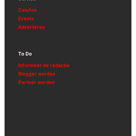
Colofon
Events
Adverteren
To Do
Informeer de redactie
Blogger worden
Partner worden