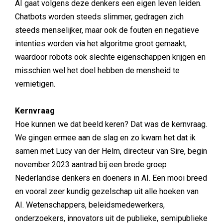
AI gaat volgens deze denkers een eigen leven leiden.
Chatbots worden steeds slimmer, gedragen zich
steeds menselijker, maar ook de fouten en negatieve
intenties worden via het algoritme groot gemaakt,
waardoor robots ook slechte eigenschappen krijgen en
misschien wel het doel hebben de mensheid te
vernietigen.
Kernvraag
Hoe kunnen we dat beeld keren? Dat was de kernvraag.
We gingen ermee aan de slag en zo kwam het dat ik
samen met Lucy van der Helm, directeur van Sire, begin
november 2023 aantrad bij een brede groep
Nederlandse denkers en doeners in AI. Een mooi breed
en vooral zeer kundig gezelschap uit alle hoeken van
AI. Wetenschappers, beleidsmedewerkers,
onderzoekers, innovators uit de publieke, semipublieke